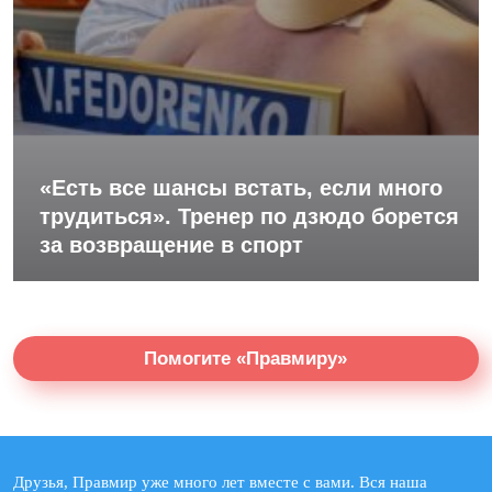
«Есть все шансы встать, если много
трудиться». Тренер по дзюдо борется
за возвращение в спорт
Помогите «Правмиру»
Друзья, Правмир уже много лет вместе с вами. Вся наша