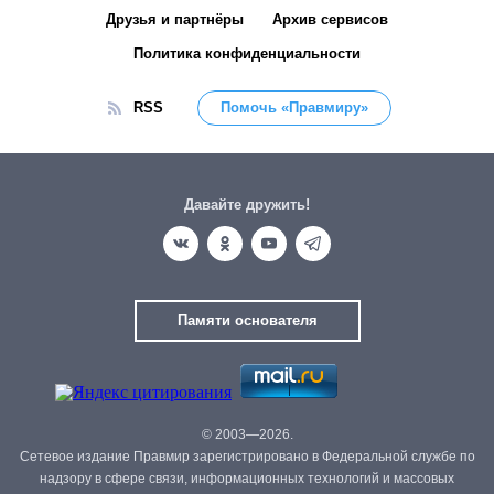
Друзья и партнёры
Архив сервисов
Политика конфиденциальности
RSS
Помочь «Правмиру»
Давайте дружить!
Памяти основателя
© 2003—2026.
Сетевое издание Правмир зарегистрировано в Федеральной службе по
надзору в сфере связи, информационных технологий и массовых