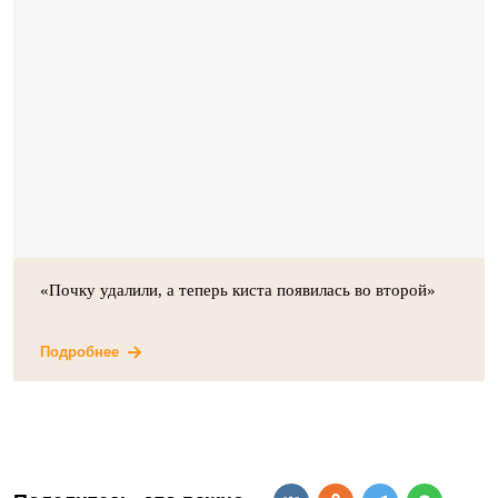
«Почку удалили, а теперь киста появилась во второй»
Подробнее