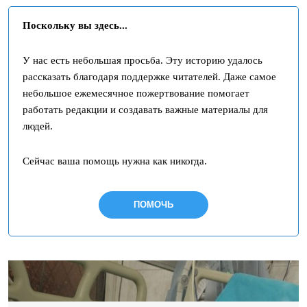
Поскольку вы здесь...
У нас есть небольшая просьба. Эту историю удалось
рассказать благодаря поддержке читателей. Даже самое
небольшое ежемесячное пожертвование помогает
работать редакции и создавать важные материалы для
людей.
Сейчас ваша помощь нужна как никогда.
ПОМОЧЬ