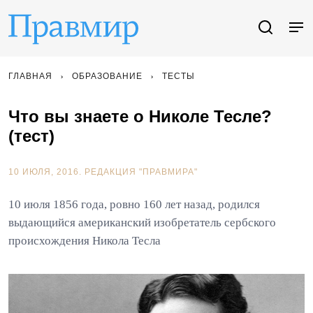
ГЛАВНАЯ
ОБРАЗОВАНИЕ
ТЕСТЫ
Что вы знаете о Николе Тесле?
(тест)
10 ИЮЛЯ, 2016.
РЕДАКЦИЯ "ПРАВМИРА"
10 июля 1856 года, ровно 160 лет назад, родился
выдающийся американский изобретатель сербского
происхождения Никола Тесла