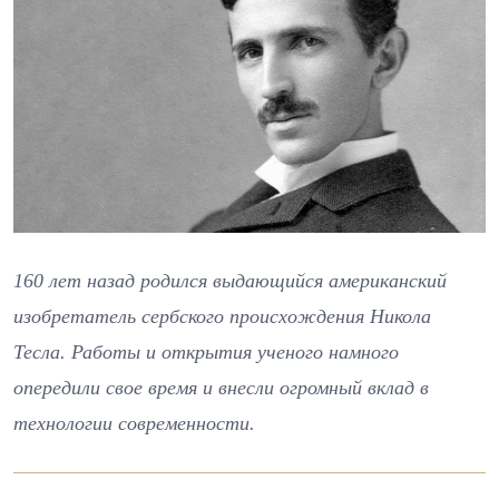
160 лет назад родился выдающийся американский
изобретатель сербского происхождения Никола
Тесла. Работы и открытия ученого намного
опередили свое время и внесли огромный вклад в
технологии современности.