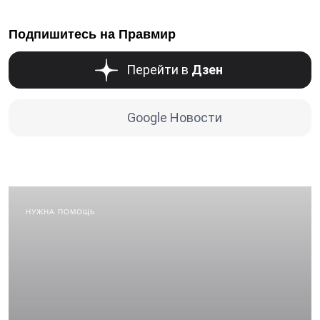
Подпишитесь на Правмир
Перейти в
Дзен
Google Новости
НУЖНА ПОМОЩЬ