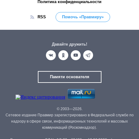
Политика конфиденциальности
RSS
Помочь «Правмиру»
Давайте дружить!
Памяти основателя
© 2003—2026.
Сетевое издание Правмир зарегистрировано в Федеральной службе по
надзору в сфере связи, информационных технологий и массовых
коммуникаций (Роскомнадзор).