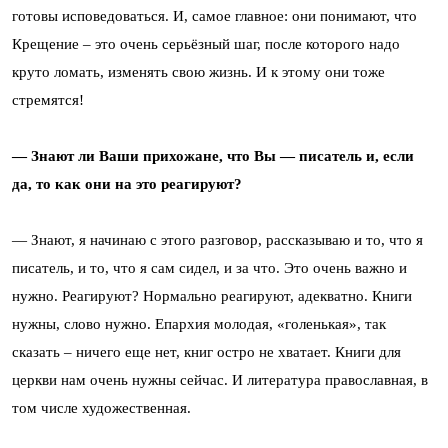
готовы исповедоваться. И, самое главное: они понимают, что
Крещение – это очень серьёзный шаг, после которого надо
круто ломать, изменять свою жизнь. И к этому они тоже
стремятся!
— Знают ли Ваши прихожане, что Вы — писатель и, если
да, то как они на это реагируют?
— Знают, я начинаю с этого разговор, рассказываю и то, что я
писатель, и то, что я сам сидел, и за что. Это очень важно и
нужно. Реагируют? Нормально реагируют, адекватно. Книги
нужны, слово нужно. Епархия молодая, «голенькая», так
сказать – ничего еще нет, книг остро не хватает. Книги для
церкви нам очень нужны сейчас. И литература православная, в
том числе художественная.