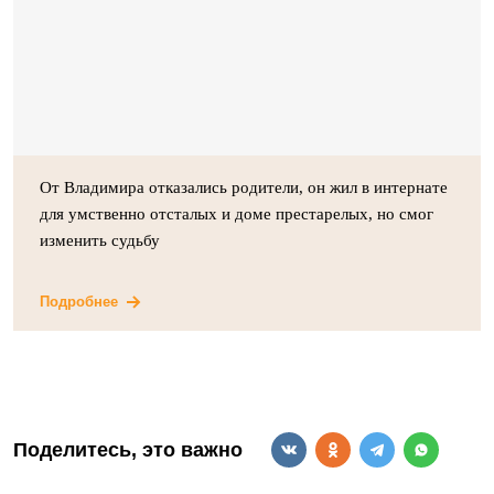
От Владимира отказались родители, он жил в интернате
для умственно отсталых и доме престарелых, но смог
изменить судьбу
Подробнее
Поделитесь, это важно