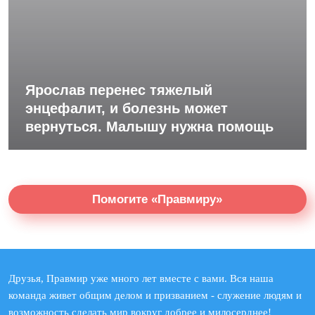
Ярослав перенес тяжелый
энцефалит, и болезнь может
вернуться. Малышу нужна помощь
Помогите «Правмиру»
Друзья, Правмир уже много лет вместе с вами. Вся наша
команда живет общим делом и призванием - служение людям и
возможность сделать мир вокруг добрее и милосерднее!