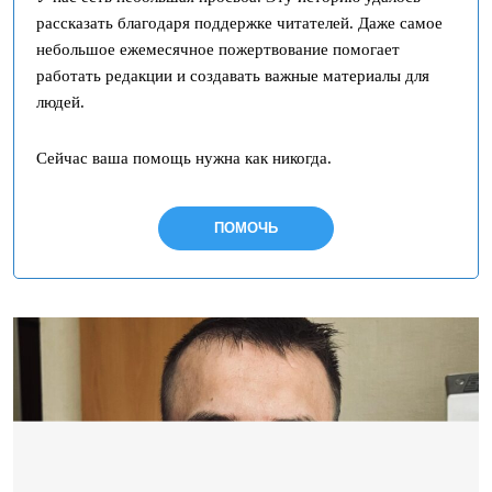
рассказать благодаря поддержке читателей. Даже самое
небольшое ежемесячное пожертвование помогает
работать редакции и создавать важные материалы для
людей.
Сейчас ваша помощь нужна как никогда.
ПОМОЧЬ