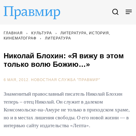
ГЛАВНАЯ
КУЛЬТУРА
ЛИТЕРАТУРА, ИСТОРИЯ,
КИНЕМАТОГРАФ
ЛИТЕРАТУРА
Николай Блохин: «Я вижу в этом
только волю Божию…»
6 МАЯ, 2012.
НОВОСТНАЯ СЛУЖБА "ПРАВМИР"
Знаменитый православный писатель Николай Блохин
теперь – отец Николай. Он служит в далеком
Комсомольске-на-Амуре не только в приходском храме,
но и в местах лишения свободы. О его новой жизни — в
интервью сайту издательства «Лепта».