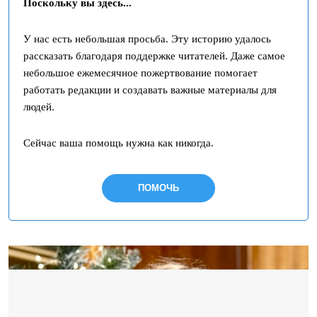
Поскольку вы здесь...
У нас есть небольшая просьба. Эту историю удалось
рассказать благодаря поддержке читателей. Даже самое
небольшое ежемесячное пожертвование помогает
работать редакции и создавать важные материалы для
людей.
Сейчас ваша помощь нужна как никогда.
ПОМОЧЬ