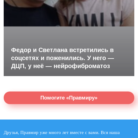
Федор и Светлана встретились в
соцсетях и поженились. У него —
ДЦП, у неё — нейрофиброматоз
Помогите «Правмиру»
Друзья, Правмир уже много лет вместе с вами. Вся наша