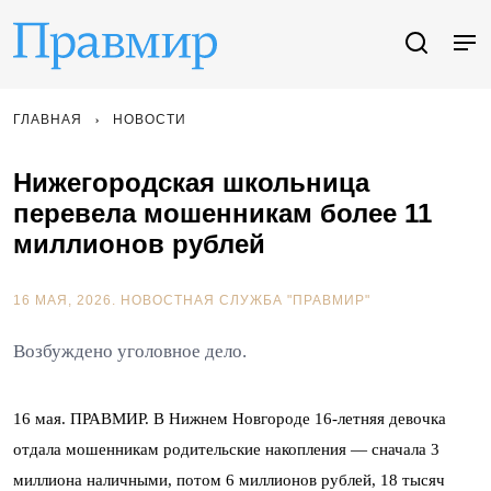
ГЛАВНАЯ
НОВОСТИ
Нижегородская школьница
перевела мошенникам более 11
миллионов рублей
16 МАЯ, 2026.
НОВОСТНАЯ СЛУЖБА "ПРАВМИР"
Возбуждено уголовное дело.
16 мая. ПРАВМИР. В Нижнем Новгороде 16-летняя девочка
отдала мошенникам родительские накопления — сначала 3
миллиона наличными, потом 6 миллионов рублей, 18 тысяч