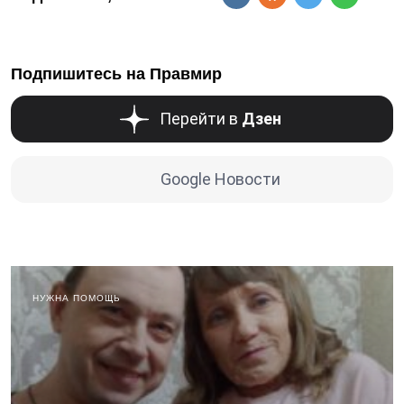
Подпишитесь на Правмир
Перейти в
Дзен
Google Новости
НУЖНА ПОМОЩЬ