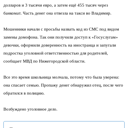
долларов и 3 тысячи евро, а затем ещё 455 тысяч через
банкомат. Часть денег она отвезла на такси во Владимир.
Мошенники начали с просьбы назвать код из СМС под видом
замены домофона. Так они получили доступ к «Госуслугам»
девочки, оформили доверенность на иностранца и запугали
подростка уголовной ответственностью для родителей,
сообщает МВД по Нижегородской области.
Все это время школьница молчала, потому что была уверена:
она спасает семью. Пропажу денег обнаружил отец, после чего
обратился в полицию.
Возбуждено уголовное дело.