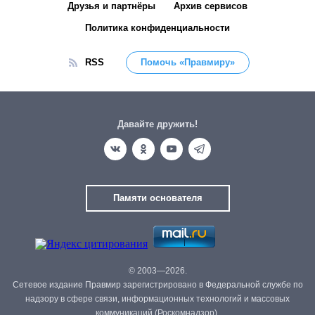
Друзья и партнёры
Архив сервисов
Политика конфиденциальности
RSS
Помочь «Правмиру»
Давайте дружить!
Памяти основателя
© 2003—2026.
Сетевое издание Правмир зарегистрировано в Федеральной службе по
надзору в сфере связи, информационных технологий и массовых
коммуникаций (Роскомнадзор).