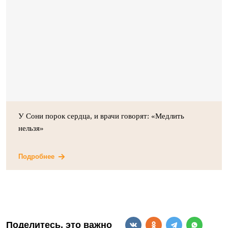
У Сони порок сердца, и врачи говорят: «Медлить
нельзя»
Подробнее
Поделитесь, это важно