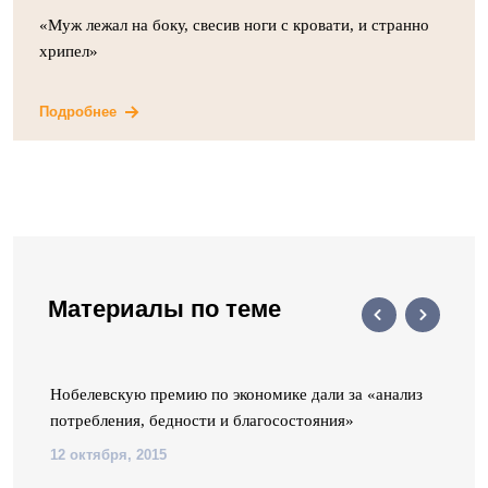
«Муж лежал на боку, свесив ноги с кровати, и странно
хрипел»
Подробнее
Материалы по теме
Нобелевскую премию по экономике дали за «анализ
потребления, бедности и благосостояния»
12 октября, 2015