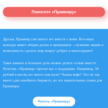
Помогите «Правмиру»
Друзья, Правмир уже много лет вместе с вами. Вся наша
команда живет общим делом и призванием - служение людям и
возможность сделать мир вокруг добрее и милосерднее!
Такое важное и большое дело можно делать только вместе.
Поэтому «Правмир» просит вас о поддержке. Например, 50
рублей в месяц это много или мало? Чашка кофе? Это не так
много для семейного бюджета, но это значительная сумма для
Правмира.
Помочь «Правмиру»