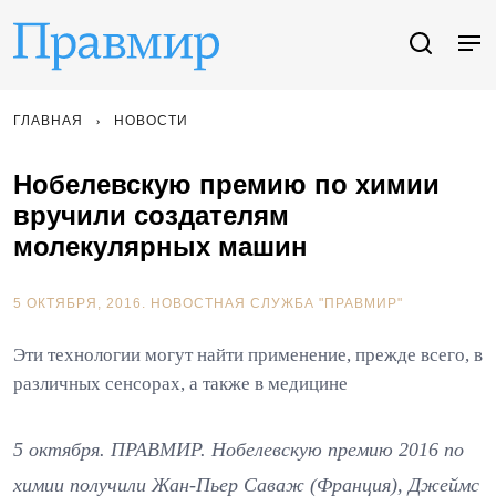
ГЛАВНАЯ
НОВОСТИ
Нобелевскую премию по химии
вручили создателям
молекулярных машин
5 ОКТЯБРЯ, 2016.
НОВОСТНАЯ СЛУЖБА "ПРАВМИР"
Эти технологии могут найти применение, прежде всего, в
различных сенсорах, а также в медицине
5 октября. ПРАВМИР. Нобелевскую премию 2016 по
химии получили Жан-Пьер Саваж (Франция), Джеймс