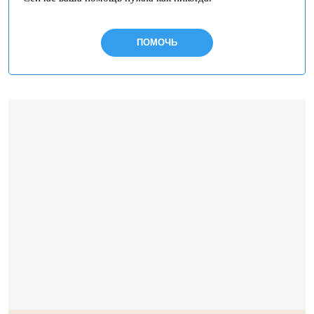
ПОМОЧЬ