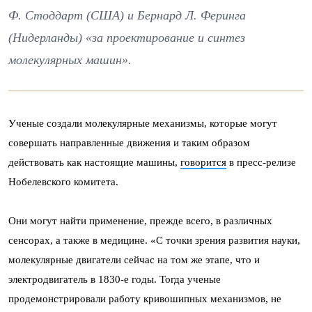
Ф. Стоддарт (США) и Бернард Л. Феринга
(Нидерланды) «за проектирование и синтез
молекулярных машин».
Ученые создали молекулярные механизмы, которые могут
совершать направленные движения и таким образом
действовать как настоящие машины,
говорится
в пресс-релизе
Нобелевского комитета.
Они могут найти применение, прежде всего, в различных
сенсорах, а также в медицине. «С точки зрения развития науки,
молекулярные двигатели сейчас на том же этапе, что и
электродвигатель в 1830-е годы. Тогда ученые
продемонстрировали работу кривошипных механизмов, не