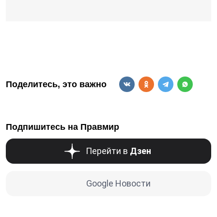
Поделитесь, это важно
Подпишитесь на Правмир
Перейти в
Дзен
Google Новости