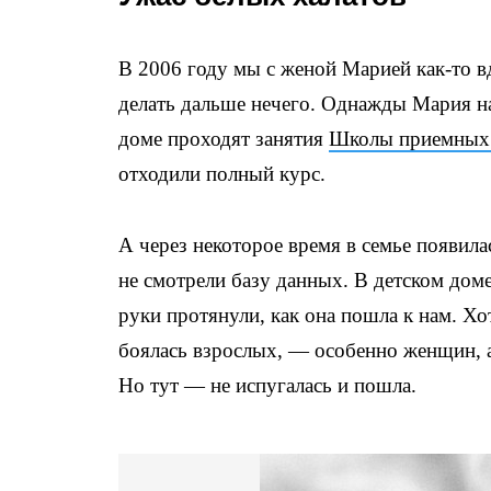
В 2006 году мы с женой Марией как-то в
делать дальше нечего. Однажды Мария на
доме проходят занятия
Школы приемных 
отходили полный курс.
А через некоторое время в семье появил
не смотрели базу данных. В детском доме
руки протянули, как она пошла к нам. Хо
боялась взрослых, — особенно женщин, а 
Но тут — не испугалась и пошла.