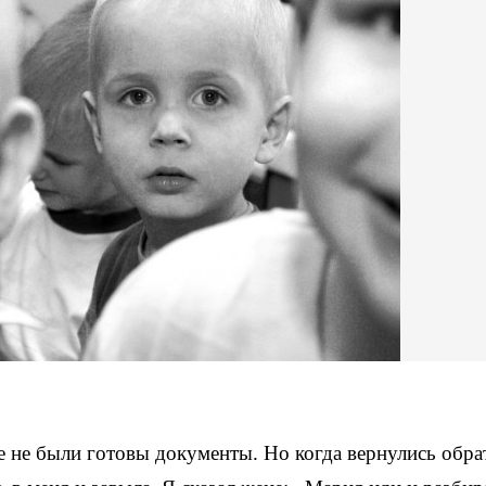
е не были готовы документы. Но когда вернулись обра