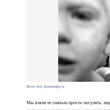
Фото: bril, photosight.ru
Мы взяли ее сначала просто погулять: ещ