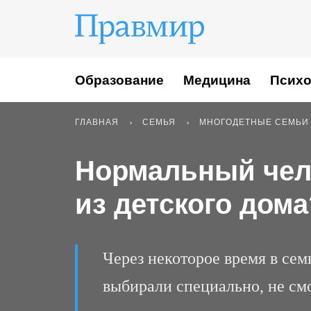
Образование
Медицина
Психо
ГЛАВНАЯ
СЕМЬЯ
МНОГОДЕТНЫЕ СЕМЬИ
Нормальный чело
из детского дома
Через некоторое время в се
выбирали специально, не смо