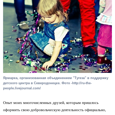
Ярмарка, организованная объединением "Тугеза" в поддержку
детского центра в Северодонецке. Фото -http://ru-the-
people.livejournal.com/
Опыт моих многочисленных друзей, которым пришлось
оформить свою добровольческую деятельность официально,