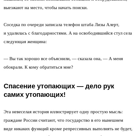
выезжают на место, чтобы начать поиски.
Соседка по очереди записала телефон штаба Лизы Алерт,
и удалилась с благодарностями. А на освободившийся стул села
следующая женщина:
— Вы так хорошо все объяснили, — сказала она, — А меня
обокрали. К кому обратиться мне?
Спасение утопающих — дело рук
самих утопающих!
Эта невеселая история иллюстрирует одну простую мысль:
граждане России считают, что государство в его нынешнем
виде никаких функций кроме репрессивных выполнять не будет,