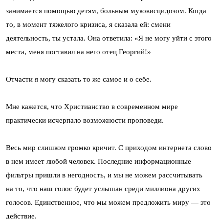
занимается помощью детям, больным муковисцидозом. Когда
то, в момент тяжелого кризиса, я сказала ей: смени
деятельность, ты устала. Она ответила: «Я не могу уйти с этого
места, меня поставил на него отец Георгий!»
Отчасти я могу сказать то же самое и о себе.
Мне кажется, что Христианство в современном мире
практически исчерпало возможности проповеди.
Весь мир слишком громко кричит. С приходом интернета слово
в нем имеет любой человек. Последние информационные
фильтры пришли в негодность, и мы не можем рассчитывать
на то, что наш голос будет услышан среди миллиона других
голосов. Единственное, что мы можем предложить миру — это
действие.