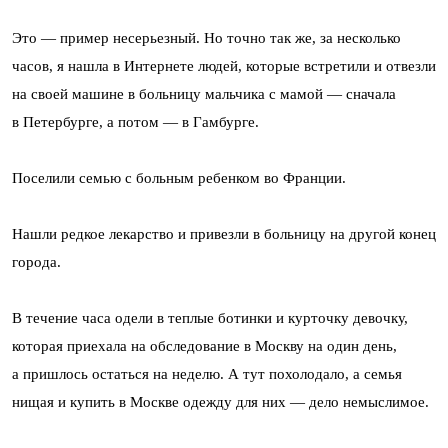
Это — пример несерьезный. Но точно так же, за несколько
часов, я нашла в Интернете людей, которые встретили и отвезли
на своей машине в больницу мальчика с мамой — сначала
в Петербурге, а потом — в Гамбурге.
Поселили семью с больным ребенком во Франции.
Нашли редкое лекарство и привезли в больницу на другой конец
города.
В течение часа одели в теплые ботинки и курточку девочку,
которая приехала на обследование в Москву на один день,
а пришлось остаться на неделю. А тут похолодало, а семья
нищая и купить в Москве одежду для них — дело немыслимое.