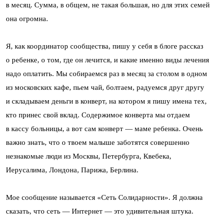
в месяц. Сумма, в общем, не такая большая, но для этих семей
она огромна.
Я, как координатор сообщества, пишу у себя в блоге рассказ
о ребенке, о том, где он лечится, и какие именно виды лечения
надо оплатить. Мы собираемся раз в месяц за столом в одном
из московских кафе, пьем чай, болтаем, радуемся друг другу
и складываем деньги в конверт, на котором я пишу имена тех,
кто принес свой вклад. Содержимое конверта мы отдаем
в кассу больницы, а вот сам конверт — маме ребенка. Очень
важно знать, что о твоем малыше заботятся совершенно
незнакомые люди из Москвы, Петербурга, Квебека,
Иерусалима, Лондона, Парижа, Берлина.
Мое сообщение называется «Сеть Солидарности». Я должна
сказать, что сеть — Интернет — это удивительная штука.