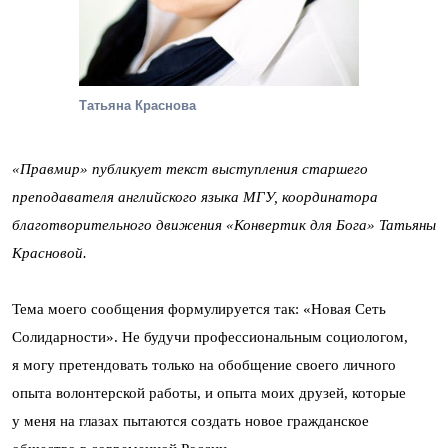
Татьяна Краснова
«Правмир» публикует текст выступления старшего
преподавателя английского языка МГУ, координатора
благотворительного движения «Конвертик для Бога» Татьяны
Красновой.
Тема моего сообщения формулируется так: «Новая Сеть
Солидарности». Не будучи профессиональным социологом,
я могу претендовать только на обобщение своего личного
опыта волонтерской работы, и опыта моих друзей, которые
у меня на глазах пытаются создать новое гражданское