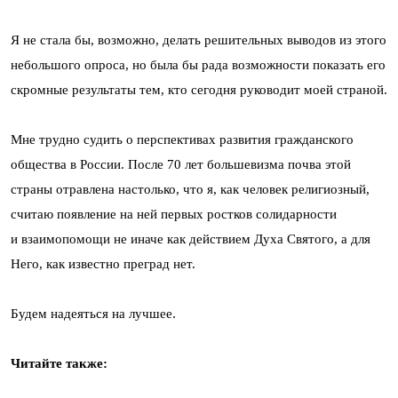
Я не стала бы, возможно, делать решительных выводов из этого
небольшого опроса, но была бы рада возможности показать его
скромные результаты тем, кто сегодня руководит моей страной.
Мне трудно судить о перспективах развития гражданского
общества в России. После 70 лет большевизма почва этой
страны отравлена настолько, что я, как человек религиозный,
считаю появление на ней первых ростков солидарности
и взаимопомощи не иначе как действием Духа Святого, а для
Него, как известно преград нет.
Будем надеяться на лучшее.
Читайте также: