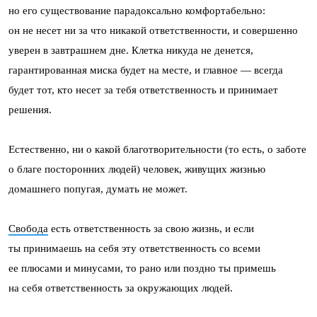
но его существование парадоксально комфортабельно:
он не несет ни за что никакой ответственности, и совершенно
уверен в завтрашнем дне. Клетка никуда не денется,
гарантированная миска будет на месте, и главное — всегда
будет тот, кто несет за тебя ответственность и принимает
решения.
Естественно, ни о какой благотворительности (то есть, о заботе
о благе посторонних людей) человек, живущих жизнью
домашнего попугая, думать не может.
Свобода
есть ответственность за свою жизнь, и если
ты принимаешь на себя эту ответственность со всеми
ее плюсами и минусами, то рано или поздно ты примешь
на себя ответственность за окружающих людей.