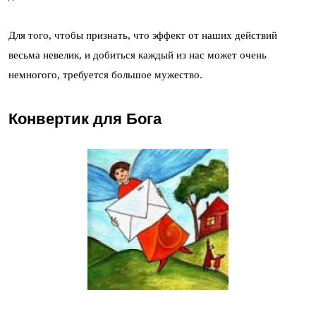
Для того, чтобы признать, что эффект от наших действий
весьма невелик, и добиться каждый из нас может очень
немногого, требуется большое мужество.
Конвертик для Бога