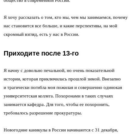
общество в современной России.
Я хочу рассказать о том, кто мы, чем мы занимаемся, почему
нас становится все больше, и какие перспективы, на мой
скромный взгляд, есть у нас в России.
Приходите после 13-го
Я начну с довольно печальной, но очень показательной
истории, которая приключилась прошлой зимой. Внезапно
и трагически погибла моя пожилая и совершенно одинокая
университетская коллега. Похоронами в таких случаях
занимается кафедра. Для того, чтобы ее похоронить,
требовалось разрешение прокуратуры.
Новогодние каникулы в России начинаются с 31 декабря,