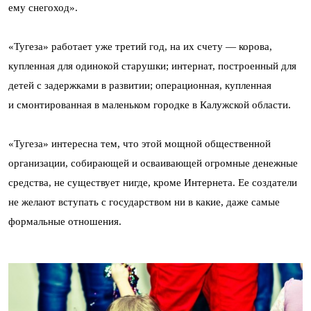
ему снегоход».
«Тугеза» работает уже третий год, на их счету — корова,
купленная для одинокой старушки; интернат, построенный для
детей с задержками в развитии; операционная, купленная
и смонтированная в маленьком городке в Калужской области.
«Тугеза» интересна тем, что этой мощной общественной
организации, собирающей и осваивающей огромные денежные
средства, не существует нигде, кроме Интернета. Ее создатели
не желают вступать с государством ни в какие, даже самые
формальные отношения.