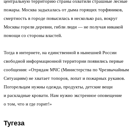
центральную территорию страны охватили страшные лесные
пожары. Москва задыхалась от дыма горящих торфяников,
смертность в городе повысилась в несколько раз, вокруг
Москвы горели деревни, гибли люди — не получая никакой
помощи со стороны властей.
Тогда в интернете, на единственной в нынешней России
свободной информационной территории появились первые
сообщения: «Отрядам МЧС (Министерства по Чрезвычайным
Ситуациям) не хватает топоров, лопат и пожарных рукавов.
Погорельцам нужны одежда, продукты, детские вещи
и раскладные кровати. Нам нужно экстренное оповещение
о том, что и где горит!»
Тугеза