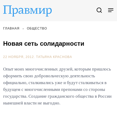
ГЛАВНАЯ
ОБЩЕСТВО
Новая сеть солидарности
22 НОЯБРЯ, 2012.
ТАТЬЯНА КРАСНОВА
Опыт моих многочисленных друзей, которым пришлось
оформить свою добровольческую деятельность
официально, сталкивались уже и будут сталкиваться в
будущем с многочисленными препонами со стороны
государства. Создание гражданского общества в России
нынешней власти не выгодно.