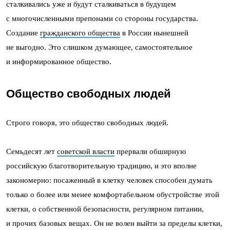
сталкивались уже и будут сталкиваться в будущем
с многочисленными препонами со стороны государства.
Создание
гражданского общества
в России нынешней
не выгодно. Это слишком думающее, самостоятельное
и информированное общество.
Общество свободных людей
Строго говоря, это общество свободных людей.
Семьдесят лет
советской власти
прервали обширную
российскую благотворительную традицию, и это вполне
закономерно: посаженный в клетку человек способен думать
только о более или менее комфортабельном обустройстве этой
клетки, о собственной безопасности, регулярном питании,
и прочих базовых вещах. Он не волен выйти за пределы клетки,