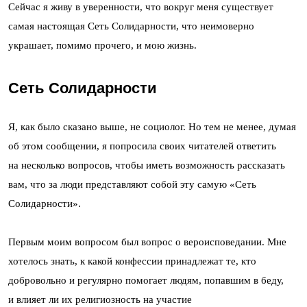
Сейчас я живу в уверенности, что вокруг меня существует
самая настоящая Сеть Солидарности, что неимоверно
украшает, помимо прочего, и мою жизнь.
Сеть Солидарности
Я, как было сказано выше, не социолог. Но тем не менее, думая
об этом сообщении, я попросила своих читателей ответить
на несколько вопросов, чтобы иметь возможность рассказать
вам, что за люди представляют собой эту самую «Сеть
Солидарности».
Первым моим вопросом был вопрос о вероисповедании. Мне
хотелось знать, к какой конфессии принадлежат те, кто
добровольно и регулярно помогает людям, попавшим в беду,
и влияет ли их религиозность на участие