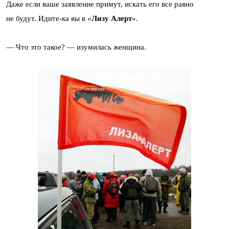
Даже если ваше заявление примут, искать его все равно
не будут. Идите-ка вы в «
Лизу Алерт
».
— Что это такое? — изумилась женщина.