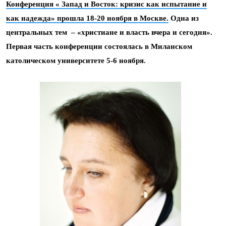
Конференция « Запад и Восток: кризис как испытание и
как надежда» прошла 18-20 ноября в Москве.
Одна из
центральных тем – «христиане и власть вчера и сегодня».
Первая часть конференции состоялась в Миланском
католическом университете 5-6 ноября.