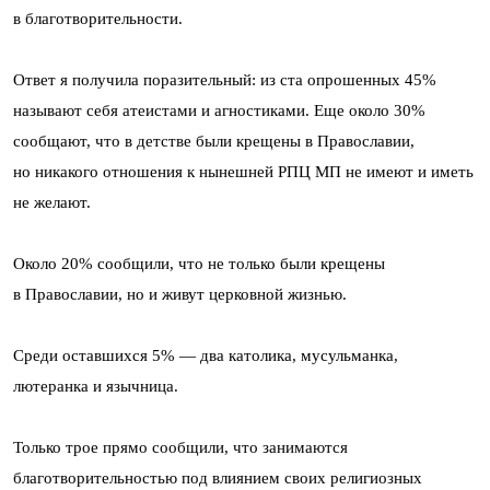
в благотворительности.
Ответ я получила поразительный: из ста опрошенных 45%
называют себя атеистами и агностиками. Еще около 30%
сообщают, что в детстве были крещены в Православии,
но никакого отношения к нынешней РПЦ МП не имеют и иметь
не желают.
Около 20% сообщили, что не только были крещены
в Православии, но и живут церковной жизнью.
Среди оставшихся 5% — два католика, мусульманка,
лютеранка и язычница.
Только трое прямо сообщили, что занимаются
благотворительностью под влиянием своих религиозных