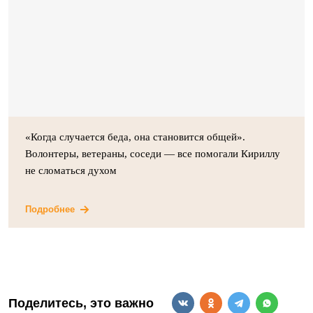
«Когда случается беда, она становится общей».
Волонтеры, ветераны, соседи — все помогали Кириллу
не сломаться духом
Подробнее
Поделитесь, это важно