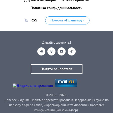
Друзья и партнёры
Архив сервисов
Политика конфиденциальности
RSS
Помочь «Правмиру»
Давайте дружить!
Памяти основателя
© 2003—2026.
Сетевое издание Правмир зарегистрировано в Федеральной службе по
надзору в сфере связи, информационных технологий и массовых
коммуникаций (Роскомнадзор).