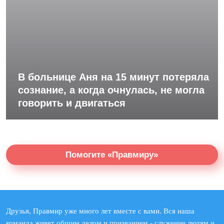
В больнице Аня на 15 минут потеряла
сознание, а когда очнулась, не могла
говорить и двигаться
Помогите «Правмиру»
Друзья, Правмир уже много лет вместе с вами. Вся наша
команда живет общим делом и призванием - служение людям и