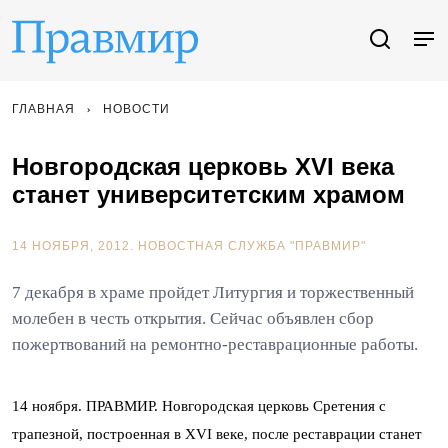
ГЛАВНАЯ
НОВОСТИ
Новгородская церковь XVI века
станет университетским храмом
14 НОЯБРЯ, 2012.
НОВОСТНАЯ СЛУЖБА "ПРАВМИР"
7 декабря в храме пройдет Литургия и торжественный
молебен в честь открытия. Сейчас объявлен сбор
пожертвований на ремонтно-реставрационные работы.
14 ноября. ПРАВМИР. Новгородская церковь Сретения с
трапезной, построенная в XVI веке, после реставрации станет