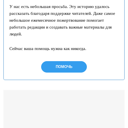
У нас есть небольшая просьба. Эту историю удалось
рассказать благодаря поддержке читателей. Даже самое
небольшое ежемесячное пожертвование помогает
работать редакции и создавать важные материалы для
людей.
Сейчас ваша помощь нужна как никогда.
ПОМОЧЬ