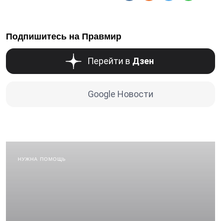
Подпишитесь на Правмир
Перейти в
Дзен
Google Новости
НУЖНА ПОМОЩЬ