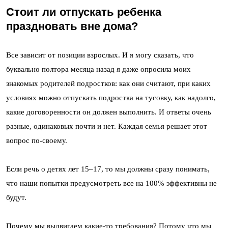
Стоит ли отпускать ребенка
праздновать вне дома?
Все зависит от позиции взрослых. И я могу сказать, что
буквально полтора месяца назад я даже опросила моих
знакомых родителей подростков: как они считают, при каких
условиях можно отпускать подростка на тусовку, как надолго,
какие договоренности он должен выполнить. И ответы очень
разные, одинаковых почти и нет. Каждая семья решает этот
вопрос по-своему.
Если речь о детях лет 15–17, то мы должны сразу понимать,
что наши попытки предусмотреть все на 100% эффективны не
будут.
Почему мы выдвигаем какие-то требования? Потому что мы