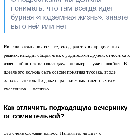
понимать, что там всегда идет
бурная «подземная жизнь», знаете
вы о ней или нет.
Но если в компании есть те, кто держится в определенных
рамках, находит общий язык с родителями друзей, относится к
известной школе или колледжу, например — уже спокойнее. В
идеале это должна быть совсем понятная тусовка, вроде
одноклассников. Но даже пара надежных известных вам
участников — неплохо.
Как отличить подходящую вечеринку
от сомнительной?
Это очень сложный вопрос. Например, на дачу к