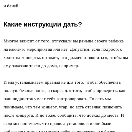
и баней.
Какие инструкции дать?
Многое зависит от того, отпускали вы раньше своего ребенка
на какие-то мероприятия или нет. Допустим, если подросток
ходит на концерты, он знает, что должен отзвониться, чтобы вы
ему заказали такси до дома, например.
И мы устанавливаем правила не для того, чтобы обеспечить
полную безопасность, а скорее для того, чтобы проверить, как
наш подросток умеет себя контролировать. То есть мы
понимаем, что там концерт, угар, но есть отсечка: позвонить
после концерта. И до тоже, сообщить, что доехал до места. И
если мы понимаем, что правила установили и они были
соблюдены, тогда мы можем ребенка отпускать и в более