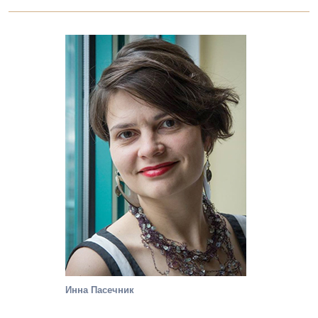
Инна Пасечник