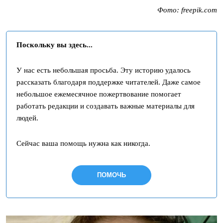
Фото: freepik.com
Поскольку вы здесь...
У нас есть небольшая просьба. Эту историю удалось
рассказать благодаря поддержке читателей. Даже самое
небольшое ежемесячное пожертвование помогает
работать редакции и создавать важные материалы для
людей.
Сейчас ваша помощь нужна как никогда.
ПОМОЧЬ