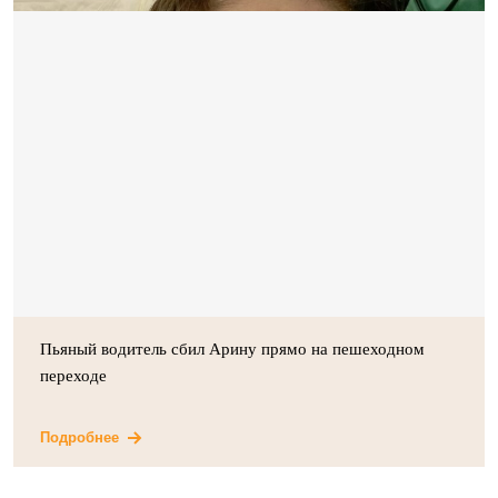
Пьяный водитель сбил Арину прямо на пешеходном
переходе
Подробнее