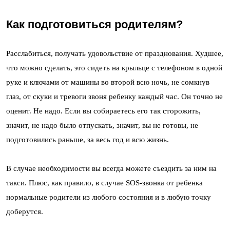
Как подготовиться родителям?
Расслабиться, получать удовольствие от празднования. Худшее,
что можно сделать, это сидеть на крыльце с телефоном в одной
руке и ключами от машины во второй всю ночь, не сомкнув
глаз, от скуки и тревоги звоня ребенку каждый час. Он точно не
оценит. Не надо. Если вы собираетесь его так сторожить,
значит, не надо было отпускать, значит, вы не готовы, не
подготовились раньше, за весь год и всю жизнь.
В случае необходимости вы всегда можете съездить за ним на
такси. Плюс, как правило, в случае SOS-звонка от ребенка
нормальные родители из любого состояния и в любую точку
доберутся.