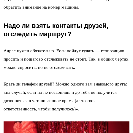
обратить внимание на номер машины.
Надо ли взять контакты друзей,
отследить маршрут?
Адрес нужен обязательно. Если пойдут гулять — геопозицию
просить и пошагово отслеживать не стоит. Так, в общих чертах
можно спросить, но не отслеживать.
Брать ли телефон друзей? Можно одного вам знакомого друга:
«на случай, если ты не позвонишь и до тебя не получится
дозвониться в установленное время (а это твоя
ответственность, чтобы получилось)».