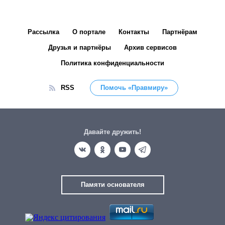
Рассылка
О портале
Контакты
Партнёрам
Друзья и партнёры
Архив сервисов
Политика конфиденциальности
RSS
Помочь «Правмиру»
Давайте дружить!
Памяти основателя