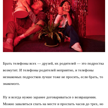
Брать телефоны всех — друзей, их родителей — это подростка
возмутит. И телефоны родителей неприятно, и телефоны
незнакомых подростков лучше тоже не просить, если брать, то
знакомого.
Ну и всегда нужно заранее договариваться о возвращении.
Можно завалиться спать на месте и проспать часов до трех, но