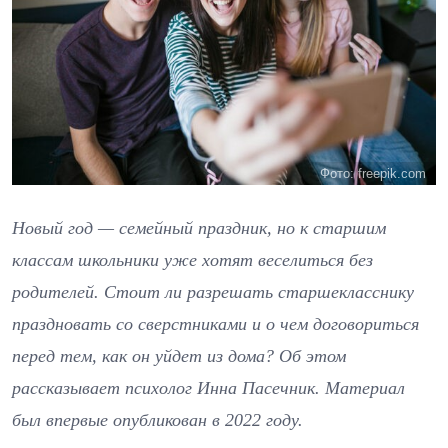
Фото: freepik.com
Новый год — семейный праздник, но к старшим
классам школьники уже хотят веселиться без
родителей. Стоит ли разрешать старшекласснику
праздновать со сверстниками и о чем договориться
перед тем, как он уйдет из дома? Об этом
рассказывает психолог Инна Пасечник. Материал
был впервые опубликован в 2022 году.