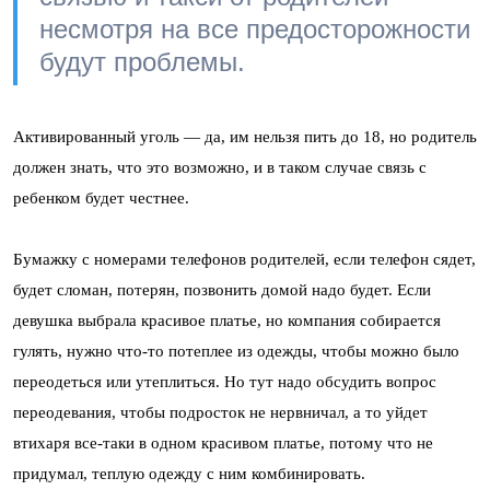
несмотря на все предосторожности
будут проблемы.
Активированный уголь — да, им нельзя пить до 18, но родитель
должен знать, что это возможно, и в таком случае связь с
ребенком будет честнее.
Бумажку с номерами телефонов родителей, если телефон сядет,
будет сломан, потерян, позвонить домой надо будет. Если
девушка выбрала красивое платье, но компания собирается
гулять, нужно что-то потеплее из одежды, чтобы можно было
переодеться или утеплиться. Но тут надо обсудить вопрос
переодевания, чтобы подросток не нервничал, а то уйдет
втихаря все-таки в одном красивом платье, потому что не
придумал, теплую одежду с ним комбинировать.