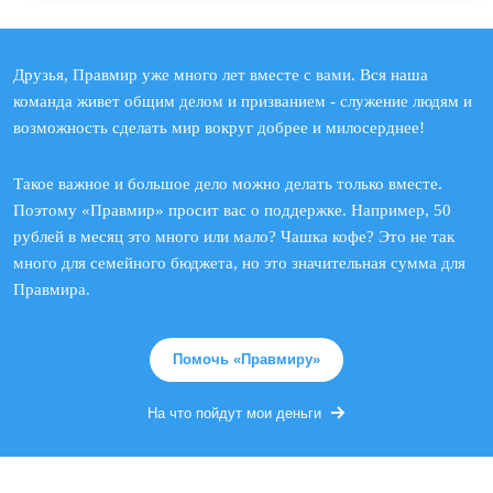
Друзья, Правмир уже много лет вместе с вами. Вся наша
команда живет общим делом и призванием - служение людям и
возможность сделать мир вокруг добрее и милосерднее!
Такое важное и большое дело можно делать только вместе.
Поэтому «Правмир» просит вас о поддержке. Например, 50
рублей в месяц это много или мало? Чашка кофе? Это не так
много для семейного бюджета, но это значительная сумма для
Правмира.
Помочь «Правмиру»
На что пойдут мои деньги