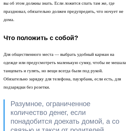
вы об этом должны знать. Если ложится спать там же, где
праздновал, обязательно должен предупредить, что ночует не
дома.
Что положить с собой?
Для общественного места — выбрать удобный карман на
одежде или предусмотреть маленькую сумку, чтобы не мешала
танцевать и гулять, но вещи всегда были под рукой.
Обязательно зарядку для телефона, пауэрбанк, если есть, для
подзарядки без розетки.
Разумное, ограниченное
количество денег, если
понадобится доехать домой, а со
связью и такси от родителей