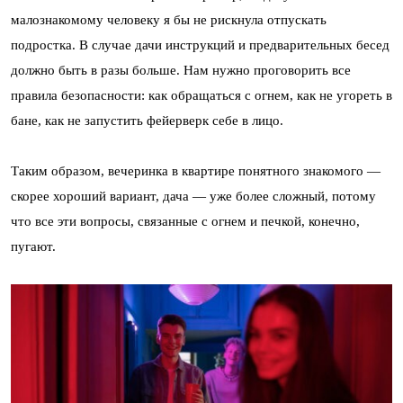
малознакомому человеку я бы не рискнула отпускать
подростка. В случае дачи инструкций и предварительных бесед
должно быть в разы больше. Нам нужно проговорить все
правила безопасности: как обращаться с огнем, как не угореть в
бане, как не запустить фейерверк себе в лицо.
Таким образом, вечеринка в квартире понятного знакомого —
скорее хороший вариант, дача — уже более сложный, потому
что все эти вопросы, связанные с огнем и печкой, конечно,
пугают.