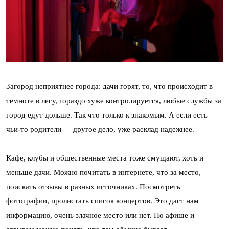
Загород неприятнее города: дачи горят, то, что происходит в
темноте в лесу, гораздо хуже контролируется, любые службы за
город едут дольше. Так что только к знакомым. А если есть
чьи-то родители — другое дело, уже расклад надежнее.
Кафе, клубы и общественные места тоже смущают, хоть и
меньше дачи. Можно почитать в интернете, что за место,
поискать отзывы в разных источниках. Посмотреть
фотографии, пролистать список концертов. Это даст нам
информацию, очень злачное место или нет. По афише и