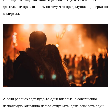
длительные приключения, потому что предыдущие проверки он
выдержал.
А если ребенок едет куда-то один впервые, в совершенно
незнакомую компанию нельзя отпускать, даже если есть один