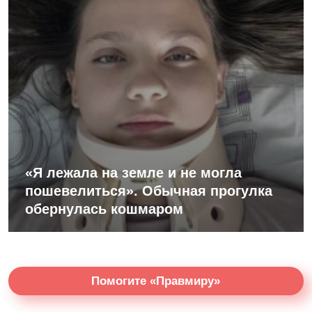
«Я лежала на земле и не могла
пошевелиться». Обычная прогулка
обернулась кошмаром
Помогите «Правмиру»