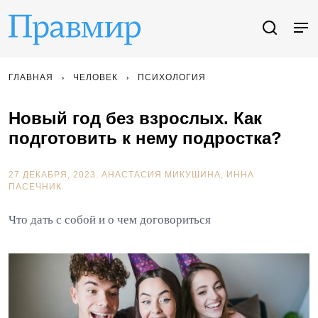
ГЛАВНАЯ
ЧЕЛОВЕК
ПСИХОЛОГИЯ
Новый год без взрослых. Как
подготовить к нему подростка?
27 ДЕКАБРЯ, 2023.
АНАСТАСИЯ МИКУШИНА
ИННА
ПАСЕЧНИК
Что дать с собой и о чем договориться