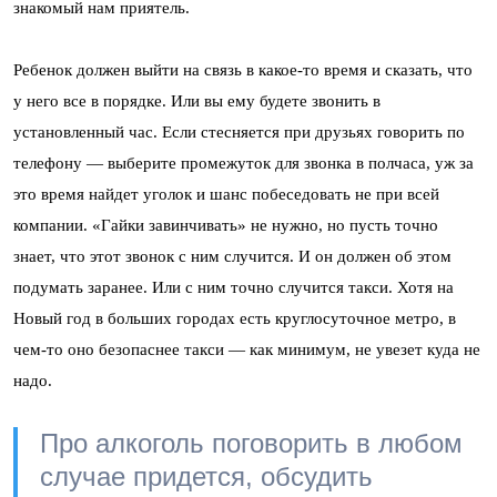
знакомый нам приятель.
Ребенок должен выйти на связь в какое-то время и сказать, что
у него все в порядке. Или вы ему будете звонить в
установленный час. Если стесняется при друзьях говорить по
телефону — выберите промежуток для звонка в полчаса, уж за
это время найдет уголок и шанс побеседовать не при всей
компании. «Гайки завинчивать» не нужно, но пусть точно
знает, что этот звонок с ним случится. И он должен об этом
подумать заранее. Или с ним точно случится такси. Хотя на
Новый год в больших городах есть круглосуточное метро, в
чем-то оно безопаснее такси — как минимум, не увезет куда не
надо.
Про алкоголь поговорить в любом
случае придется, обсудить