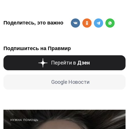
Поделитесь, это важно
Подпишитесь на Правмир
Перейти в
Дзен
Google Новости
НУЖНА ПОМОЩЬ