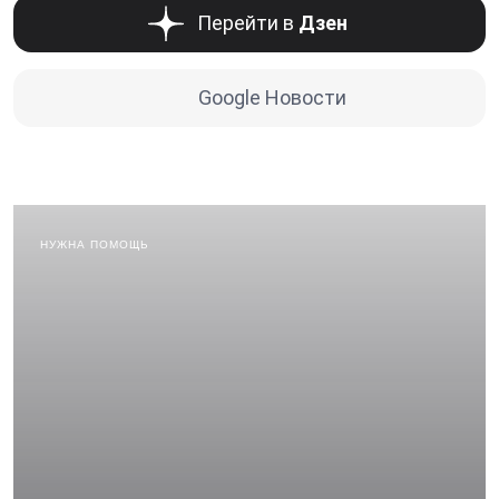
Перейти в
Дзен
Google Новости
НУЖНА ПОМОЩЬ