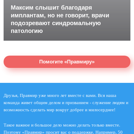
Максим слышит благодаря
имплантам, но не говорит, врачи
подозревают синдромальную
патологию
Помогите «Правмиру»
Друзья, Правмир уже много лет вместе с вами. Вся наша
команда живет общим делом и призванием - служение людям и
возможность сделать мир вокруг добрее и милосерднее!
Такое важное и большое дело можно делать только вместе.
Поэтому «Правмир» просит вас о поддержке. Например, 50