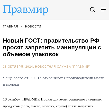
ГЛАВНАЯ
НОВОСТИ
Новый ГОСТ: правительство РФ
просят запретить манипуляции с
объемом упаковок
18 ОКТЯБРЯ, 2024.
НОВОСТНАЯ СЛУЖБА "ПРАВМИР"
Чаще всего от ГОСТа отклоняются производители масла
и молока
18 октября. ПРАВМИР. Производителям социально значимых
продуктов (соль, масло, молоко, крупы) хотят запретить