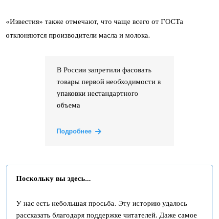
«Известия» также отмечают, что чаще всего от ГОСТа
отклоняются производители масла и молока.
В России запретили фасовать
товары первой необходимости в
упаковки нестандартного
объема
Подробнее
Поскольку вы здесь...
У нас есть небольшая просьба. Эту историю удалось
рассказать благодаря поддержке читателей. Даже самое