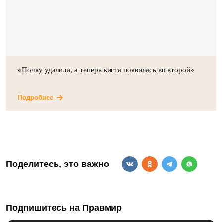
«Почку удалили, а теперь киста появилась во второй»
Подробнее
Поделитесь, это важно
Подпишитесь на Правмир