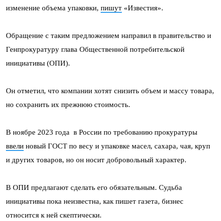
изменение объема упаковки,
пишут
«Известия».
Обращение с таким предложением направил в правительство и
Генпрокуратуру глава Общественной потребительской
инициативы (ОПИ).
Он отметил, что компании хотят снизить объем и массу товара,
но сохранить их прежнюю стоимость.
В ноябре 2023 года в России по требованию прокуратуры
ввели
новый ГОСТ по весу и упаковке масел, сахара, чая, круп
и других товаров, но он носит добровольный характер.
В ОПИ предлагают сделать его обязательным. Судьба
инициативы пока неизвестна, как пишет газета, бизнес
относится к ней скептически.