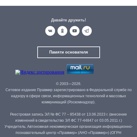
Давайте дружить!
Памяти основателя
© 2003—2026.
Сетевое издание Правмир зарегистрировано в Федеральной службе по
надзору в сфере связи, информационных технологий и массовых
коммуникаций (Роскомнадзор).
Реестровая запись ЭЛ № ФС 77 – 85438 от 13.06.2023 г. (внесение
изменений в свидетельство ЭЛ ФС 77-44847 от 03.05.2011 г.)
Учредитель: Автономная некоммерческая организация информационно-
познавательный центр «Правмир» (АНО «Правмир») (ОГРН