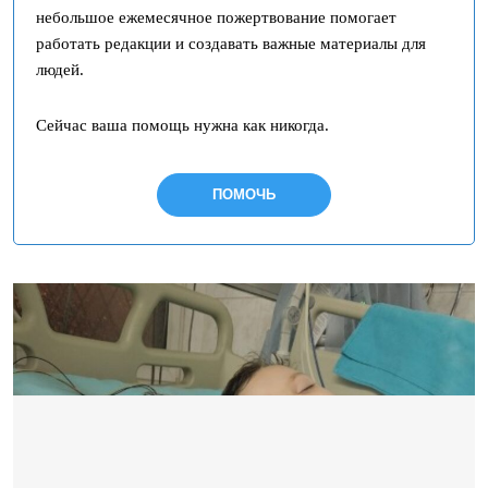
небольшое ежемесячное пожертвование помогает
работать редакции и создавать важные материалы для
людей.
Сейчас ваша помощь нужна как никогда.
ПОМОЧЬ