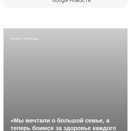
Google Новости
НУЖНА ПОМОЩЬ
«Мы мечтали о большой семье, а
теперь боимся за здоровье каждого