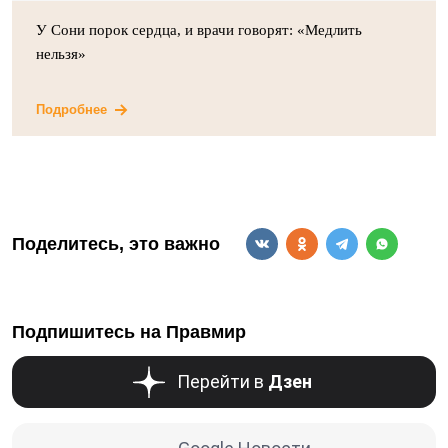
У Сони порок сердца, и врачи говорят: «Медлить
нельзя»
Подробнее
Поделитесь, это важно
Подпишитесь на Правмир
Перейти в
Дзен