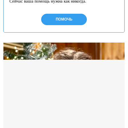
Сейчас ваша помощь нужна как никогда.
ПОМОЧЬ