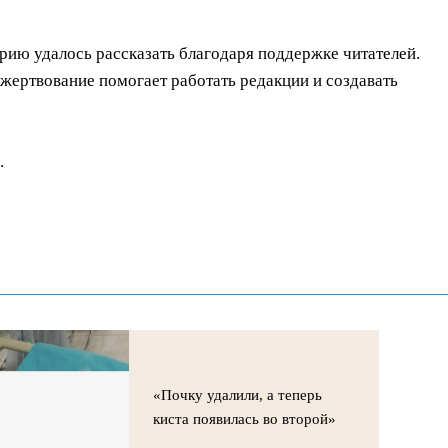
орию удалось рассказать благодаря поддержке читателей.
ертвование помогает работать редакции и создавать
.
«Почку удалили, а теперь
киста появилась во второй»