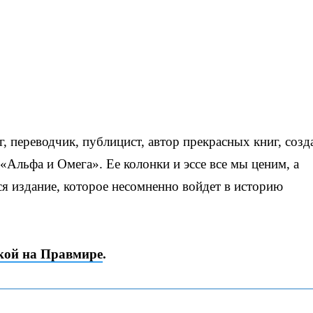
переводчик, публицист, автор прекрасных книг, созд
«Альфа и Омега». Ее колонки и эссе все мы ценим, а
 издание, которое несомненно войдет в историю
ой на Правмире
.