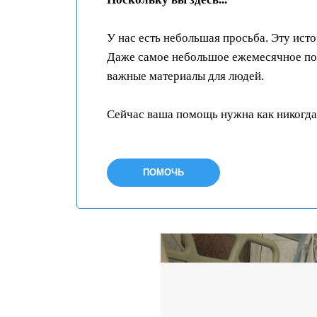
У нас есть небольшая просьба. Эту ист
Даже самое небольшое ежемесячное пож
важные материалы для людей.
Сейчас ваша помощь нужна как никогда
ПОМОЧЬ