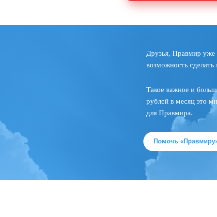
Друзья, Правмир уже 
возможность сделать 
Такое важное и больш
рублей в месяц это м
для Правмира.
Помочь «Правмиру