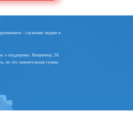
призванием - служение людям и
ас о поддержке. Например, 50
а, но это значительная сумма