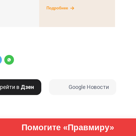
Подробнее
рейти в
Дзен
Google Новости
Помогите «Правмиру»