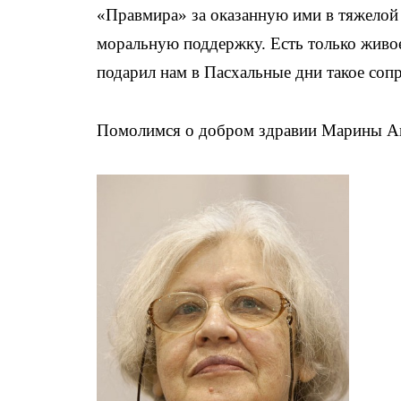
«Правмира» за оказанную ими в тяжелой
моральную поддержку. Есть только живо
подарил нам в Пасхальные дни такое сопр
Помолимся о добром здравии Марины Ан