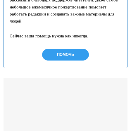
небольшое ежемесячное пожертвование помогает
работать редакции и создавать важные материалы для
людей.
Сейчас ваша помощь нужна как никогда.
ПОМОЧЬ