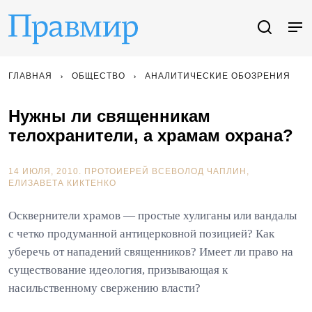
ГЛАВНАЯ
ОБЩЕСТВО
АНАЛИТИЧЕСКИЕ ОБОЗРЕНИЯ
Нужны ли священникам
телохранители, а храмам охрана?
14 ИЮЛЯ, 2010.
ПРОТОИЕРЕЙ ВСЕВОЛОД ЧАПЛИН
ЕЛИЗАВЕТА КИКТЕНКО
Осквернители храмов — простые хулиганы или вандалы
с четко продуманной антицерковной позицией? Как
уберечь от нападений священников? Имеет ли право на
существование идеология, призывающая к
насильственному свержению власти?