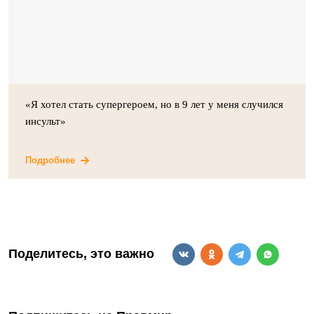
«Я хотел стать супергероем, но в 9 лет у меня случился
инсульт»
Подробнее
Поделитесь, это важно