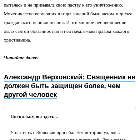
пыталась и не призывала свою паству к его уничтожению.
Мученичество верующих в годы гонений было актом
мирного
гражданского неповиновения. И это мирное неповиновение
было святой обязанностью и неотъемлемым правом каждого
христианина.
Читайте далее:
Александр Верховский: Священник не
должен быть защищен более, чем
другой человек
Поскольку вы здесь...
У нас есть небольшая просьба. Эту историю удалось
рассказать благодаря поддержке читателей. Даже самое