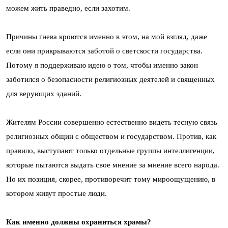
можем жить праведно, если захотим.
Причины гнева кроются именно в этом, на мой взгляд, даже
если они прикрываются заботой о светскости государства.
Потому я поддерживаю идею о том, чтобы именно закон
заботился о безопасности религиозных деятелей и священных
для верующих зданий.
Жителям России совершенно естественно видеть тесную связь
религиозных общин с обществом и государством. Против, как
правило, выступают только отдельные группы интеллигенции,
которые пытаются выдать свое мнение за мнение всего народа.
Но их позиция, скорее, противоречит тому мироощущению, в
котором живут простые люди.
Как именно должны охраняться храмы?