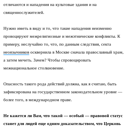
отличаются и нападения на культовые здания и на
священнослужителей.
Нужно иметь в виду и то, что такие нападения неизменно
провоцируют межрелигиозные и межэтнические конфликты. К
примеру, неслучайно то, что, по данным следствия, секта
неоязычников
осквернила в Москве сначала православный храм,
а затем мечеть. Зачем? Чтобы спровоцировать
межнациональное столкновение.
Опасность такого рода действий должна, как я считаю, быть
зафиксирована на государственном законодательном уровне —
более того, в международном праве.
Не кажется ли Вам, что такой — особый — правовой статус
станет для людей еще одним доказательством, что Церковь