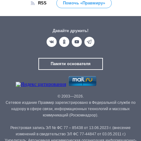
RSS
Помочь «Правмиру»
Давайте дружить!
Памяти основателя
© 2003—2026.
Сетевое издание Правмир зарегистрировано в Федеральной службе по
надзору в сфере связи, информационных технологий и массовых
коммуникаций (Роскомнадзор).
Реестровая запись ЭЛ № ФС 77 – 85438 от 13.06.2023 г. (внесение
изменений в свидетельство ЭЛ ФС 77-44847 от 03.05.2011 г.)
Учредитель: Автономная некоммерческая организация информационно-