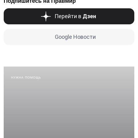
Подпишитесь на Правмир
Перейти в
Дзен
Google Новости
НУЖНА ПОМОЩЬ