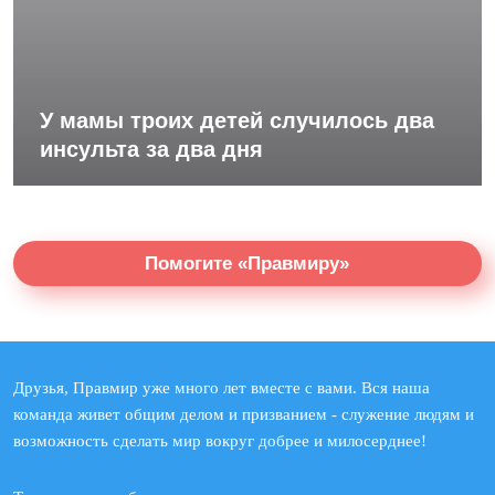
У мамы троих детей случилось два
инсульта за два дня
Помогите «Правмиру»
Друзья, Правмир уже много лет вместе с вами. Вся наша
команда живет общим делом и призванием - служение людям и
возможность сделать мир вокруг добрее и милосерднее!