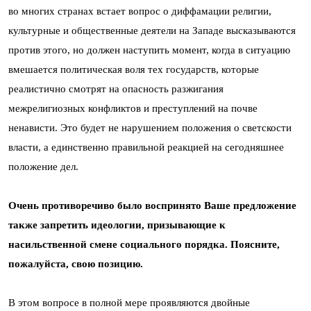
во многих странах встает вопрос о диффамации религии,
культурные и общественные деятели на Западе высказываются
против этого, но должен наступить момент, когда в ситуацию
вмешается политическая воля тех государств, которые
реалистично смотрят на опасность разжигания
межрелигиозных конфликтов и преступлений на почве
ненависти. Это будет не нарушением положения о светскости
власти, а единственно правильной реакцией на сегодняшнее
положение дел.
Очень противоречиво было воспринято Ваше предложение
также запретить идеологии, призывающие к
насильственной смене социального порядка. Поясните,
пожалуйста, свою позицию.
В этом вопросе в полной мере проявляются двойные