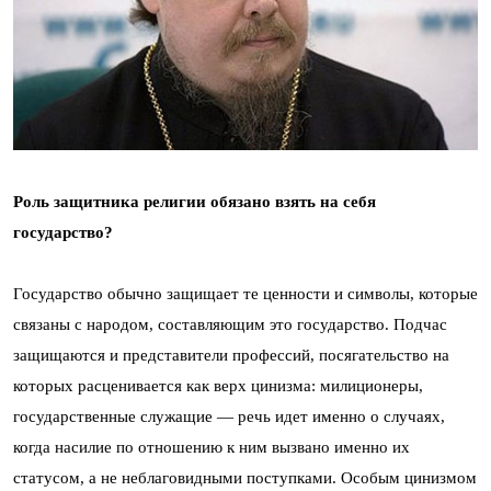
Роль защитника религии обязано взять на себя
государство?
Государство обычно защищает те ценности и символы, которые
связаны с народом, составляющим это государство. Подчас
защищаются и представители профессий, посягательство на
которых расценивается как верх цинизма: милиционеры,
государственные служащие — речь идет именно о случаях,
когда насилие по отношению к ним вызвано именно их
статусом, а не неблаговидными поступками. Особым цинизмом