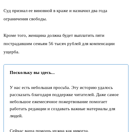
Суд признал ее виновной в краже и назначил два года
ограничения свободы.
Кроме того, женщина должна будет выплатить пяти
пострадавшим семьям 56 тысяч рублей для компенсации
ущерба.
Поскольку вы здесь...
У нас есть небольшая просьба. Эту историю удалось
рассказать благодаря поддержке читателей. Даже самое
небольшое ежемесячное пожертвование помогает
работать редакции и создавать важные материалы для
людей.
Сейчас ваша помощь нужна как никогда.