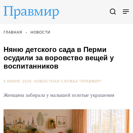
ГЛАВНАЯ
НОВОСТИ
Няню детского сада в Перми
осудили за воровство вещей у
воспитанников
5 ИЮНЯ, 2026.
НОВОСТНАЯ СЛУЖБА "ПРАВМИР"
Женщина забирала у малышей золотые украшения