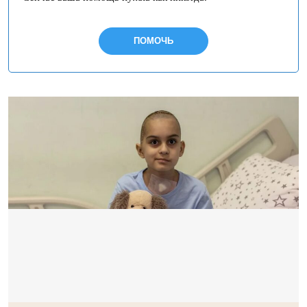
ПОМОЧЬ