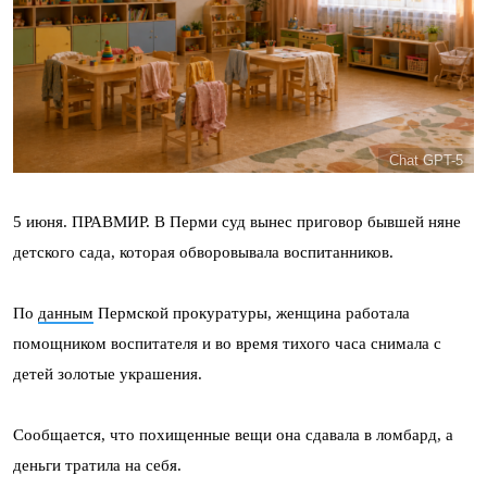
Chat GPT-5
5 июня. ПРАВМИР. В Перми суд вынес приговор бывшей няне
детского сада, которая обворовывала воспитанников.
По
данным
Пермской прокуратуры, женщина работала
помощником воспитателя и во время тихого часа снимала с
детей золотые украшения.
Сообщается, что похищенные вещи она сдавала в ломбард, а
деньги тратила на себя.