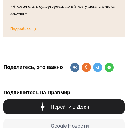
«Я хотел стать супергероем, но в 9 лет у меня случился
инсульт»
Подробнее
Поделитесь, это важно
Подпишитесь на Правмир
Перейти в
Дзен
Google Новости