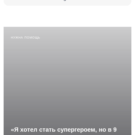
НУЖНА ПОМОЩЬ
«Я хотел стать супергероем, но в 9