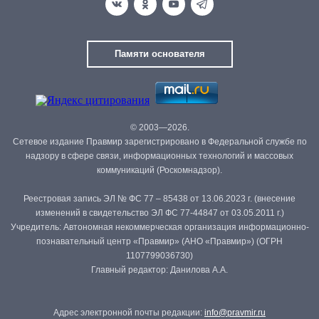
Памяти основателя
© 2003—2026.
Сетевое издание Правмир зарегистрировано в Федеральной службе по
надзору в сфере связи, информационных технологий и массовых
коммуникаций (Роскомнадзор).
Реестровая запись ЭЛ № ФС 77 – 85438 от 13.06.2023 г. (внесение
изменений в свидетельство ЭЛ ФС 77-44847 от 03.05.2011 г.)
Учредитель: Автономная некоммерческая организация информационно-
познавательный центр «Правмир» (АНО «Правмир») (ОГРН
1107799036730)
Главный редактор: Данилова А.А.
Адрес электронной почты редакции:
info@pravmir.ru