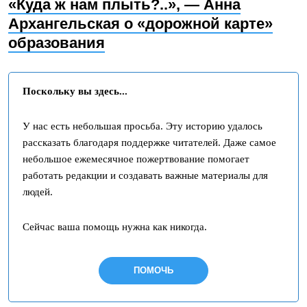
«Куда ж нам плыть?..», — Анна
Архангельская о «дорожной карте»
образования
Поскольку вы здесь...
У нас есть небольшая просьба. Эту историю удалось
рассказать благодаря поддержке читателей. Даже самое
небольшое ежемесячное пожертвование помогает
работать редакции и создавать важные материалы для
людей.
Сейчас ваша помощь нужна как никогда.
ПОМОЧЬ