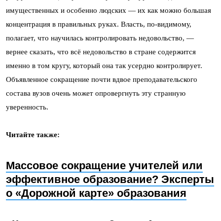
имущественных и особенно людских — их как можно большая
концентрация в правильных руках. Власть, по-видимому,
полагает, что научилась контролировать недовольство, —
вернее сказать, что всё недовольство в стране содержится
именно в том кругу, который она так усердно контролирует.
Объявленное сокращение почти вдвое преподавательского
состава вузов очень может опровергнуть эту странную
уверенность.
Читайте также:
Массовое сокращение учителей или
эффективное образование? Эксперты
о «Дорожной карте» образования