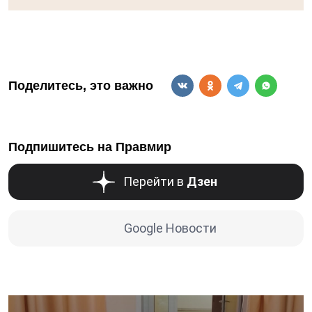
Поделитесь, это важно
Подпишитесь на Правмир
Перейти в
Дзен
Google Новости