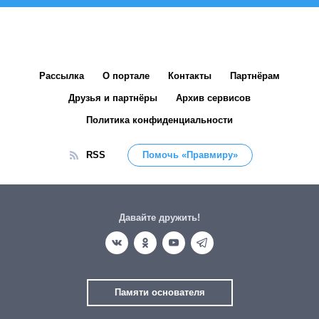
Рассылка
О портале
Контакты
Партнёрам
Друзья и партнёры
Архив сервисов
Политика конфиденциальности
RSS
Помочь «Правмиру»
Давайте дружить!
Памяти основателя