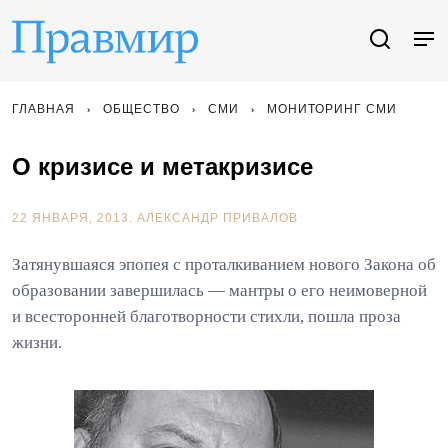
ГЛАВНАЯ
ОБЩЕСТВО
СМИ
МОНИТОРИНГ СМИ
О кризисе и метакризисе
22 ЯНВАРЯ, 2013.
АЛЕКСАНДР ПРИВАЛОВ
Затянувшаяся эпопея с проталкиванием нового Закона об
образовании завершилась — мантры о его неимоверной
и всесторонней благотворности стихли, пошла проза
жизни.