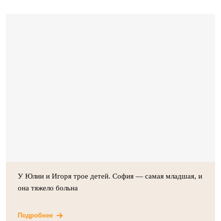
У Юлии и Игоря трое детей. София — самая младшая, и
она тяжело больна
Подробнее