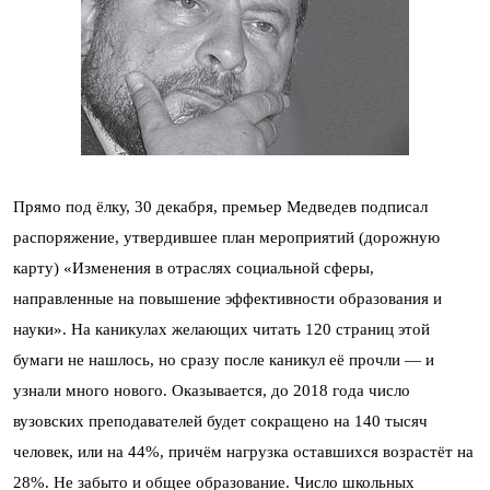
Прямо под ёлку, 30 декабря, премьер Медведев подписал
распоряжение, утвердившее план мероприятий (дорожную
карту) «Изменения в отраслях социальной сферы,
направленные на повышение эффективности образования и
науки». На каникулах желающих читать 120 страниц этой
бумаги не нашлось, но сразу после каникул её прочли — и
узнали много нового. Оказывается, до 2018 года число
вузовских преподавателей будет сокращено на 140 тысяч
человек, или на 44%, причём нагрузка оставшихся возрастёт на
28%. Не забыто и общее образование. Число школьных