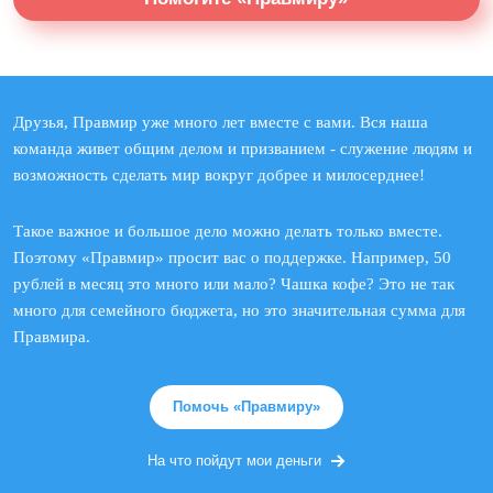
Друзья, Правмир уже много лет вместе с вами. Вся наша
команда живет общим делом и призванием - служение людям и
возможность сделать мир вокруг добрее и милосерднее!
Такое важное и большое дело можно делать только вместе.
Поэтому «Правмир» просит вас о поддержке. Например, 50
рублей в месяц это много или мало? Чашка кофе? Это не так
много для семейного бюджета, но это значительная сумма для
Правмира.
Помочь «Правмиру»
На что пойдут мои деньги