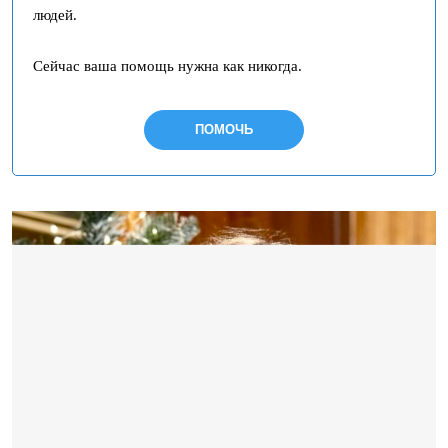
людей.
Сейчас ваша помощь нужна как никогда.
ПОМОЧЬ