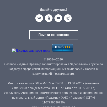
Давайте дружить!
Памяти основателя
© 2003—2026.
Сетевое издание Правмир зарегистрировано в Федеральной службе по
надзору в сфере связи, информационных технологий и массовых
коммуникаций (Роскомнадзор).
Реестровая запись ЭЛ № ФС 77 – 85438 от 13.06.2023 г. (внесение
изменений в свидетельство ЭЛ ФС 77-44847 от 03.05.2011 г.)
Учредитель: Автономная некоммерческая организация информационно-
познавательный центр «Правмир» (АНО «Правмир») (ОГРН
1107799036730)