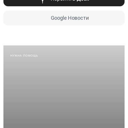
Google Новости
НУЖНА ПОМОЩЬ