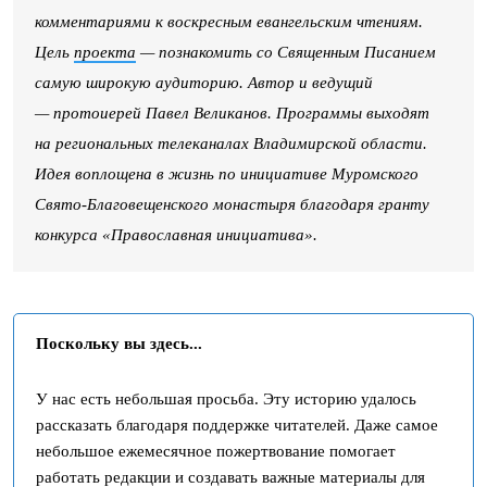
комментариями к воскресным евангельским чтениям.
Цель
проекта
— познакомить со Священным Писанием
самую широкую аудиторию. Автор и ведущий
— протоиерей Павел Великанов. Программы выходят
на региональных телеканалах Владимирской области.
Идея воплощена в жизнь по инициативе Муромского
Свято-Благовещенского монастыря благодаря гранту
конкурса «Православная инициатива».
Поскольку вы здесь...
У нас есть небольшая просьба. Эту историю удалось
рассказать благодаря поддержке читателей. Даже самое
небольшое ежемесячное пожертвование помогает
работать редакции и создавать важные материалы для