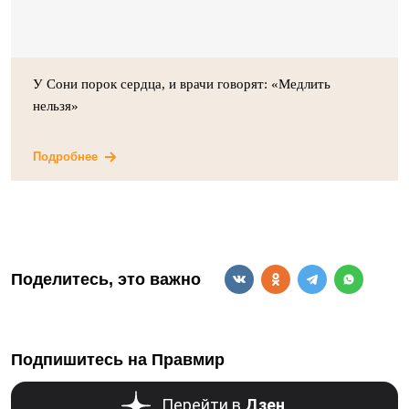
У Сони порок сердца, и врачи говорят: «Медлить
нельзя»
Подробнее
Поделитесь, это важно
Подпишитесь на Правмир
Перейти в
Дзен