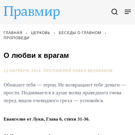
ГЛАВНАЯ
ЦЕРКОВЬ
БЕСЕДЫ О ГЛАВНОМ
ПРОПОВЕДИ
О любви к врагам
12 ОКТЯБРЯ, 2014.
ПРОТОИЕРЕЙ ПАВЕЛ ВЕЛИКАНОВ
Обижают тебя — терпи. Не возвращают тебе деньги —
прости. Поднимается в душе волна праведного гнева
перед лицом очевидного греха — успокойся.
Евангелие от Луки, Глава 6, стихи 31-36.