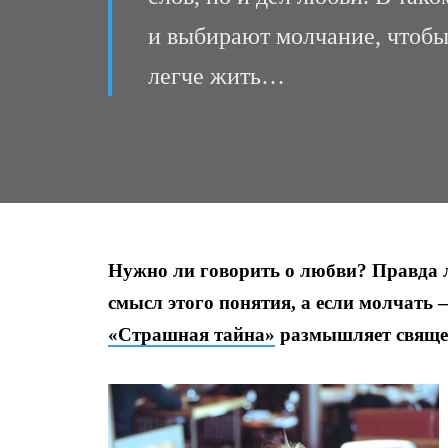
и выбирают молчание, чтобы 
легче жить…
Нужно ли говорить о любви? Правда ли
смысл этого понятия, а если молчать
«Страшная тайна»
размышляет свяще