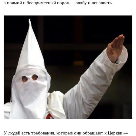
а прямой и беспримесный порок — злобу и ненависть.
У людей есть требования, которые они обращают к Церкви —