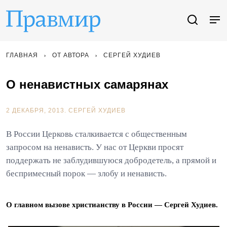
ГЛАВНАЯ
ОТ АВТОРА
СЕРГЕЙ ХУДИЕВ
О ненавистных самарянах
2 ДЕКАБРЯ, 2013.
СЕРГЕЙ ХУДИЕВ
В России Церковь сталкивается с общественным
запросом на ненависть. У нас от Церкви просят
поддержать не заблудившуюся добродетель, а прямой и
беспримесный порок — злобу и ненависть.
О главном вызове христианству в России — Сергей Худиев.