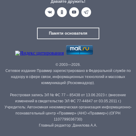
Давайте дружить!
Памяти основателя
© 2003—2026.
Сетевое издание Правмир зарегистрировано в Федеральной службе по
надзору в сфере связи, информационных технологий и массовых
коммуникаций (Роскомнадзор).
Реестровая запись ЭЛ № ФС 77 – 85438 от 13.06.2023 г. (внесение
изменений в свидетельство ЭЛ ФС 77-44847 от 03.05.2011 г.)
Учредитель: Автономная некоммерческая организация информационно-
познавательный центр «Правмир» (АНО «Правмир») (ОГРН
1107799036730)
Главный редактор: Данилова А.А.