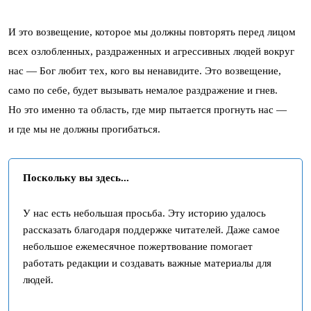
И это возвещение, которое мы должны повторять перед лицом
всех озлобленных, раздраженных и агрессивных людей вокруг
нас — Бог любит тех, кого вы ненавидите. Это возвещение,
само по себе, будет вызывать немалое раздражение и гнев.
Но это именно та область, где мир пытается прогнуть нас —
и где мы не должны прогибаться.
Поскольку вы здесь...
У нас есть небольшая просьба. Эту историю удалось
рассказать благодаря поддержке читателей. Даже самое
небольшое ежемесячное пожертвование помогает
работать редакции и создавать важные материалы для
людей.