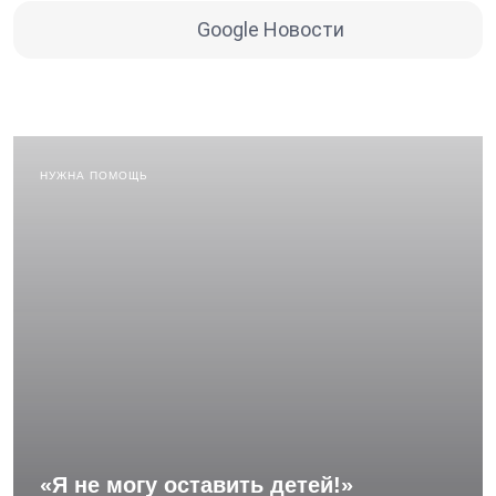
Google Новости
НУЖНА ПОМОЩЬ
«Я не могу оставить детей!»