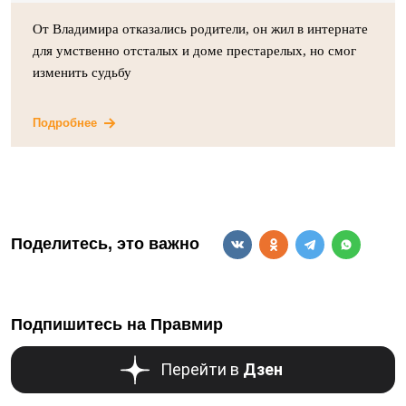
От Владимира отказались родители, он жил в интернате
для умственно отсталых и доме престарелых, но смог
изменить судьбу
Подробнее
Поделитесь, это важно
Подпишитесь на Правмир
Перейти в
Дзен