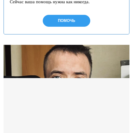
Сейчас ваша помощь нужна как никогда.
ПОМОЧЬ