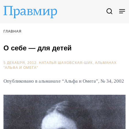
ГЛАВНАЯ
О себе — для детей
5 ДЕКАБРЯ, 2012.
НАТАЛЬЯ ШАХОВСКАЯ-ШИК
АЛЬМАНАХ
"АЛЬФА И ОМЕГА"
Опубликовано в альманахе “Альфа и Омега”, № 34, 2002