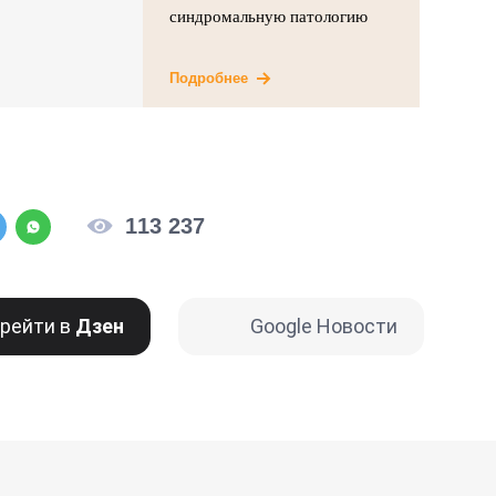
синдромальную патологию
Подробнее
113 237
рейти в
Дзен
Google Новости