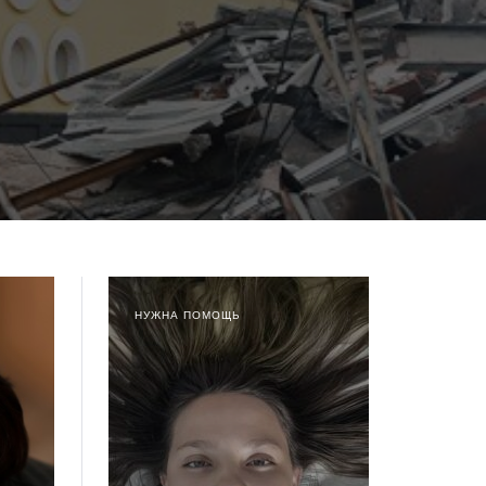
НУЖНА ПОМОЩЬ