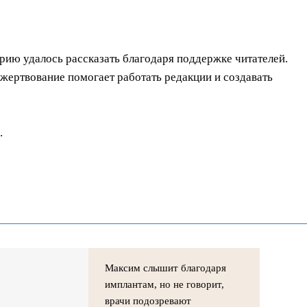
орию удалось рассказать благодаря поддержке читателей.
ертвование помогает работать редакции и создавать
.
Максим слышит благодаря
имплантам, но не говорит,
врачи подозревают