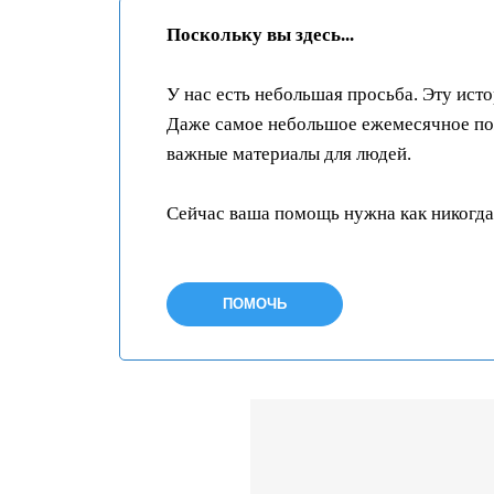
Поскольку вы здесь...
У нас есть небольшая просьба. Эту ист
Даже самое небольшое ежемесячное пож
важные материалы для людей.
Сейчас ваша помощь нужна как никогда
ПОМОЧЬ