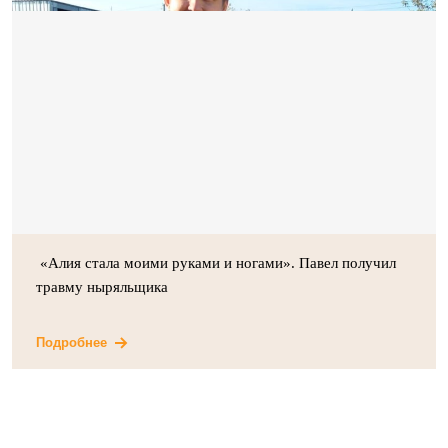
«Алия стала моими руками и ногами». Павел получил
травму ныряльщика
Подробнее