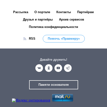
Рассылка
О портале
Контакты
Партнёрам
Друзья и партнёры
Архив сервисов
Политика конфиденциальности
RSS
Помочь «Правмиру»
Давайте дружить!
Памяти основателя