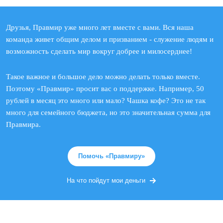
Друзья, Правмир уже много лет вместе с вами. Вся наша
команда живет общим делом и призванием - служение людям и
возможность сделать мир вокруг добрее и милосерднее!
Такое важное и большое дело можно делать только вместе.
Поэтому «Правмир» просит вас о поддержке. Например, 50
рублей в месяц это много или мало? Чашка кофе? Это не так
много для семейного бюджета, но это значительная сумма для
Правмира.
Помочь «Правмиру»
На что пойдут мои деньги