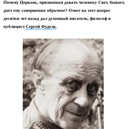
Почему Церковь, призванная давать человеку Свет, бывает,
дает ему совершенно обратное? Ответ на этот вопрос
десятки лет назад дал духовный писатель, философ и
публицист
Сергей Фудель
.