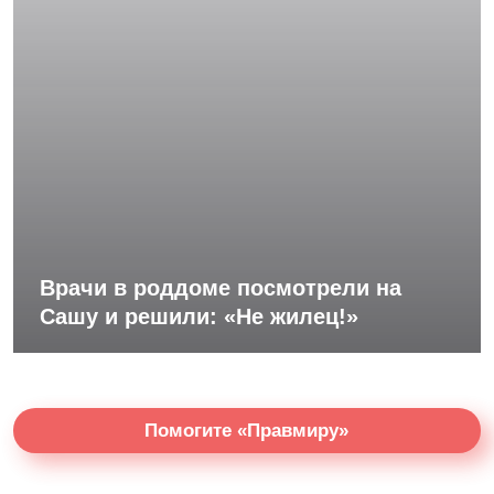
Врачи в роддоме посмотрели на
Сашу и решили: «Не жилец!»
Помогите «Правмиру»