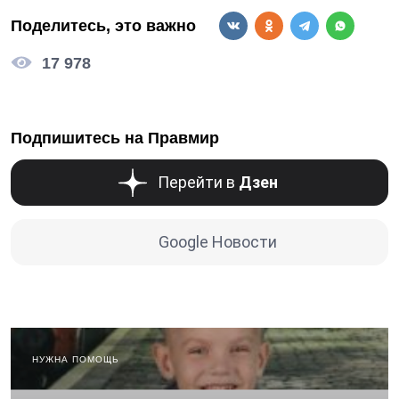
Поделитесь, это важно
17 978
Подпишитесь на Правмир
Перейти в
Дзен
Google Новости
НУЖНА ПОМОЩЬ