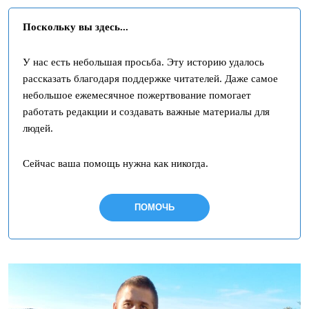
Поскольку вы здесь...
У нас есть небольшая просьба. Эту историю удалось
рассказать благодаря поддержке читателей. Даже самое
небольшое ежемесячное пожертвование помогает
работать редакции и создавать важные материалы для
людей.
Сейчас ваша помощь нужна как никогда.
ПОМОЧЬ