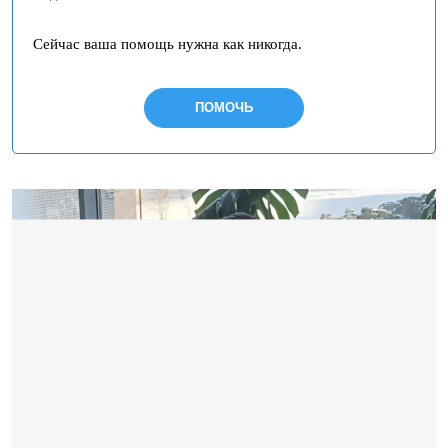
Сейчас ваша помощь нужна как никогда.
ПОМОЧЬ