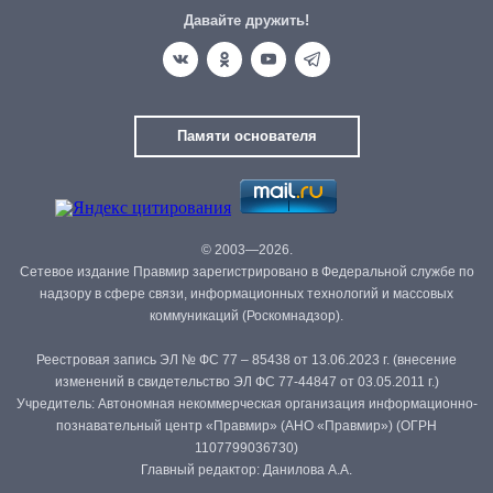
Давайте дружить!
Памяти основателя
© 2003—2026.
Сетевое издание Правмир зарегистрировано в Федеральной службе по
надзору в сфере связи, информационных технологий и массовых
коммуникаций (Роскомнадзор).
Реестровая запись ЭЛ № ФС 77 – 85438 от 13.06.2023 г. (внесение
изменений в свидетельство ЭЛ ФС 77-44847 от 03.05.2011 г.)
Учредитель: Автономная некоммерческая организация информационно-
познавательный центр «Правмир» (АНО «Правмир») (ОГРН
1107799036730)
Главный редактор: Данилова А.А.