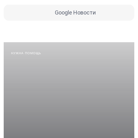
Google Новости
НУЖНА ПОМОЩЬ