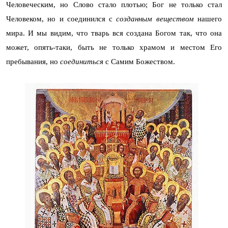
Человеческим, но Слово стало плотью; Бог не только стал
Человеком, но и соединился с
созданным веществом
нашего
мира. И мы видим, что тварь вся создана Богом так, что она
может, опять-таки, быть не только храмом и местом Его
пребывания, но
соединиться
с Самим Божеством.