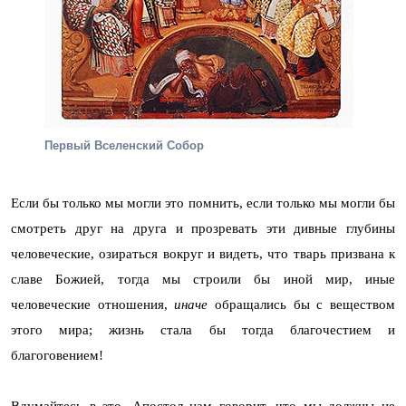
Первый Вселенский Собор
Если бы только мы могли это помнить, если только мы могли бы
смотреть друг на друга и прозревать эти дивные глубины
человеческие, озираться вокруг и видеть, что тварь призвана к
славе Божией, тогда мы строили бы иной мир, иные
человеческие отношения,
иначе
обращались бы с веществом
этого мира; жизнь стала бы тогда благочестием и
благоговением!