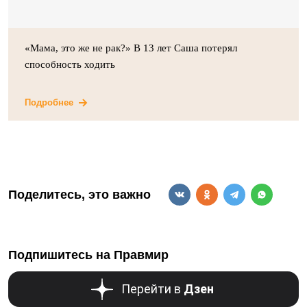
«Мама, это же не рак?» В 13 лет Саша потерял
способность ходить
Подробнее
Поделитесь, это важно
Подпишитесь на Правмир
Перейти в
Дзен