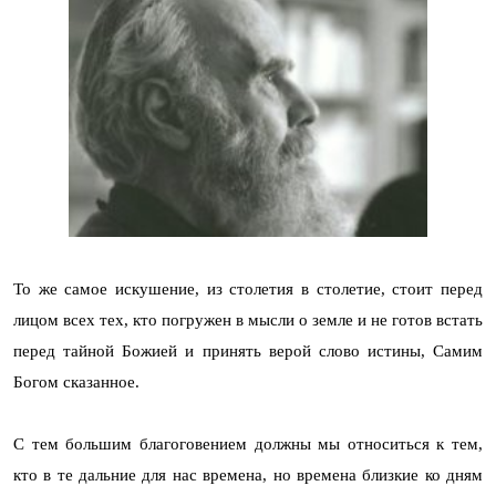
То же самое искушение, из столетия в столетие, стоит перед
лицом всех тех, кто погружен в мысли о земле и не готов встать
перед тайной Божией и принять верой слово истины, Самим
Богом сказанное.
С тем большим благоговением должны мы относиться к тем,
кто в те дальние для нас времена, но времена близкие ко дням