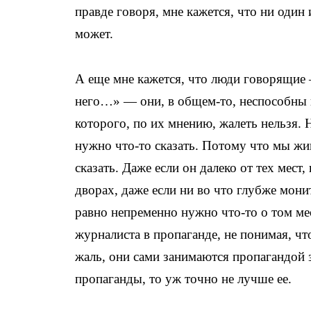
правде говоря, мне кажется, что ни один
может.
А еще мне кажется, что люди говорящие – 
него…» — они, в общем-то, неспособны п
которого, по их мнению, жалеть нельзя. 
нужно что-то сказать. Потому что мы жи
сказать. Даже если он далеко от тех мес
дворах, даже если ни во что глубже мони
равно непременно нужно что-то о том мес
журналиста в пропаганде, не понимая, чт
жаль, они сами занимаются пропагандой з
пропаганды, то уж точно не лучше ее.