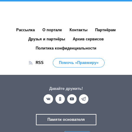
Рассылка
О портале
Контакты
Партнёрам
Друзья и партнёры
Архив сервисов
Политика конфиденциальности
RSS
Помочь «Правмиру»
Давайте дружить!
Памяти основателя