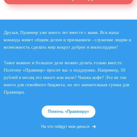
Друзья, Правмир уже много лет вместе с вами. Вся наша
команда живет общим делом и призванием - служение людям и
возможность сделать мир вокруг добрее и милосерднее!
Такое важное и большое дело можно делать только вместе.
Поэтому «Правмир» просит вас о поддержке. Например, 50
рублей в месяц это много или мало? Чашка кофе? Это не так
много для семейного бюджета, но это значительная сумма для
Правмира.
Помочь «Правмиру»
На что пойдут мои деньги