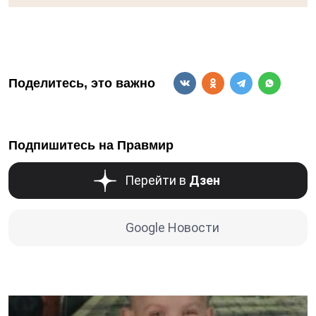
Поделитесь, это важно
Подпишитесь на Правмир
Перейти в
Дзен
Google Новости