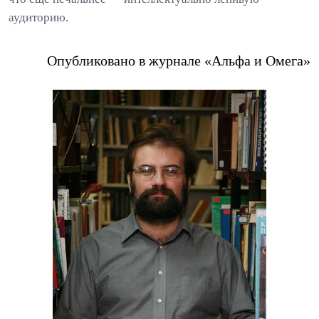
аудиторию.
Опубликовано в журнале «Альфа и Омега»