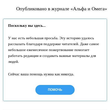
Опубликовано в журнале «Альфа и Омега»
Поскольку вы здесь...
У нас есть небольшая просьба. Эту историю удалось
рассказать благодаря поддержке читателей. Даже самое
небольшое ежемесячное пожертвование помогает
работать редакции и создавать важные материалы для
людей.
Сейчас ваша помощь нужна как никогда.
ПОМОЧЬ