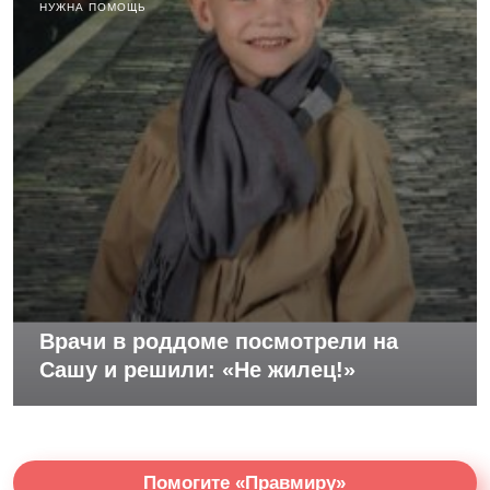
НУЖНА ПОМОЩЬ
Врачи в роддоме посмотрели на
Сашу и решили: «Не жилец!»
Помогите «Правмиру»