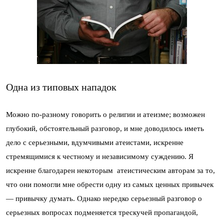
Одна из типовых нападок
Можно по-разному говорить о религии и атеизме; возможен
глубокий, обстоятельный разговор, и мне доводилось иметь
дело с серьезными, вдумчивыми атеистами, искренне
стремящимися к честному и независимому суждению. Я
искренне благодарен некоторым атеистическим авторам за то,
что они помогли мне обрести одну из самых ценных привычек
— привычку думать. Однако нередко серьезный разговор о
серьезных вопросах подменяется трескучей пропагандой,