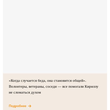
«Когда случается беда, она становится общей».
Волонтеры, ветераны, соседи — все помогали Кириллу
не сломаться духом
Подробнее