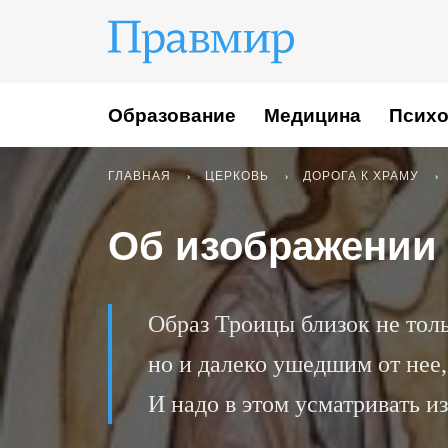
Образование
Медицина
Психо
ГЛАВНАЯ
ЦЕРКОВЬ
ДОРОГА К ХРАМУ
Об изображении
Образ Троицы близок не тол
но и далеко ушедшим от нее,
И надо в этом усматривать 