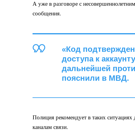
А уже в разговоре с несовершеннолетни
сообщения.
«Код подтвержден
доступа к аккаунт
дальнейшей проти
пояснили в МВД.
Полиция рекомендует в таких ситуациях
каналам связи.