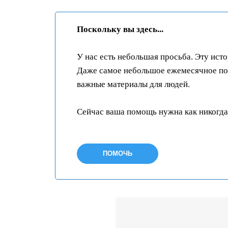
Поскольку вы здесь...
У нас есть небольшая просьба. Эту ист
Даже самое небольшое ежемесячное пож
важные материалы для людей.
Сейчас ваша помощь нужна как никогда
ПОМОЧЬ