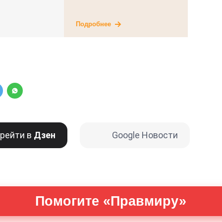
Подробнее
рейти в
Дзен
Google Новости
Помогите «Правмиру»