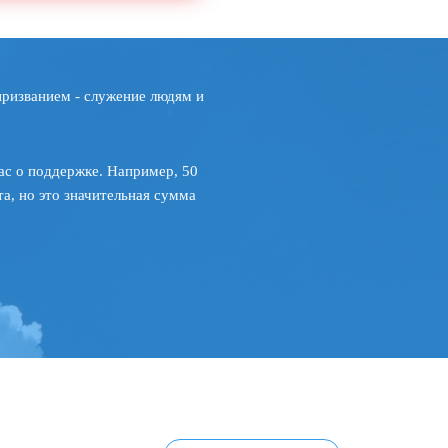
призванием - служение людям и
ас о поддержке. Например, 50
а, но это значительная сумма