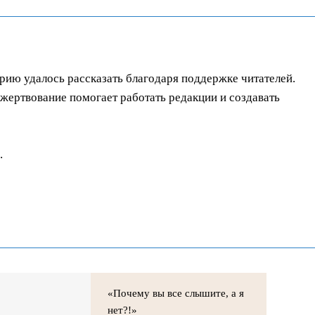
орию удалось рассказать благодаря поддержке читателей.
ертвование помогает работать редакции и создавать
.
«Почему вы все слышите, а я
нет?!»