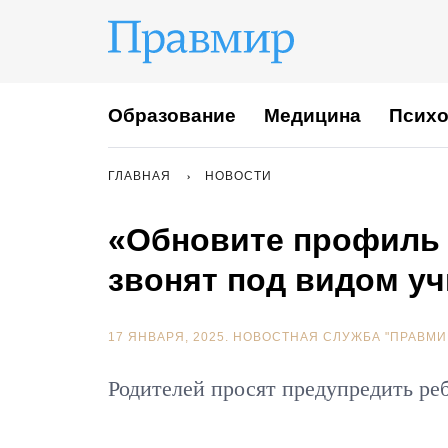
Образование
Медицина
Психо
ГЛАВНАЯ
НОВОСТИ
«Обновите профиль
звонят под видом уч
17 ЯНВАРЯ, 2025.
НОВОСТНАЯ СЛУЖБА "ПРАВМИ
Родителей просят предупредить реб