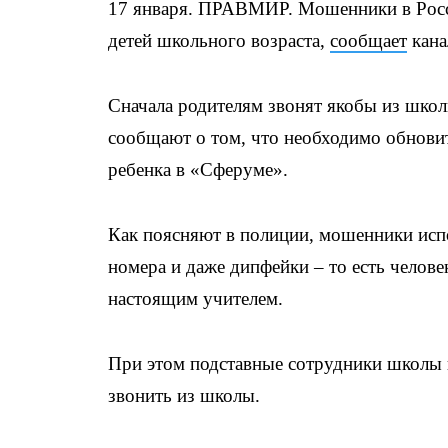
17 января. ПРАВМИР. Мошенники в Росси
детей школьного возраста,
сообщает
кана
Сначала родителям звонят якобы из школ
сообщают о том, что необходимо обнови
ребенка в «Сферуме».
Как поясняют в полиции, мошенники ис
номера и даже дипфейки – то есть человек
настоящим учителем.
При этом подставные сотрудники школы п
звонить из школы.