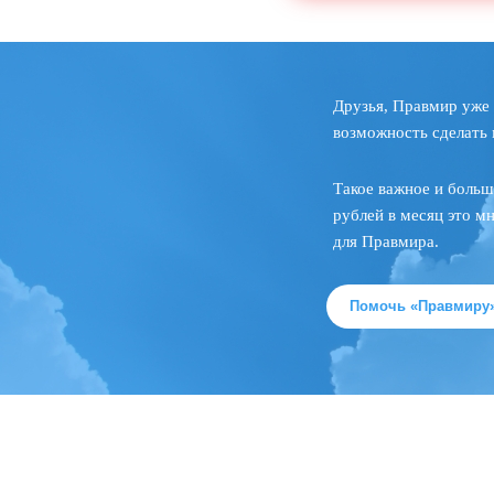
Друзья, Правмир уже 
возможность сделать 
Такое важное и больш
рублей в месяц это м
для Правмира.
Помочь «Правмиру