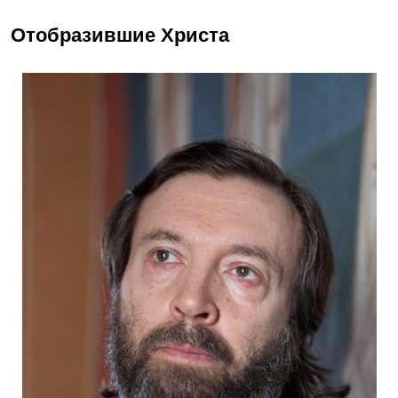
Отобразившие Христа