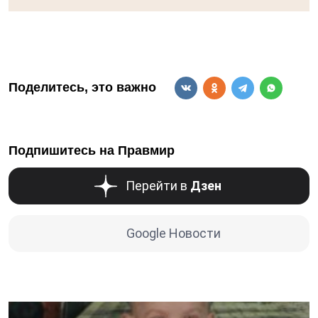
Поделитесь, это важно
Подпишитесь на Правмир
Перейти в
Дзен
Google Новости