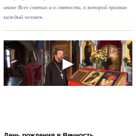
иконе Всех святых и о святости, к которой призван
каждый человек.
День рождения в Вечность