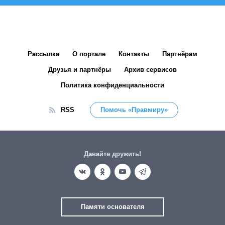
Рассылка
О портале
Контакты
Партнёрам
Друзья и партнёры
Архив сервисов
Политика конфиденциальности
RSS
Помочь «Правмиру»
Давайте дружить!
Памяти основателя