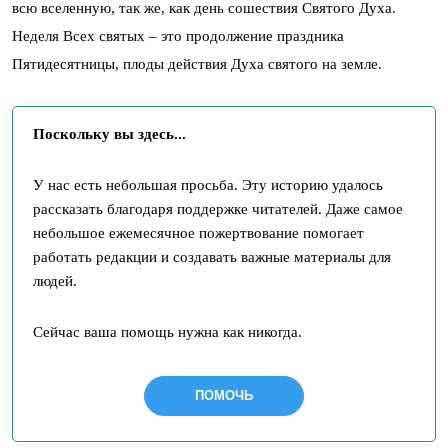
всю вселенную, так же, как день сошествия Святого Духа.
Неделя Всех святых – это продолжение праздника
Пятидесятницы, плоды действия Духа святого на земле.
Поскольку вы здесь...
У нас есть небольшая просьба. Эту историю удалось
рассказать благодаря поддержке читателей. Даже самое
небольшое ежемесячное пожертвование помогает
работать редакции и создавать важные материалы для
людей.
Сейчас ваша помощь нужна как никогда.
ПОМОЧЬ