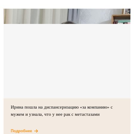
Ирина пошла на диспансеризацию «за компанию» с
мужем и узнала, что у нее рак с метастазами
Подробнее