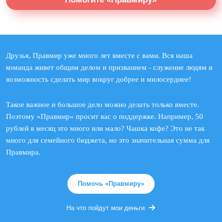
Друзья, Правмир уже много лет вместе с вами. Вся наша
команда живет общим делом и призванием - служение людям и
возможность сделать мир вокруг добрее и милосерднее!
Такое важное и большое дело можно делать только вместе.
Поэтому «Правмир» просит вас о поддержке. Например, 50
рублей в месяц это много или мало? Чашка кофе? Это не так
много для семейного бюджета, но это значительная сумма для
Правмира.
Помочь «Правмиру»
На что пойдут мои деньги