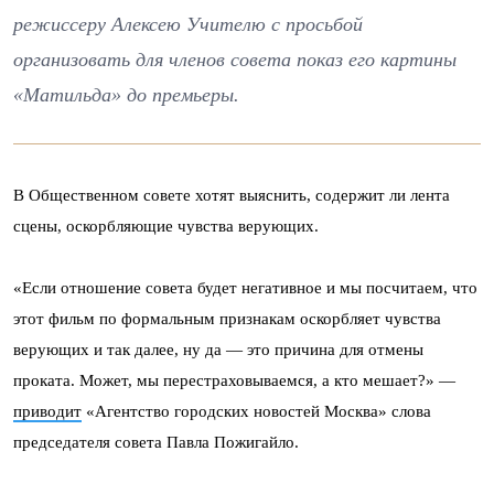
режиссеру Алексею Учителю с просьбой
организовать для членов совета показ его картины
«Матильда» до премьеры.
В Общественном совете хотят выяснить, содержит ли лента
сцены, оскорбляющие чувства верующих.
«Если отношение совета будет негативное и мы посчитаем, что
этот фильм по формальным признакам оскорбляет чувства
верующих и так далее, ну да — это причина для отмены
проката. Может, мы перестраховываемся, а кто мешает?» —
приводит
«Агентство городских новостей Москва» слова
председателя совета Павла Пожигайло.