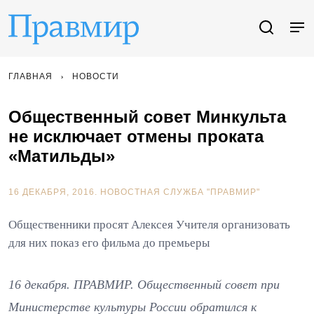
ГЛАВНАЯ
НОВОСТИ
Общественный совет Минкульта
не исключает отмены проката
«Матильды»
16 ДЕКАБРЯ, 2016.
НОВОСТНАЯ СЛУЖБА "ПРАВМИР"
Общественники просят Алексея Учителя организовать
для них показ его фильма до премьеры
16 декабря. ПРАВМИР. Общественный совет при
Министерстве культуры России обратился к