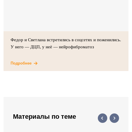
Федор и Светлана встретились в соцсетях и поженились.
У него — ДЦП, у неё — нейрофиброматоз
Подробнее
Материалы по теме