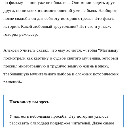
по фильму — они уже не общались. Они могли видеть друг
друга, но никаких взаимоотношений уже не было. Наоборот,
после свадьбы он для себя эту историю отрезал. Это факты
истории. Какой любовный треугольник? Нет его и у нас», —
говорил режиссер.
Алексей Учитель сказал, что ему хочется, «чтобы “Матильду”
посмотрели как картину о судьбе святого мученика, который
прожил многогранную и трудную земную жизнь в эпоху,
требовавшую мучительного выбора и сложных исторических
решений».
Поскольку вы здесь...
У нас есть небольшая просьба. Эту историю удалось
рассказать благодаря поддержке читателей. Даже самое