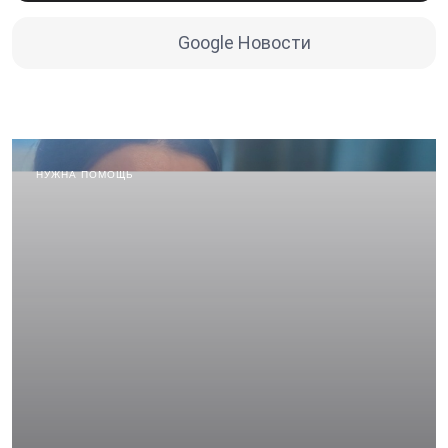
Google Новости
НУЖНА ПОМОЩЬ