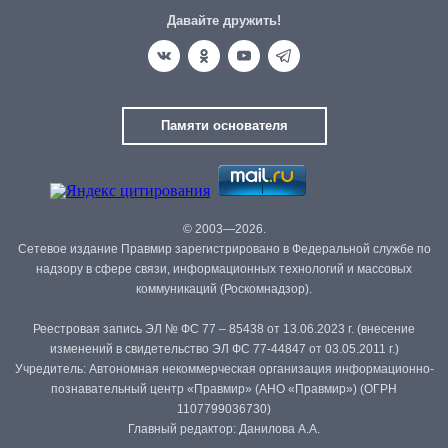
Давайте дружить!
Памяти основателя
© 2003—2026.
Сетевое издание Правмир зарегистрировано в Федеральной службе по
надзору в сфере связи, информационных технологий и массовых
коммуникаций (Роскомнадзор).
Реестровая запись ЭЛ № ФС 77 – 85438 от 13.06.2023 г. (внесение
изменений в свидетельство ЭЛ ФС 77-44847 от 03.05.2011 г.)
Учредитель: Автономная некоммерческая организация информационно-
познавательный центр «Правмир» (АНО «Правмир») (ОГРН
1107799036730)
Главный редактор: Данилова А.А.