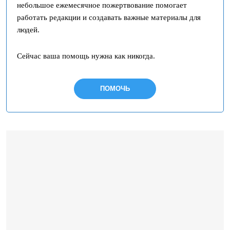
небольшое ежемесячное пожертвование помогает
работать редакции и создавать важные материалы для
людей.
Сейчас ваша помощь нужна как никогда.
ПОМОЧЬ