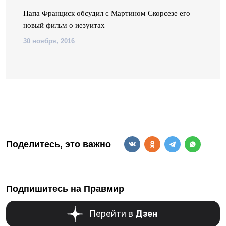
Папа Франциск обсудил с Мартином Скорсезе его
новый фильм о иезуитах
30 ноября, 2016
Поделитесь, это важно
Подпишитесь на Правмир
Перейти в
Дзен