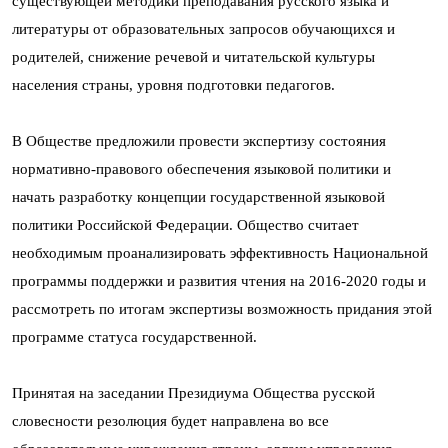
существующей методики преподавания русского языка и
литературы от образовательных запросов обучающихся и
родителей, снижение речевой и читательской культуры
населения страны, уровня подготовки педагогов.
В Обществе предложили провести экспертизу состояния
нормативно-правового обеспечения языковой политики и
начать разработку концепции государственной языковой
политики Российской Федерации. Общество считает
необходимым проанализировать эффективность Национальной
программы поддержки и развития чтения на 2016-2020 годы и
рассмотреть по итогам экспертизы возможность придания этой
программе статуса государственной.
Принятая на заседании Президиума Общества русской
словесности резолюция будет направлена во все