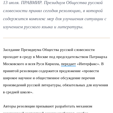
13 июля. ПРАВМИР. Президиум Общества русской
словесности принял сегодня резолюцию, в которой
содержится комплекс мер для улучшения ситуации с
изучением русского языка и литературы.
Заседание Президиума Общества русской словесности
проходит в среду в Москве под председательством Патриарха
Московского и всея Руси Кирилла,
передает
«Интерфакс». В
принятой резолюции содержится предложение «провести
широкое научное и общественное обсуждение перечня
произведений русской литературы, обязательных для изучения
в средней школе».
Авторы резолюции призывают разработать механизм