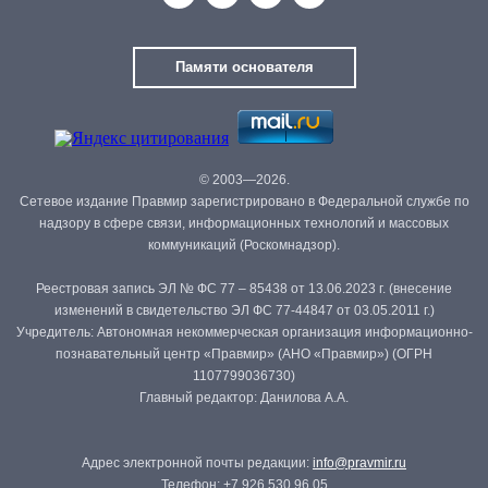
Памяти основателя
© 2003—2026.
Сетевое издание Правмир зарегистрировано в Федеральной службе по
надзору в сфере связи, информационных технологий и массовых
коммуникаций (Роскомнадзор).
Реестровая запись ЭЛ № ФС 77 – 85438 от 13.06.2023 г. (внесение
изменений в свидетельство ЭЛ ФС 77-44847 от 03.05.2011 г.)
Учредитель: Автономная некоммерческая организация информационно-
познавательный центр «Правмир» (АНО «Правмир») (ОГРН
1107799036730)
Главный редактор: Данилова А.А.
Адрес электронной почты редакции:
info@pravmir.ru
Телефон: +7 926 530 96 05