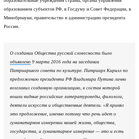
образовательные учреждения страны, органы управления
образованием субъектов РФ, в Госдуму и Совет Федерации, в
Минобрнауки, правительство и администрацию президента
России.
О создании Общества русской словесности было
объявлено
9 марта 2016 года на заседании
Патриаршего совета по культуре. Патриарх Кирилл по
предложению президента РФ Владимира Путина лично
возглавил созданную организацию, в состав которой
вошли видные российские литературоведы, филологи,
деятели искусств и общественные деятели. «Я принял
это предложение, именно потому что речь идет о
гуманитарном измерении нашей жизни, общества,
государства, а гуманитарное измерение — это и есть