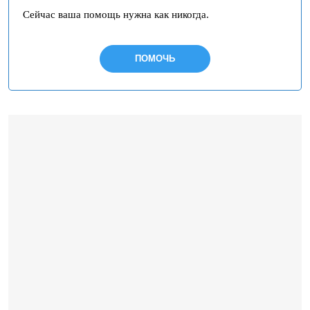
Сейчас ваша помощь нужна как никогда.
ПОМОЧЬ