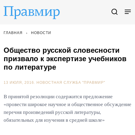
ГЛАВНАЯ
НОВОСТИ
Общество русской словесности
призвало к экспертизе учебников
по литературе
13 ИЮЛЯ, 2016.
НОВОСТНАЯ СЛУЖБА "ПРАВМИР"
В принятой резолюции содержится предложение
«провести широкое научное и общественное обсуждение
перечня произведений русской литературы,
обязательных для изучения в средней школе»