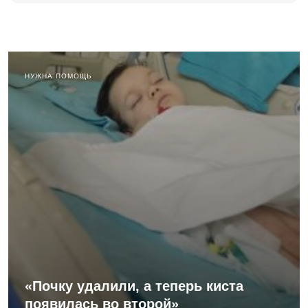
НУЖНА ПОМОЩЬ
«Почку удалили, а теперь киста
появилась во второй»