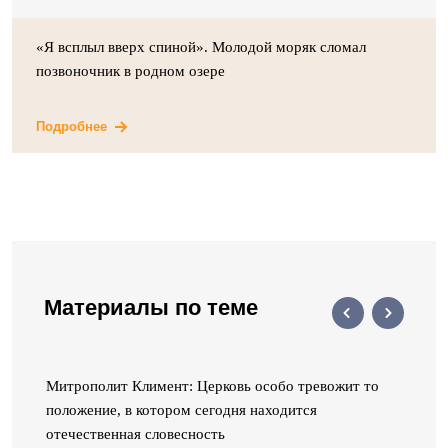
«Я всплыл вверх спиной». Молодой моряк сломал
позвоночник в родном озере
Подробнее
Материалы по теме
Митрополит Климент: Церковь особо тревожит то
положение, в котором сегодня находится
отечественная словесность