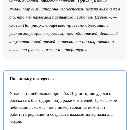
часть духовной ответственности Церкви, именно
гуманитарными сторона человеческой жизни включена в
то, что мы называем пастырской заботой Церкви», —
сказал Патриарх. Общество призвано объединить
усилия государства, ученых, преподавателей, деятелей
искусства и любителей словесности по сохранению и
изучению русского языка и литературы.
Поскольку вы здесь...
У нас есть небольшая просьба. Эту историю удалось
рассказать благодаря поддержке читателей. Даже самое
небольшое ежемесячное пожертвование помогает
работать редакции и создавать важные материалы для
людей.