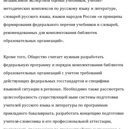
независимой экспертной оценки учебников, учебно-
методических комплексов по русскому языку и литературе,
словарей русского языка, языков народов России «и принципы
формирования федерального перечня учебников и словарей,
рекомендованных для комплектования библиотек
образовательных организаций».
Кроме того, Общество считает нужным разработать
федеральную программу и порядок комплектования библиотек
образовательных организаций с учетом требований
действующих федеральных госстандартов и специфики
языковой ситуации в регионах. Необходимо также рассмотреть
целесообразность существующей ныне системы подготовки
учителей русского языка и литературы по программам
прикладного бакалавриата, разработать концепцию подготовки
учителя-словесника и его профессиональной аттестации,