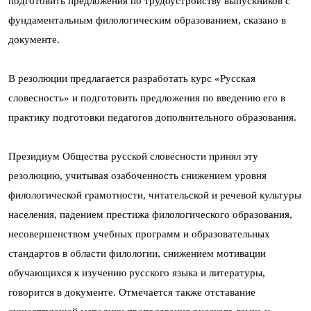
подготовить предложения по трудоустройству выпускников с
фундаментальным филологическим образованием, сказано в
документе.
В резолюции предлагается разработать курс «Русская
словесность» и подготовить предложения по введению его в
практику подготовки педагогов дополнительного образования.
Президиум Общества русской словесности принял эту
резолюцию, учитывая озабоченность снижением уровня
филологической грамотности, читательской и речевой культуры
населения, падением престижа филологического образования,
несовершенством учебных программ и образовательных
стандартов в области филологии, снижением мотивации
обучающихся к изучению русского языка и литературы,
говорится в документе. Отмечается также отставание