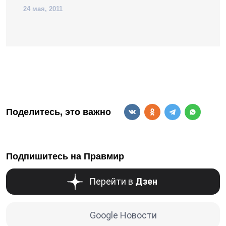
24 мая, 2011
Поделитесь, это важно
Подпишитесь на Правмир
Перейти в
Дзен
Google Новости