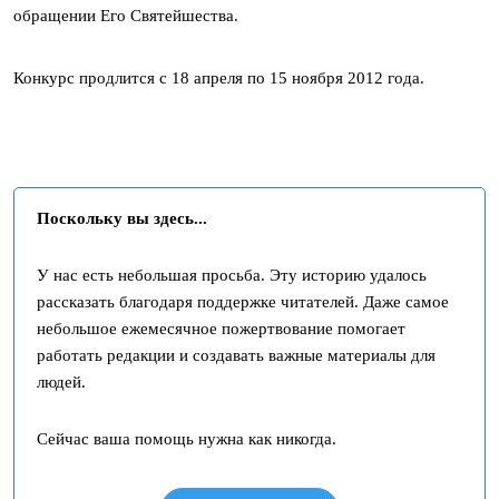
обращении Его Святейшества.
Конкурс продлится с 18 апреля по 15 ноября 2012 года.
Поскольку вы здесь...
У нас есть небольшая просьба. Эту историю удалось
рассказать благодаря поддержке читателей. Даже самое
небольшое ежемесячное пожертвование помогает
работать редакции и создавать важные материалы для
людей.
Сейчас ваша помощь нужна как никогда.