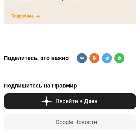
Подробнее
Поделитесь, это важно
Подпишитесь на Правмир
Перейти в
Дзен
Google Новости