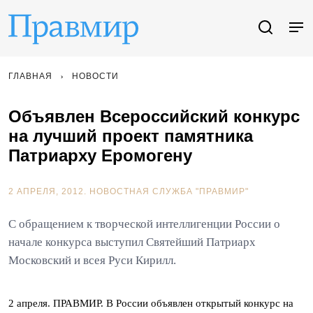
ГЛАВНАЯ
НОВОСТИ
Объявлен Всероссийский конкурс
на лучший проект памятника
Патриарху Еромогену
2 АПРЕЛЯ, 2012.
НОВОСТНАЯ СЛУЖБА "ПРАВМИР"
С обращением к творческой интеллигенции России о
начале конкурса выступил Святейший Патриарх
Московский и всея Руси Кирилл.
2 апреля. ПРАВМИР. В России объявлен открытый конкурс на