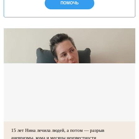
ПОМОЧЬ
15 лет Нина лечила людей, а потом — разрыв
аневризмы, кома и месяцы неизвестности