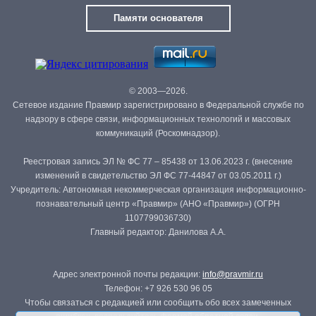
Памяти основателя
© 2003—2026.
Сетевое издание Правмир зарегистрировано в Федеральной службе по
надзору в сфере связи, информационных технологий и массовых
коммуникаций (Роскомнадзор).
Реестровая запись ЭЛ № ФС 77 – 85438 от 13.06.2023 г. (внесение
изменений в свидетельство ЭЛ ФС 77-44847 от 03.05.2011 г.)
Учредитель: Автономная некоммерческая организация информационно-
познавательный центр «Правмир» (АНО «Правмир») (ОГРН
1107799036730)
Главный редактор: Данилова А.А.
Адрес электронной почты редакции:
info@pravmir.ru
Телефон: +7 926 530 96 05
Чтобы связаться с редакцией или сообщить обо всех замеченных