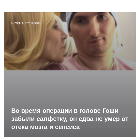
НУЖНА ПОМОЩЬ
Во время операции в голове Гоши
забыли салфетку, он едва не умер от
отека мозга и сепсиса