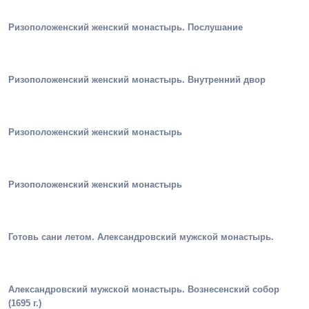
Ризоположенский женский монастырь. Послушание
Ризоположенский женский монастырь. Внутренний двор
Ризоположенский женский монастырь
Ризоположенский женский монастырь
Готовь сани летом. Александровский мужской монастырь.
Александровский мужской монастырь. Вознесенский собор
(1695 г.)