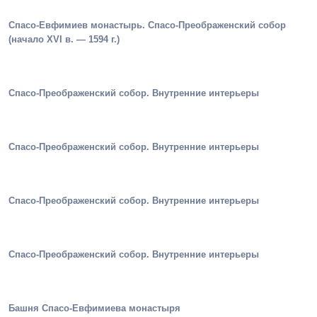
Спасо-Евфимиев монастырь. Спасо-Преображенский собор
(начало XVI в. — 1594 г.)
Спасо-Преображенский собор. Внутренние интерьеры
Спасо-Преображенский собор. Внутренние интерьеры
Спасо-Преображенский собор. Внутренние интерьеры
Спасо-Преображенский собор. Внутренние интерьеры
Башня Спасо-Евфимиева монастыря