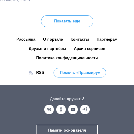
Показать еще
Рассылка
О портале
Контакты
Партнёрам
Друзья и партнёры
Архив сервисов
Политика конфиденциальности
RSS
Помочь «Правмиру»
Давайте дружить!
Памяти основателя