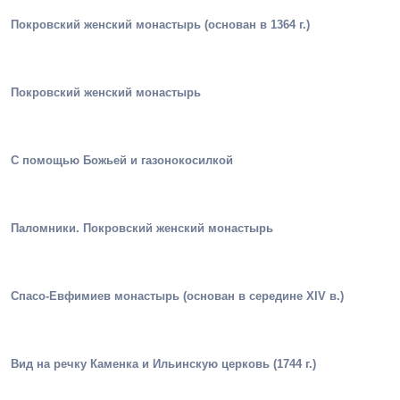
Покровский женский монастырь (основан в 1364 г.)
Покровский женский монастырь
С помощью Божьей и газонокосилкой
Паломники. Покровский женский монастырь
Спасо-Евфимиев монастырь (основан в середине XIV в.)
Вид на речку Каменка и Ильинскую церковь (1744 г.)