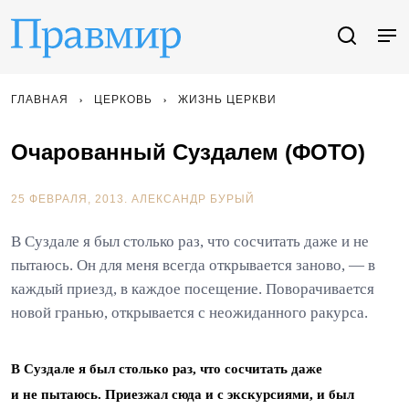
ГЛАВНАЯ
ЦЕРКОВЬ
ЖИЗНЬ ЦЕРКВИ
Очарованный Суздалем (ФОТО)
25 ФЕВРАЛЯ, 2013.
АЛЕКСАНДР БУРЫЙ
В Суздале я был столько раз, что сосчитать даже и не
пытаюсь. Он для меня всегда открывается заново, — в
каждый приезд, в каждое посещение. Поворачивается
новой гранью, открывается с неожиданного ракурса.
В Суздале я был столько раз, что сосчитать даже
и не пытаюсь. Приезжал сюда и с экскурсиями, и был