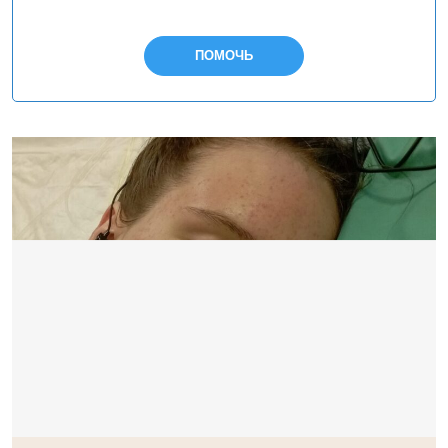
ПОМОЧЬ