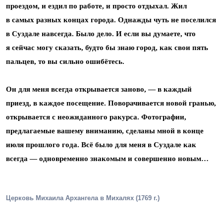
проездом, и ездил по работе, и просто отдыхал. Жил
в самых разных концах города. Однажды чуть не поселился
в Суздале навсегда. Было дело. И если вы думаете, что
я сейчас могу сказать, будто бы знаю город, как свои пять
пальцев, то вы сильно ошибётесь.
Он для меня всегда открывается заново, — в каждый
приезд, в каждое посещение. Поворачивается новой гранью,
открывается с неожиданного ракурса. Фотографии,
предлагаемые вашему вниманию, сделаны мной в конце
июля прошлого года. Всё было для меня в Суздале как
всегда — одновременно знакомым и совершенно новым…
Церковь Михаила Архангела в Михалях (1769 г.)