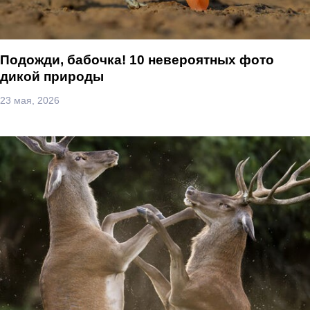
Подожди, бабочка! 10 невероятных фото
дикой природы
23 мая, 2026