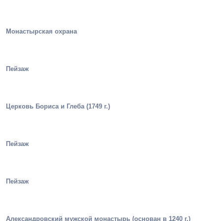
Монастырская охрана
Пейзаж
Церковь Бориса и Глеба (1749 г.)
Пейзаж
Пейзаж
Александровский мужской монастырь (основан в 1240 г.)