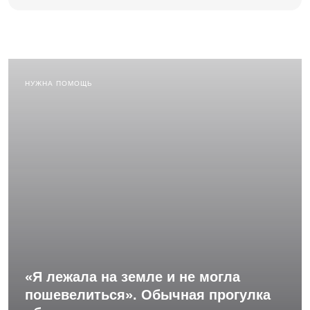
НУЖНА ПОМОЩЬ
«Я лежала на земле и не могла
пошевелиться». Обычная прогулка