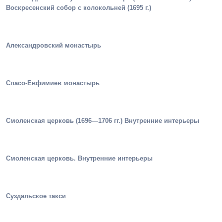
Воскресенский собор с колокольней (1695 г.)
Александровский монастырь
Спасо-Евфимиев монастырь
Смоленская церковь (1696—1706 гг.) Внутренние интерьеры
Смоленская церковь. Внутренние интерьеры
Суздальское такси