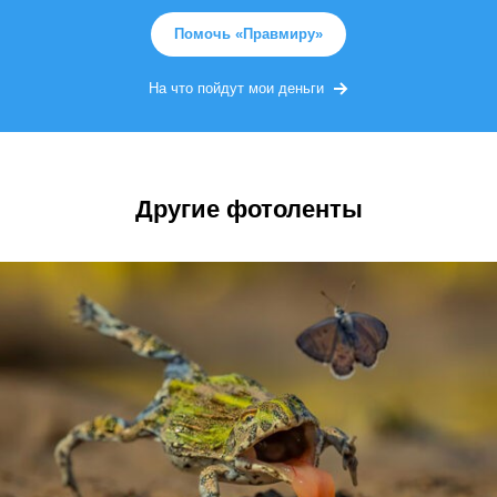
Помочь «Правмиру»
На что пойдут мои деньги
Другие фотоленты