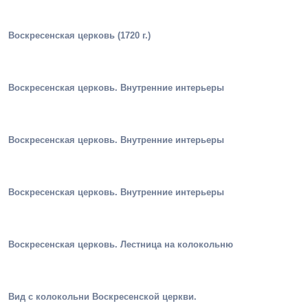
Воскресенская церковь (1720 г.)
Воскресенская церковь. Внутренние интерьеры
Воскресенская церковь. Внутренние интерьеры
Воскресенская церковь. Внутренние интерьеры
Воскресенская церковь. Лестница на колокольню
Вид с колокольни Воскресенской церкви.