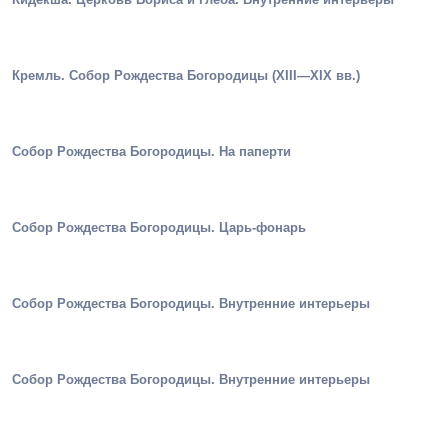
Кремль. Собор Рождества Богородицы (XIII—XIX вв.)
Собор Рождества Богородицы. На паперти
Собор Рождества Богородицы. Царь-фонарь
Собор Рождества Богородицы. Внутренние интерьеры
Собор Рождества Богородицы. Внутренние интерьеры