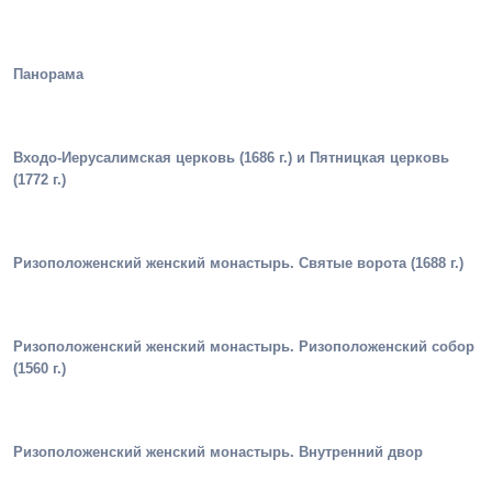
Панорама
Входо-Иерусалимская церковь (1686 г.) и Пятницкая церковь
(1772 г.)
Ризоположенский женский монастырь. Святые ворота (1688 г.)
Ризоположенский женский монастырь. Ризоположенский собор
(1560 г.)
Ризоположенский женский монастырь. Внутренний двор