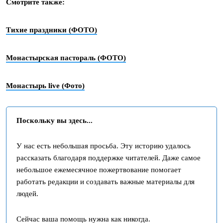
Смотрите также:
Тихие праздники (ФОТО)
Монастырская пастораль (ФОТО)
Монастырь live (Фото)
Поскольку вы здесь...
У нас есть небольшая просьба. Эту историю удалось
рассказать благодаря поддержке читателей. Даже самое
небольшое ежемесячное пожертвование помогает
работать редакции и создавать важные материалы для
людей.
Сейчас ваша помощь нужна как никогда.