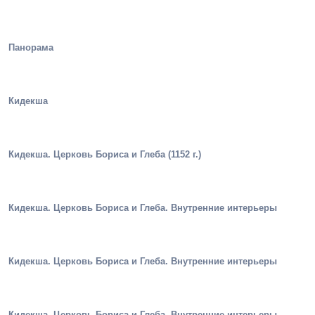
Панорама
Кидекша
Кидекша. Церковь Бориса и Глеба (1152 г.)
Кидекша. Церковь Бориса и Глеба. Внутренние интерьеры
Кидекша. Церковь Бориса и Глеба. Внутренние интерьеры
Кидекша. Церковь Бориса и Глеба. Внутренние интерьеры