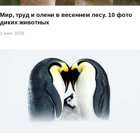
Мир, труд и олени в весеннем лесу. 10 фото
диких животных
1 мая, 2026