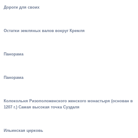
Дороги для своих
Остатки земляных валов вокруг Кремля
Панорама
Панорама
Колокольня Ризоположенского женского монастыря (основан в
1207 г.) Самая высокая точка Суздаля
Ильинская церковь