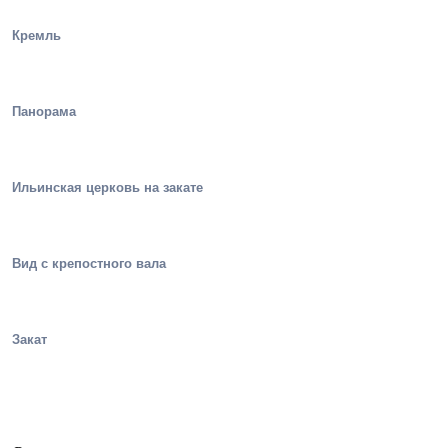
Кремль
Панорама
Ильинская церковь на закате
Вид с крепостного вала
Закат