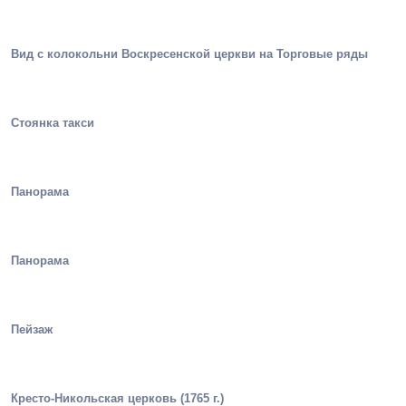
Вид с колокольни Воскресенской церкви на Торговые ряды
Стоянка такси
Панорама
Панорама
Пейзаж
Кресто-Никольская церковь (1765 г.)