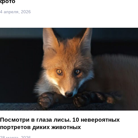
фото
4 апреля, 2026
Посмотри в глаза лисы. 10 невероятных
портретов диких животных
28 марта, 2026