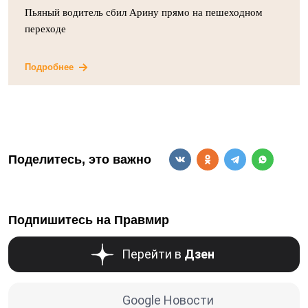
Пьяный водитель сбил Арину прямо на пешеходном
переходе
Подробнее
Поделитесь, это важно
Подпишитесь на Правмир
Перейти в
Дзен
Google Новости