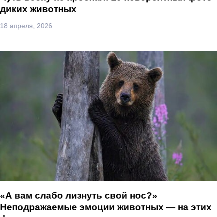
диких животных
18 апреля, 2026
«А вам слабо лизнуть свой нос?»
Неподражаемые эмоции животных — на этих