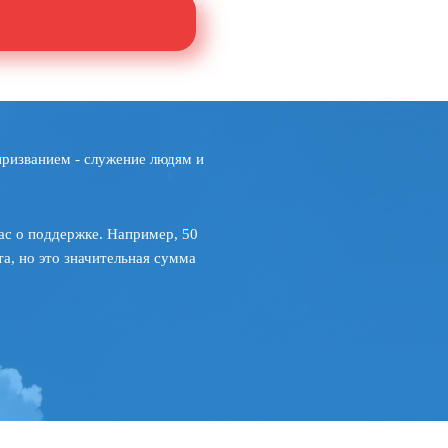
призванием - служение людям и
ас о поддержке. Например, 50
а, но это значительная сумма