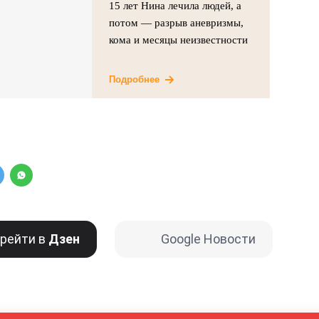
15 лет Нина лечила людей, а
потом — разрыв аневризмы,
кома и месяцы неизвестности
Подробнее
рейти в
Дзен
Google Новости