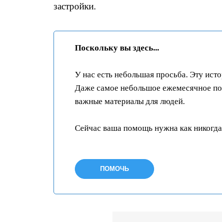
застройки.
Поскольку вы здесь...
У нас есть небольшая просьба. Эту ист
Даже самое небольшое ежемесячное пож
важные материалы для людей.
Сейчас ваша помощь нужна как никогда
ПОМОЧЬ