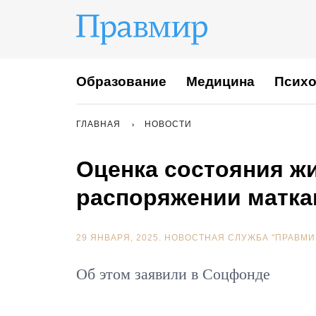
Образование
Медицина
Психо
ГЛАВНАЯ
НОВОСТИ
Оценка состояния ж
распоряжении матка
29 ЯНВАРЯ, 2025.
НОВОСТНАЯ СЛУЖБА "ПРАВМИ
Об этом заявили в Соцфонде