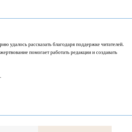
орию удалось рассказать благодаря поддержке читателей.
ертвование помогает работать редакции и создавать
.