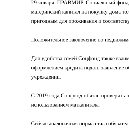
29 января. ПРАВМИР. Социальный фон
материнский капитал на покупку дома то
пригодным для проживания и соответств
Положительное заключение по недвижим
Для удобства семей Соцфонд также взаим
оформлением кредита подать заявление о
учреждении.
С 2019 года Соцфонд обязан проверять 
использованием маткапитала.
Сейчас аналогичная норма стала обязат