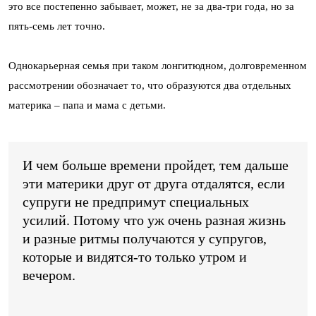
это все постепенно забывает, может, не за два-три года, но за
пять-семь лет точно.
Однокарьерная семья при таком лонгитюдном, долговременном
рассмотрении обозначает то, что образуются два отдельных
материка – папа и мама с детьми.
И чем больше времени пройдет, тем дальше
эти материки друг от друга отдалятся, если
супруги не предпримут специальных
усилий. Потому что уж очень разная жизнь
и разные ритмы получаются у супругов,
которые и видятся-то только утром и
вечером.