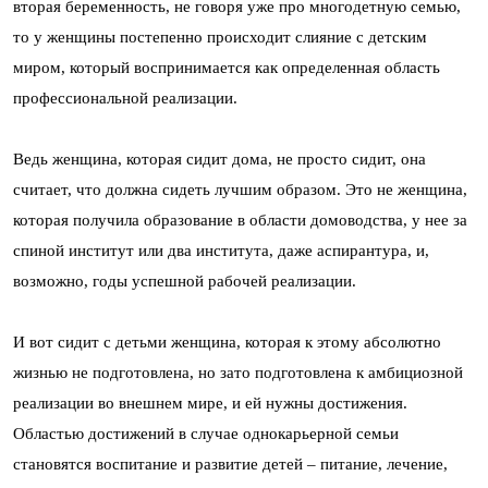
вторая беременность, не говоря уже про многодетную семью,
то у женщины постепенно происходит слияние с детским
миром, который воспринимается как определенная область
профессиональной реализации.
Ведь женщина, которая сидит дома, не просто сидит, она
считает, что должна сидеть лучшим образом. Это не женщина,
которая получила образование в области домоводства, у нее за
спиной институт или два института, даже аспирантура, и,
возможно, годы успешной рабочей реализации.
И вот сидит с детьми женщина, которая к этому абсолютно
жизнью не подготовлена, но зато подготовлена к амбициозной
реализации во внешнем мире, и ей нужны достижения.
Областью достижений в случае однокарьерной семьи
становятся воспитание и развитие детей – питание, лечение,