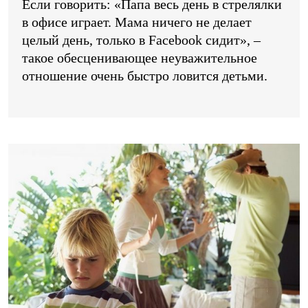
Если говорить: «Папа весь день в стрелялки
в офисе играет. Мама ничего не делает
целый день, только в Facebook сидит», –
такое обесценивающее неуважительное
отношение очень быстро ловится детьми.