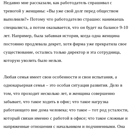
Недавно мне рассказали, как работодатель спрашивал с
тревогой у женщины: «Вы уже свой долг перед обществом
выполнили?» Потому что работодателю страшно: нанимаешь
специалиста, а потом оказывается, что он будет на балансе 9-10
лет. Например, была забавная история, когда одна женщина
постоянно продлевала декрет, хотя фирма уже прекратила свое
существование, остались только директор и эта сотрудница,
которую уволить было нельзя.
Любая семья имеет свои особенности и свои испытания, а
однокарьерная семья – это особая ситуация развития. Дело в
том, что проходит несколько лет, и женщина совершенно
забывает, что такое ходить в офис; что такое нагрузка
работающего вне дома человека; что такое – тот род усталости,
который связан именно с работой в офисе; что такое сложные и
напряженные отношения с начальником и подчиненными. Она