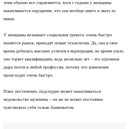
этим обычно все справляются, хотя с годами у женщины
накапливается ощущение, что она вообще никто и звать ее
никак.
У женщины возникает социальная тревога: очень быстро
меняется рынок, приходят новые технологии. Да, она в свое
время добилась высоких успехов в корпорации, но время ушло,
она теряет квалификацию, ведь несколько лет – это огромная
дыра почти в любой профессии, потому что изменения
происходят очень быстро.
Плюс постепенно, подспудно может накапливаться
недовольство мужчины – он же не может постоянно
чувствовать себя только банкоматом.