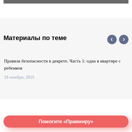
Материалы по теме
Правила безопасности в декрете. Часть 1: одна в квартире с
ребенком
19 ноября, 2015
Помогите «Правмиру»