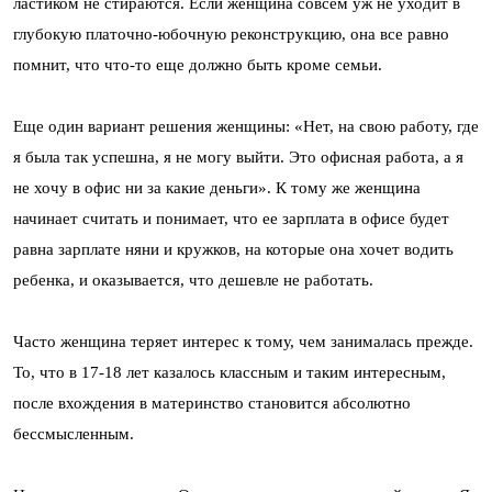
ластиком не стираются. Если женщина совсем уж не уходит в
глубокую платочно-юбочную реконструкцию, она все равно
помнит, что что-то еще должно быть кроме семьи.
Еще один вариант решения женщины: «Нет, на свою работу, где
я была так успешна, я не могу выйти. Это офисная работа, а я
не хочу в офис ни за какие деньги». К тому же женщина
начинает считать и понимает, что ее зарплата в офисе будет
равна зарплате няни и кружков, на которые она хочет водить
ребенка, и оказывается, что дешевле не работать.
Часто женщина теряет интерес к тому, чем занималась прежде.
То, что в 17-18 лет казалось классным и таким интересным,
после вхождения в материнство становится абсолютно
бессмысленным.