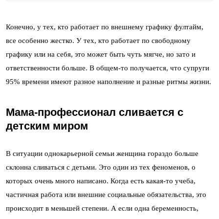
Конечно, у тех, кто работает по внешнему графику фултайм,
все особенно жестко. У тех, кто работает по свободному
графику или на себя, это может быть чуть мягче, но зато и
ответственности больше. В общем-то получается, что супруги
95% времени имеют разное наполнение и разные ритмы жизни.
Мама-профессионал сливается с
детским миром
В ситуации однокарьерной семьи женщина гораздо больше
склонна сливаться с детьми. Это один из тех феноменов, о
которых очень много написано. Когда есть какая-то учеба,
частичная работа или внешние социальные обязательства, это
происходит в меньшей степени. А если одна беременность,