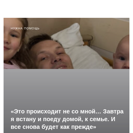
НУЖНА ПОМОЩЬ
«Это происходит не со мной… Завтра
я встану и поеду домой, к семье. И
все снова будет как прежде»