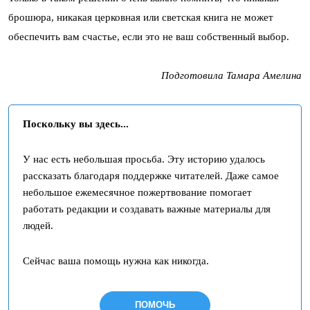
брошюра, никакая церковная или светская книга не может
обеспечить вам счастье, если это не ваш собственный выбор.
Подготовила Тамара Амелина
Поскольку вы здесь...
У нас есть небольшая просьба. Эту историю удалось
рассказать благодаря поддержке читателей. Даже самое
небольшое ежемесячное пожертвование помогает
работать редакции и создавать важные материалы для
людей.
Сейчас ваша помощь нужна как никогда.
ПОМОЧЬ