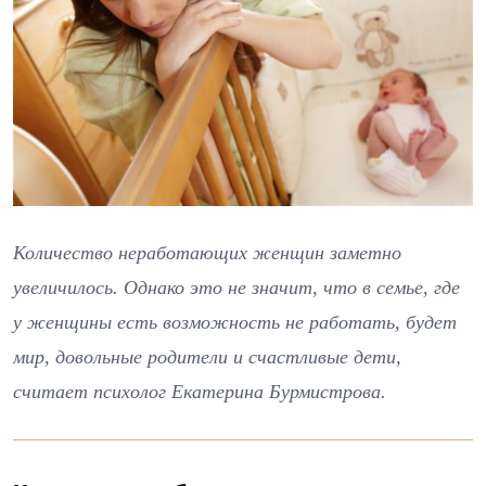
Количество неработающих женщин заметно
увеличилось. Однако это не значит, что в семье, где
у женщины есть возможность не работать, будет
мир, довольные родители и счастливые дети,
считает психолог Екатерина Бурмистрова.