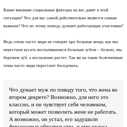
Какие внешние социальные факторы на вас давят в этой
ситуации? Что для вас самой действительно является самым
важным? Что по этому поводу думают работающие участники?
Ведь очень часто люди не говорят про больные вещи, как мы
перестаем кусать воспалившимся больным зубом – больно, мы
бережем зуб, а воспаление растет. Так же на такие болезненные
темы часто люди перестают беседовать.
Что думает муж по поводу того, что жена во
втором декрете? Возможно, для него это
классно, и он чувствует себя человеком,
который может позволить жене не работать.
А возможно, он устал, его задушили
финансовые обязательства, и ему нужна