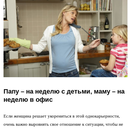
Папу – на неделю с детьми, маму – на
неделю в офис
Если женщина решает укорениться в этой однокарьерности,
очень важно выровнять свое отношение к ситуации, чтобы не