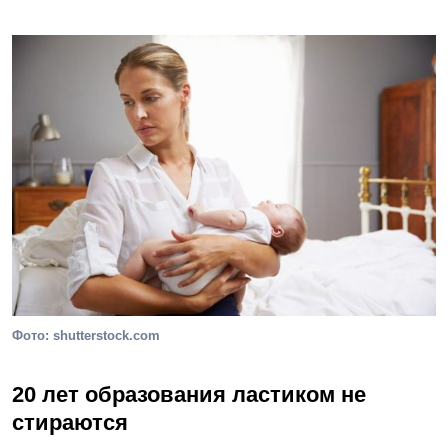
Фото: shutterstock.com
20 лет образования ластиком не
стираются