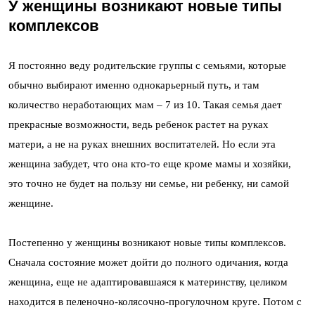
У женщины возникают новые типы
комплексов
Я постоянно веду родительские группы с семьями, которые
обычно выбирают именно однокарьерный путь, и там
количество неработающих мам – 7 из 10. Такая семья дает
прекрасные возможности, ведь ребенок растет на руках
матери, а не на руках внешних воспитателей. Но если эта
женщина забудет, что она кто-то еще кроме мамы и хозяйки,
это точно не будет на пользу ни семье, ни ребенку, ни самой
женщине.
Постепенно у женщины возникают новые типы комплексов.
Сначала состояние может дойти до полного одичания, когда
женщина, еще не адаптировавшаяся к материнству, целиком
находится в пеленочно-колясочно-прогулочном круге. Потом с