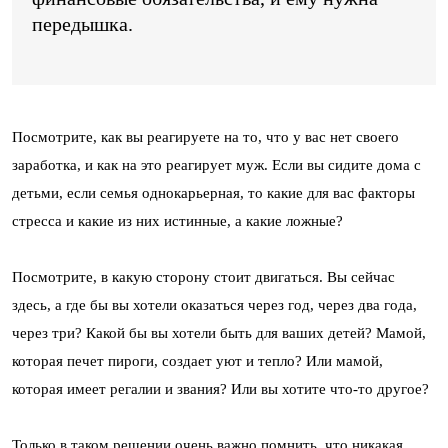
передышка.
Посмотрите, как вы реагируете на то, что у вас нет своего
заработка, и как на это реагирует муж. Если вы сидите дома с
детьми, если семья однокарьерная, то какие для вас факторы
стресса и какие из них истинные, а какие ложные?
Посмотрите, в какую сторону стоит двигаться. Вы сейчас
здесь, а где бы вы хотели оказаться через год, через два года,
через три? Какой бы вы хотели быть для ваших детей? Мамой,
которая печет пироги, создает уют и тепло? Или мамой,
которая имеет регалии и звания? Или вы хотите что-то другое?
Только в таком решении очень важно помнить, что никакая