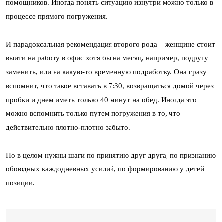
помощников. Иногда понять ситуацию изнутри можно только в
процессе прямого погружения.
И парадоксальная рекомендация второго рода – женщине стоит
выйти на работу в офис хотя бы на месяц, например, подругу
заменить, или на какую-то временную подработку. Она сразу
вспомнит, что такое вставать в 7:30, возвращаться домой через
пробки и днем иметь только 40 минут на обед. Иногда это
можно вспомнить только путем погружения в то, что
действительно плотно-плотно забыто.
Но в целом нужны шаги по принятию друг друга, по признанию
обоюдных каждодневных усилий, по формированию у детей
позиции.