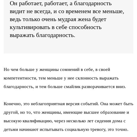
Он работает, работает, а благодарность
видит не всегда, и со временем все меньше,
ведь только очень мудрая жена будет
культивировать в себе способность
выражать благодарность.
Но чем больше у женщины сомнений в себе, в своей
компетентности, тем меньше у нее склонность выражать
благодарность, и тем больше смайлик разворачивается вниз.
Конечно, это неблагоприятная версия событий. Она может быть
другой, но то, что женщины, имеющие высшее образование и
высокую квалификацию, через несколько лет сидения дома с
детьми начинают испытывать социальную тревогу, это точно.