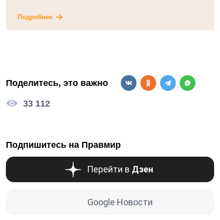
Подробнее
Поделитесь, это важно
33 112
Подпишитесь на Правмир
Перейти в
Дзен
Google Новости