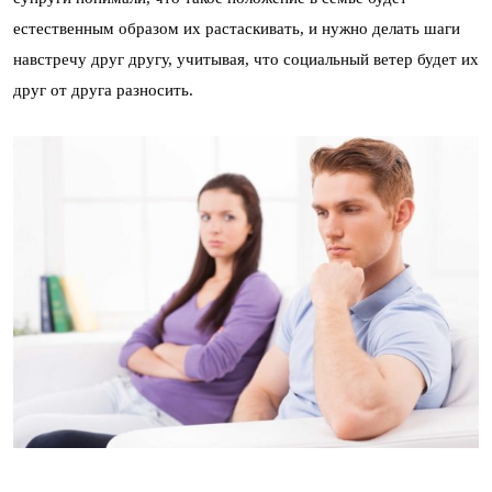
естественным образом их растаскивать, и нужно делать шаги
навстречу друг другу, учитывая, что социальный ветер будет их
друг от друга разносить.