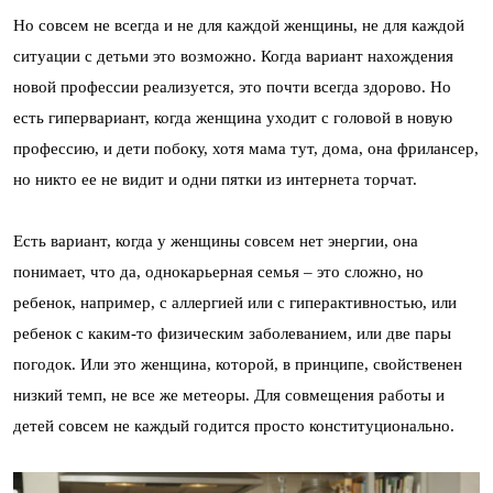
Но совсем не всегда и не для каждой женщины, не для каждой
ситуации с детьми это возможно. Когда вариант нахождения
новой профессии реализуется, это почти всегда здорово. Но
есть гипервариант, когда женщина уходит с головой в новую
профессию, и дети побоку, хотя мама тут, дома, она фрилансер,
но никто ее не видит и одни пятки из интернета торчат.
Есть вариант, когда у женщины совсем нет энергии, она
понимает, что да, однокарьерная семья – это сложно, но
ребенок, например, с аллергией или с гиперактивностью, или
ребенок с каким-то физическим заболеванием, или две пары
погодок. Или это женщина, которой, в принципе, свойственен
низкий темп, не все же метеоры. Для совмещения работы и
детей совсем не каждый годится просто конституционально.