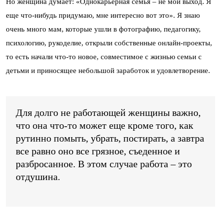
Но женщина думает: «Однокарьерная семья – не мой выход. Я
еще что-нибудь придумаю, мне интересно вот это». Я знаю
очень много мам, которые ушли в фотографию, педагогику,
психологию, рукоделие, открыли собственные онлайн-проекты,
то есть начали что-то новое, совместимое с жизнью семьи с
детьми и приносящее небольшой заработок и удовлетворение.
Для долго не работающей женщины важно,
что она что-то может еще кроме того, как
рутинно помыть, убрать, постирать, а завтра
все равно оно все грязное, съеденное и
разбросанное. В этом случае работа – это
отдушина.