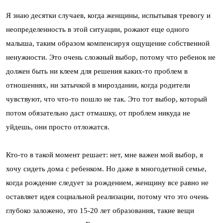
Я знаю десятки случаев, когда женщины, испытывая тревогу и
неопределенность в этой ситуации, рожают еще одного
малыша, таким образом компенсируя ощущение собственной
ненужности. Это очень сложный выбор, потому что ребенок не
должен быть ни клеем для решения каких-то проблем в
отношениях, ни затычкой в мироздании, когда родители
чувствуют, что что-то пошло не так. Это тот выбор, который
потом обязательно даст отмашку, от проблем никуда не
уйдешь, они просто отложатся.
Кто-то в такой момент решает: нет, мне важен мой выбор, я
хочу сидеть дома с ребенком. Но даже в многодетной семье,
когда рождение следует за рождением, женщину все равно не
оставляет идея социальной реализации, потому что это очень
глубоко заложено, это 15-20 лет образования, такие вещи