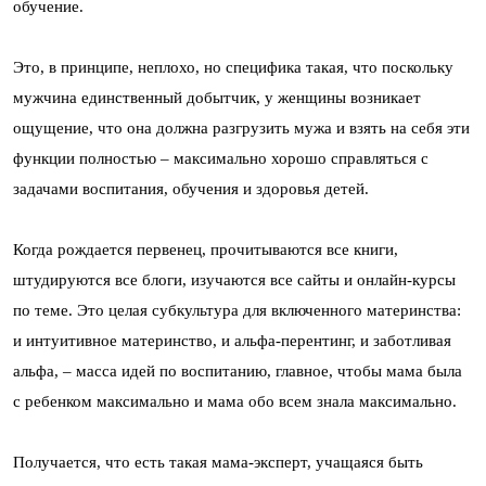
обучение.
Это, в принципе, неплохо, но специфика такая, что поскольку
мужчина единственный добытчик, у женщины возникает
ощущение, что она должна разгрузить мужа и взять на себя эти
функции полностью – максимально хорошо справляться с
задачами воспитания, обучения и здоровья детей.
Когда рождается первенец, прочитываются все книги,
штудируются все блоги, изучаются все сайты и онлайн-курсы
по теме. Это целая субкультура для включенного материнства:
и интуитивное материнство, и альфа-перентинг, и заботливая
альфа, – масса идей по воспитанию, главное, чтобы мама была
с ребенком максимально и мама обо всем знала максимально.
Получается, что есть такая мама-эксперт, учащаяся быть