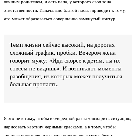
лучшим родителем, и есть папа, у которого своя зона
ответственности. Изначально благой посыл приводит к тому,
что может образоваться совершенно замкнутый контур.
Темп жизни сейчас высокий, на дорогах
сложный трафик, пробки. Вечером жена
говорит мужу: «Иди скорее к детям, ты их
совсем не видишь». И возникают моменты
разобщения, из которых может получиться
большая пропасть.
Я это не к тому, чтобы в очередной раз закошмарить ситуацию,
нарисовать картину черными красками, а к тому, чтобы
супруги понимали, что такое положение в семье будет