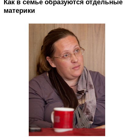
Как в семье образуются отдельные
материки