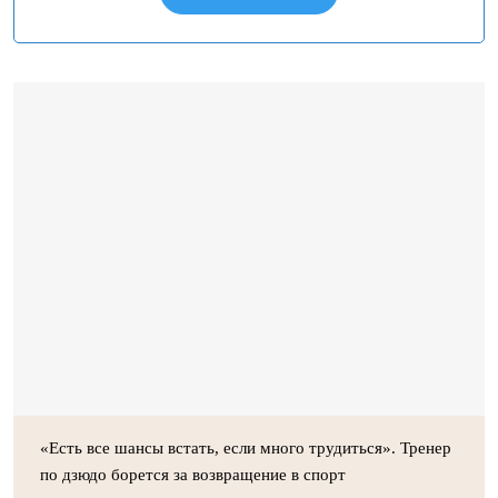
«Есть все шансы встать, если много трудиться». Тренер
по дзюдо борется за возвращение в спорт