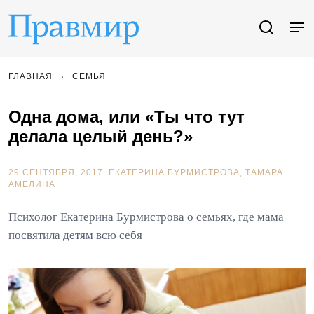
ГЛАВНАЯ
СЕМЬЯ
Одна дома, или «Ты что тут
делала целый день?»
29 СЕНТЯБРЯ, 2017.
ЕКАТЕРИНА БУРМИСТРОВА
ТАМАРА
АМЕЛИНА
Психолог Екатерина Бурмистрова о семьях, где мама
посвятила детям всю себя