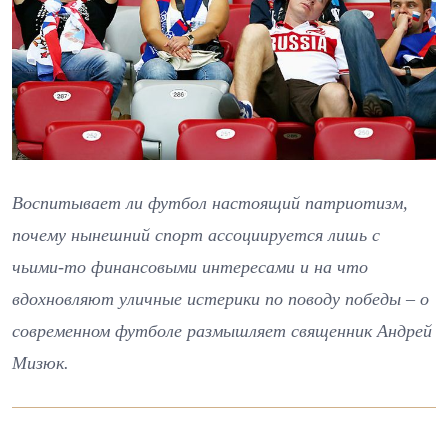
Воспитывает ли футбол настоящий патриотизм,
почему нынешний спорт ассоциируется лишь с
чьими-то финансовыми интересами и на что
вдохновляют уличные истерики по поводу победы – о
современном футболе размышляет священник Андрей
Мизюк.