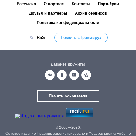
Рассылка
О портале
Контакты
Партнёрам
Друзья и партнёры
Архив сервисов
Политика конфиденциальности
RSS
Помочь «Правмиру»
Давайте дружить!
Памяти основателя
© 2003—2026.
Сетевое издание Правмир зарегистрировано в Федеральной службе по