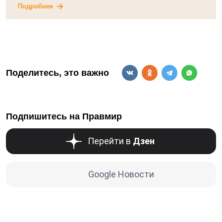
Подробнее
Поделитесь, это важно
Подпишитесь на Правмир
Перейти в
Дзен
Google Новости