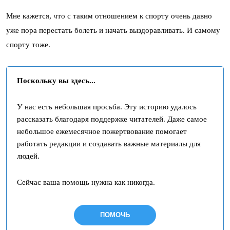
Мне кажется, что с таким отношением к спорту очень давно
уже пора перестать болеть и начать выздоравливать. И самому
спорту тоже.
Поскольку вы здесь...
У нас есть небольшая просьба. Эту историю удалось
рассказать благодаря поддержке читателей. Даже самое
небольшое ежемесячное пожертвование помогает
работать редакции и создавать важные материалы для
людей.
Сейчас ваша помощь нужна как никогда.
ПОМОЧЬ