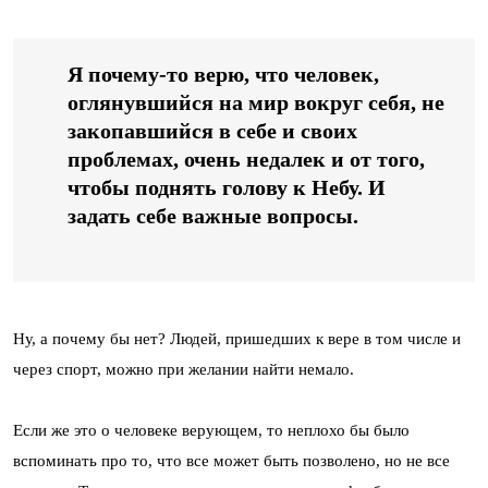
Я почему-то верю, что человек,
оглянувшийся на мир вокруг себя, не
закопавшийся в себе и своих
проблемах, очень недалек и от того,
чтобы поднять голову к Небу. И
задать себе важные вопросы.
Ну, а почему бы нет? Людей, пришедших к вере в том числе и
через спорт, можно при желании найти немало.
Если же это о человеке верующем, то неплохо бы было
вспоминать про то, что все может быть позволено, но не все