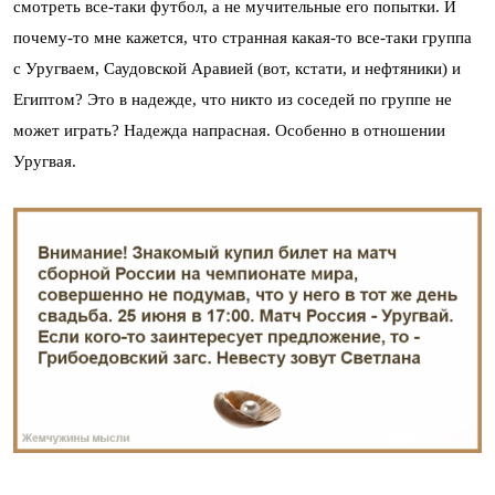
смотреть все-таки футбол, а не мучительные его попытки. И
почему-то мне кажется, что странная какая-то все-таки группа
с Уругваем, Саудовской Аравией (вот, кстати, и нефтяники) и
Египтом? Это в надежде, что никто из соседей по группе не
может играть? Надежда напрасная. Особенно в отношении
Уругвая.