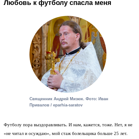
Любовь к футболу спасла меня
Священник Андрей Мизюк. Фото: Иван
Привалов / eparhia-saratov
Футболу пора выздоравливать. И нам, кажется, тоже. Нет, я не
«не читал и осуждаю», мой стаж болельщика больше 25 лет.