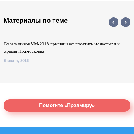
Материалы по теме
Болельщиков ЧМ-2018 приглашают посетить монастыри и
храмы Подмосковья
6 июня, 2018
Помогите «Правмиру»