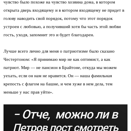
чувство было похоже на чувство хозяина дома, в котором
открыта дверь входящему и в котором входящему не придет в
голову наводить свой порядок, потому что этот порядок
устроен с любовью, а получивший хотя бы часть этой любви
гость, уходя, запомнит это и будет благодарен.
Лучше всего лично для меня о патриотизме было сказано
Честертоном: «Я принимаю мир не как оптимист, а как
патриот. Мир — не пансион в Брайтоне, откуда мы можем
уехать, если он нам не нравится. Он — наша фамильная
крепость с флагом на башне, и чем хуже в нем дела, тем
меньше у нас прав уйти».