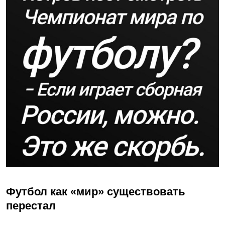
Футбол как «мир» существовать
перестал