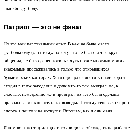
спасибо футболу.
Патриот — это не фанат
Но это мой персональный опыт. В нем не было место
футбольному фанатизму, потому что не было такого круга
общения, не было денег, которые чуть позже многими моими
знакомыми просаживались в только что открывшихся
букмекерских конторах. Хотя один раз в институтские годы я
сходил в такое заведение и даже что-то там выиграл, но, к
счастью, немедленно же и проиграл, из чего были сделаны
правильные и окончательные выводы. Поэтому теневых сторон
спорта я почти и не коснулся. Впрочем, как и они меня.
Я помню, как отец мог достаточно долго обсуждать на рыбалке