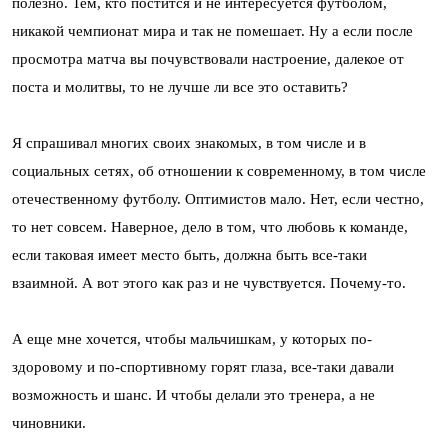
полезно. Тем, кто постится и не интересуется футболом,
никакой чемпионат мира и так не помешает. Ну а если после
просмотра матча вы почувствовали настроение, далекое от
поста и молитвы, то не лучше ли все это оставить?
Я спрашивал многих своих знакомых, в том числе и в
социальных сетях, об отношении к современному, в том числе
отечественному футболу. Оптимистов мало. Нет, если честно,
то нет совсем. Наверное, дело в том, что любовь к команде,
если таковая имеет место быть, должна быть все-таки
взаимной. А вот этого как раз и не чувствуется. Почему-то.
А еще мне хочется, чтобы мальчишкам, у которых по-
здоровому и по-спортивному горят глаза, все-таки давали
возможность и шанс. И чтобы делали это тренера, а не
чиновники.