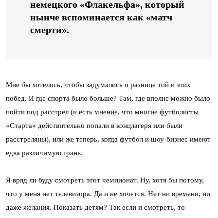
немецкого «Флакельфа», который
нынче вспоминается как «матч
смерти».
Мне бы хотелось, чтобы задумались о разнице той и этих
побед. И где спорта было больше? Там, где вполне можно было
пойти под расстрел (и есть мнение, что многие футболисты
«Старта» действительно попали в концлагеря или были
расстреляны), или же теперь, когда футбол и шоу-бизнес имеют
едва различимую грань.
Я вряд ли буду смотреть этот чемпионат. Ну, хотя бы потому,
что у меня нет телевизора. Да и не хочется. Нет ни времени, ни
даже желания. Показать детям? Так если и смотреть, то