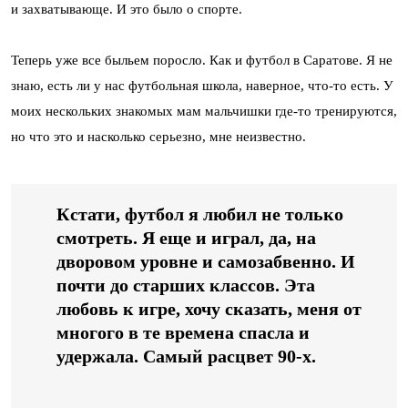
и захватывающе. И это было о спорте.
Теперь уже все быльем поросло. Как и футбол в Саратове. Я не
знаю, есть ли у нас футбольная школа, наверное, что-то есть. У
моих нескольких знакомых мам мальчишки где-то тренируются,
но что это и насколько серьезно, мне неизвестно.
Кстати, футбол я любил не только
смотреть. Я еще и играл, да, на
дворовом уровне и самозабвенно. И
почти до старших классов. Эта
любовь к игре, хочу сказать, меня от
многого в те времена спасла и
удержала. Самый расцвет 90-х.