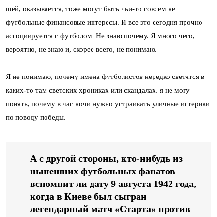
шей, оказывается, тоже могут быть чьи-то совсем не
футбольные финансовые интересы. И все это сегодня прочно
ассоциируется с футболом. Не знаю почему. Я много чего,
вероятно, не знаю и, скорее всего, не понимаю.
Я не понимаю, почему имена футболистов нередко светятся в
каких-то там светских хрониках или скандалах, я не могу
понять, почему в час ночи нужно устраивать уличные истерики
по поводу победы.
А с другой стороны, кто-нибудь из
нынешних футбольных фанатов
вспомнит ли дату 9 августа 1942 года,
когда в Киеве был сыгран
легендарный матч «Старта» против