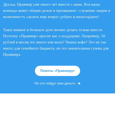
Друзья, Правмир уже много лет вместе с вами. Вся наша
команда живет общим делом и призванием - служение людям и
возможность сделать мир вокруг добрее и милосерднее!
Такое важное и большое дело можно делать только вместе.
Поэтому «Правмир» просит вас о поддержке. Например, 50
рублей в месяц это много или мало? Чашка кофе? Это не так
много для семейного бюджета, но это значительная сумма для
Правмира.
Помочь «Правмиру»
На что пойдут мои деньги