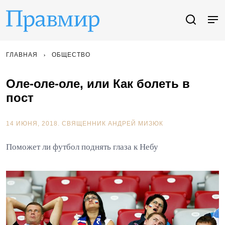
ГЛАВНАЯ
ОБЩЕСТВО
Оле-оле-оле, или Как болеть в
пост
14 ИЮНЯ, 2018.
СВЯЩЕННИК АНДРЕЙ МИЗЮК
Поможет ли футбол поднять глаза к Небу