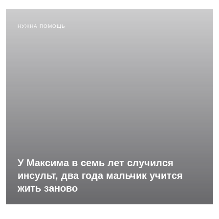
НУЖНА ПОМОЩЬ
У Максима в семь лет случился
инсульт, два года мальчик учится
жить заново