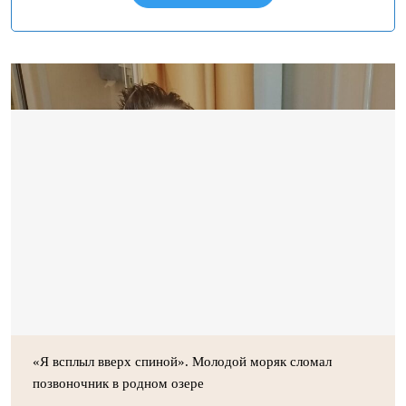
«Я всплыл вверх спиной». Молодой моряк сломал
позвоночник в родном озере