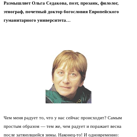
Размышляет Ольга Седакова, поэт, прозаик, филолог,
этнограф, почетный доктор богословия Европейского
гуманитарного университета…
Чем меня радует то, что у нас сейчас происходит? Самым
простым образом — тем же, чем радует и поражает весна
после затянувшейся зимы. Наконец-то! И одновременно: