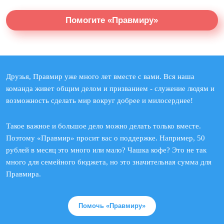
Помогите «Правмиру»
Друзья, Правмир уже много лет вместе с вами. Вся наша
команда живет общим делом и призванием - служение людям и
возможность сделать мир вокруг добрее и милосерднее!
Такое важное и большое дело можно делать только вместе.
Поэтому «Правмир» просит вас о поддержке. Например, 50
рублей в месяц это много или мало? Чашка кофе? Это не так
много для семейного бюджета, но это значительная сумма для
Правмира.
Помочь «Правмиру»