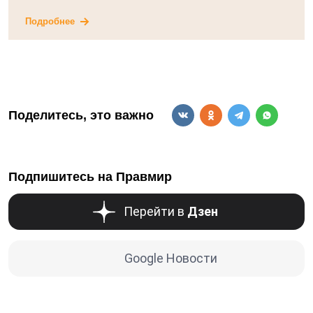
Подробнее
Поделитесь, это важно
Подпишитесь на Правмир
Перейти в
Дзен
Google Новости