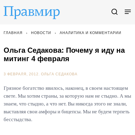
ГЛАВНАЯ
НОВОСТИ
АНАЛИТИКА И КОММЕНТАРИИ
Ольга Седакова: Почему я иду на
митинг 4 февраля
3 ФЕВРАЛЯ, 2012.
ОЛЬГА СЕДАКОВА
Грязное богатство явилось, наконец, в своем настоящем
свете. Мы хотим страны, за которую нам не стыдно. А мы
знаем, что стыдно, а что нет. Вы никогда этого не знали,
выставляя свои амфоры и бицепсы. Мы не будем терпеть
бесстыдства.