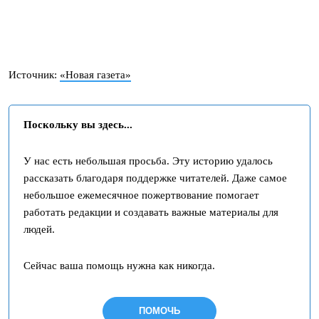
Источник:
«Новая газета»
Поскольку вы здесь...
У нас есть небольшая просьба. Эту историю удалось
рассказать благодаря поддержке читателей. Даже самое
небольшое ежемесячное пожертвование помогает
работать редакции и создавать важные материалы для
людей.
Сейчас ваша помощь нужна как никогда.
ПОМОЧЬ