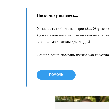
Поскольку вы здесь...
У нас есть небольшая просьба. Эту ист
Даже самое небольшое ежемесячное пож
важные материалы для людей.
Сейчас ваша помощь нужна как никогда
ПОМОЧЬ