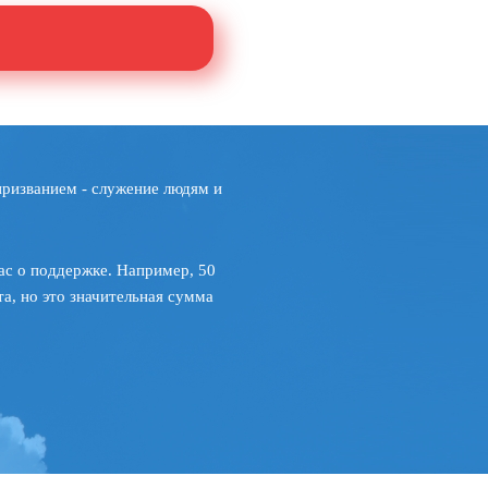
призванием - служение людям и
ас о поддержке. Например, 50
а, но это значительная сумма