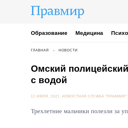
Образование
Медицина
Психо
ГЛАВНАЯ
НОВОСТИ
Омский полицейский 
с водой
12 ИЮЛЯ, 2021.
НОВОСТНАЯ СЛУЖБА "ПРАВМИР"
Трехлетние мальчики полезли за у