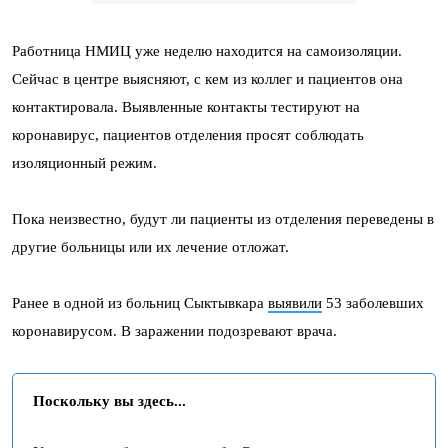
Работница НМИЦ уже неделю находится на самоизоляции.
Сейчас в центре выясняют, с кем из коллег и пациентов она
контактировала. Выявленные контакты тестируют на
коронавирус, пациентов отделения просят соблюдать
изоляционный режим.
Пока неизвестно, будут ли пациенты из отделения переведены в
другие больницы или их лечение отложат.
Ранее в одной из больниц Сыктывкара
выявили
53 заболевших
коронавирусом. В заражении подозревают врача.
Поскольку вы здесь...