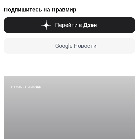
Подпишитесь на Правмир
Перейти в
Дзен
Google Новости
НУЖНА ПОМОЩЬ