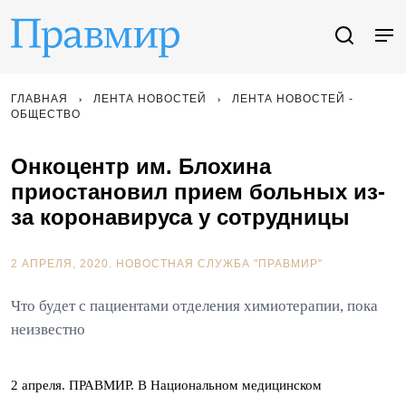
ГЛАВНАЯ
ЛЕНТА НОВОСТЕЙ
ЛЕНТА НОВОСТЕЙ -
ОБЩЕСТВО
Онкоцентр им. Блохина
приостановил прием больных из-
за коронавируса у сотрудницы
2 АПРЕЛЯ, 2020.
НОВОСТНАЯ СЛУЖБА "ПРАВМИР"
Что будет с пациентами отделения химиотерапии, пока
неизвестно
2 апреля. ПРАВМИР. В Национальном медицинском