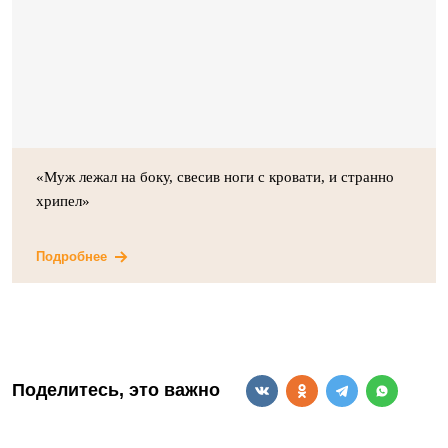
«Муж лежал на боку, свесив ноги с кровати, и странно
хрипел»
Подробнее
Поделитесь, это важно