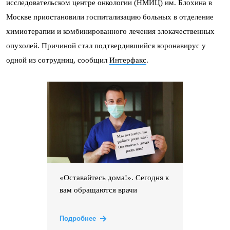
исследовательском центре онкологии (НМИЦ) им. Блохина в
Москве приостановили госпитализацию больных в отделение
химиотерапии и комбинированного лечения злокачественных
опухолей. Причиной стал подтвердившийся коронавирус у
одной из сотрудниц, сообщил
Интерфакс
.
«Оставайтесь дома!». Сегодня к
вам обращаются врачи
Подробнее