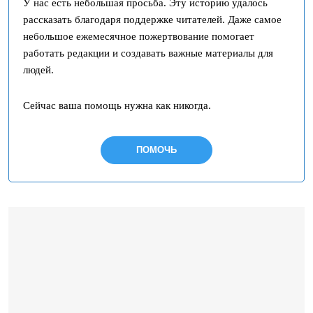
У нас есть небольшая просьба. Эту историю удалось
рассказать благодаря поддержке читателей. Даже самое
небольшое ежемесячное пожертвование помогает
работать редакции и создавать важные материалы для
людей.
Сейчас ваша помощь нужна как никогда.
ПОМОЧЬ