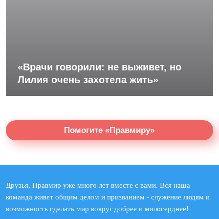
«Врачи говорили: не выживет, но
Лилия очень захотела жить»
Помогите «Правмиру»
Друзья, Правмир уже много лет вместе с вами. Вся наша
команда живет общим делом и призванием - служение людям и
возможность сделать мир вокруг добрее и милосерднее!