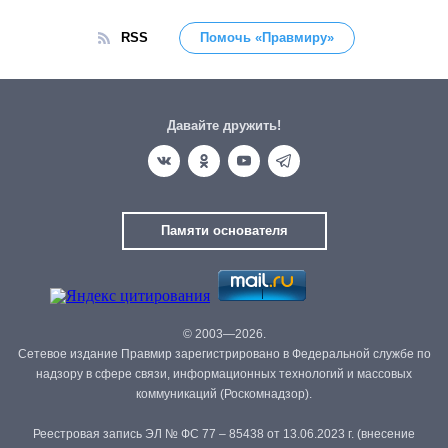
RSS
Помочь «Правмиру»
Давайте дружить!
Памяти основателя
© 2003—2026.
Сетевое издание Правмир зарегистрировано в Федеральной службе по
надзору в сфере связи, информационных технологий и массовых
коммуникаций (Роскомнадзор).
Реестровая запись ЭЛ № ФС 77 – 85438 от 13.06.2023 г. (внесение