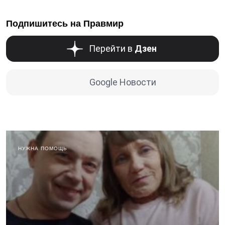
Подпишитесь на Правмир
Перейти в
Дзен
Google Новости
НУЖНА ПОМОЩЬ