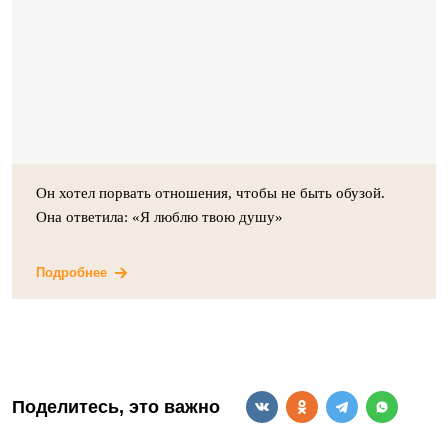
Он хотел порвать отношения, чтобы не быть обузой.
Она ответила: «Я люблю твою душу»
Подробнее
Поделитесь, это важно