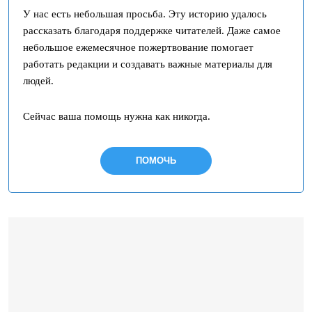
У нас есть небольшая просьба. Эту историю удалось
рассказать благодаря поддержке читателей. Даже самое
небольшое ежемесячное пожертвование помогает
работать редакции и создавать важные материалы для
людей.
Сейчас ваша помощь нужна как никогда.
ПОМОЧЬ