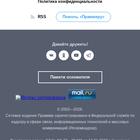
Политика конфиденциальности
RSS
Помочь «Правмиру»
Давайте дружить!
Памяти основателя
© 2003—2026.
Сетевое издание Правмир зарегистрировано в Федеральной службе по
надзору в сфере связи, информационных технологий и массовых
коммуникаций (Роскомнадзор).