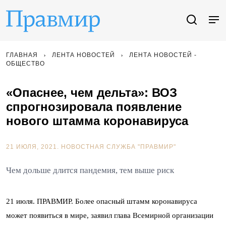
ГЛАВНАЯ
ЛЕНТА НОВОСТЕЙ
ЛЕНТА НОВОСТЕЙ -
ОБЩЕСТВО
«Опаснее, чем дельта»: ВОЗ
спрогнозировала появление
нового штамма коронавируса
21 ИЮЛЯ, 2021.
НОВОСТНАЯ СЛУЖБА "ПРАВМИР"
Чем дольше длится пандемия, тем выше риск
21 июля. ПРАВМИР. Более опасный штамм коронавируса
может появиться в мире, заявил глава Всемирной организации