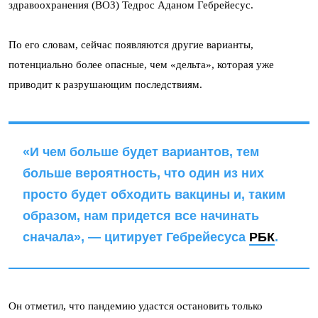
здравоохранения (ВОЗ) Тедрос Аданом Гебрейесус.
По его словам, сейчас появляются другие варианты,
потенциально более опасные, чем «дельта», которая уже
приводит к разрушающим последствиям.
«И чем больше будет вариантов, тем
больше вероятность, что один из них
просто будет обходить вакцины и, таким
образом, нам придется все начинать
сначала», — цитирует Гебрейесуса
РБК
.
Он отметил, что пандемию удастся остановить только