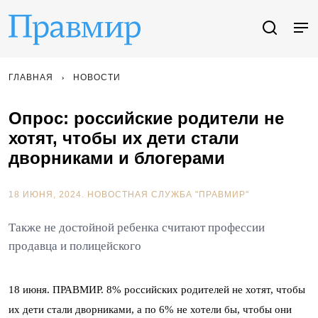
ГЛАВНАЯ
НОВОСТИ
Опрос: российские родители не
хотят, чтобы их дети стали
дворниками и блогерами
18 ИЮНЯ, 2024.
НОВОСТНАЯ СЛУЖБА "ПРАВМИР"
Также не достойной ребенка считают профессии
продавца и полицейского
18 июня. ПРАВМИР. 8% российских родителей не хотят, чтобы
их дети стали дворниками, а по 6% не хотели бы, чтобы они