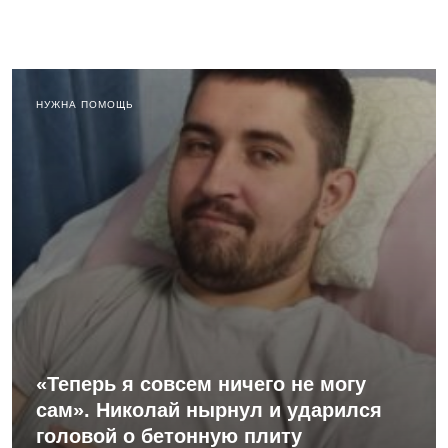
НУЖНА ПОМОЩЬ
«Теперь я совсем ничего не могу
сам». Николай нырнул и ударился
головой о бетонную плиту