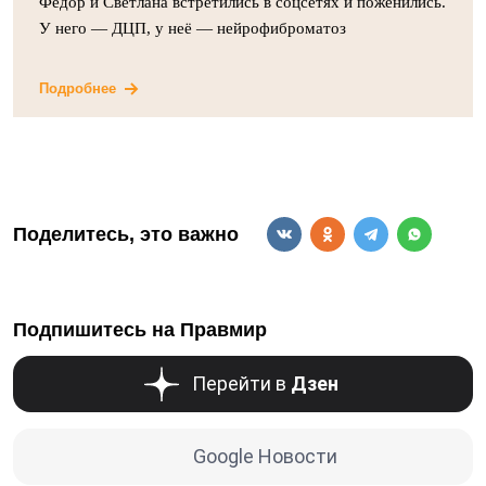
Федор и Светлана встретились в соцсетях и поженились.
У него — ДЦП, у неё — нейрофиброматоз
Подробнее
Поделитесь, это важно
Подпишитесь на Правмир
Перейти в
Дзен
Google Новости