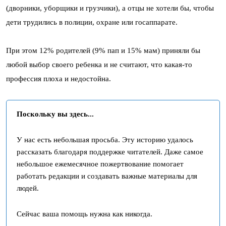
(дворники, уборщики и грузчики), а отцы не хотели бы, чтобы
дети трудились в полиции, охране или госаппарате.
При этом 12% родителей (9% пап и 15% мам) приняли бы
любой выбор своего ребенка и не считают, что какая-то
профессия плоха и недостойна.
Поскольку вы здесь...
У нас есть небольшая просьба. Эту историю удалось
рассказать благодаря поддержке читателей. Даже самое
небольшое ежемесячное пожертвование помогает
работать редакции и создавать важные материалы для
людей.
Сейчас ваша помощь нужна как никогда.