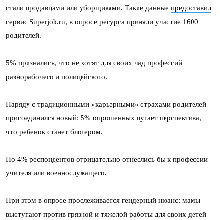
стали продавцами или уборщиками. Такие данные
предоставил
сервис Superjob.ru, в опросе ресурса приняли участие 1600
родителей.
5% признались, что не хотят для своих чад профессий
разнорабочего и полицейского.
Наряду с традиционными «карьерными» страхами родителей
присоединился новый: 5% опрошенных пугает перспектива,
что ребенок станет блогером.
По 4% респондентов отрицательно отнеслись бы к профессии
учителя или военнослужащего.
При этом в опросе прослеживается гендерный нюанс: мамы
выступают против грязной и тяжелой работы для своих детей