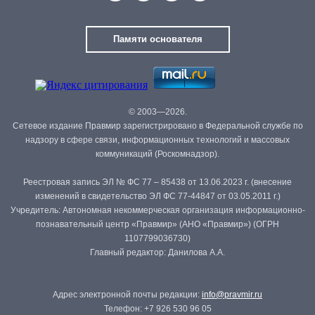
Памяти основателя
© 2003—2026.
Сетевое издание Правмир зарегистрировано в Федеральной службе по
надзору в сфере связи, информационных технологий и массовых
коммуникаций (Роскомнадзор).
Реестровая запись ЭЛ № ФС 77 – 85438 от 13.06.2023 г. (внесение
изменений в свидетельство ЭЛ ФС 77-44847 от 03.05.2011 г.)
Учредитель: Автономная некоммерческая организация информационно-
познавательный центр «Правмир» (АНО «Правмир») (ОГРН
1107799036730)
Главный редактор: Данилова А.А.
Адрес электронной почты редакции:
info@pravmir.ru
Телефон: +7 926 530 96 05