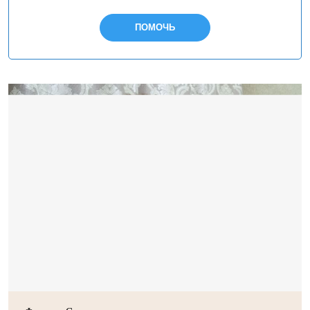
ПОМОЧЬ