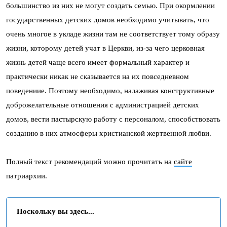
большинство из них не могут создать семью. При окормлении
государственных детских домов необходимо учитывать, что
очень многое в укладе жизни там не соответствует тому образу
жизни, которому детей учат в Церкви, из-за чего церковная
жизнь детей чаще всего имеет формальный характер и
практически никак не сказывается на их повседневном
поведениие. Поэтому необходимо, налаживая конструктивные
доброжелательные отношения с администрацией детских
домов, вести пастырскую работу с персоналом, способствовать
созданию в них атмосферы христианской жертвенной любви.
Полный текст рекомендаций можно прочитать на
сайте
патриархии.
Поскольку вы здесь...