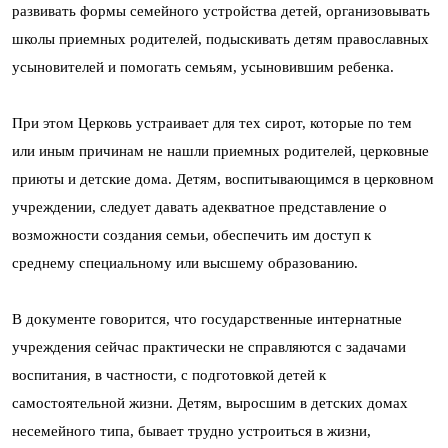
развивать формы семейного устройства детей, организовывать
школы приемных родителей, подыскивать детям православных
усыновителей и помогать семьям, усыновившим ребенка.
При этом Церковь устраивает для тех сирот, которые по тем
или иным причинам не нашли приемных родителей, церковные
приюты и детские дома. Детям, воспитывающимся в церковном
учреждении, следует давать адекватное представление о
возможности создания семьи, обеспечить им доступ к
среднему специальному или высшему образованию.
В документе говорится, что государственные интернатные
учреждения сейчас практически не справляются с задачами
воспитания, в частности, с подготовкой детей к
самостоятельной жизни. Детям, выросшим в детских домах
несемейного типа, бывает трудно устроиться в жизни,