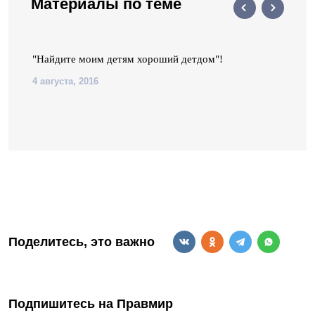
Материалы по теме
"Найдите моим детям хороший детдом"!
4 августа, 2016
Поделитесь, это важно
Подпишитесь на Правмир