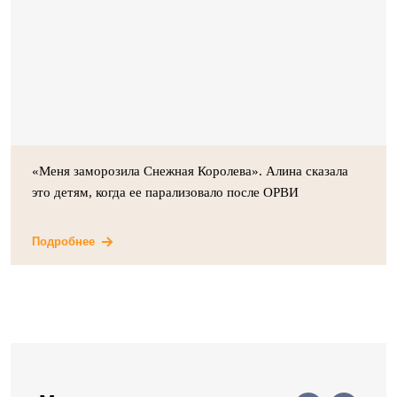
«Меня заморозила Снежная Королева». Алина сказала
это детям, когда ее парализовало после ОРВИ
Подробнее