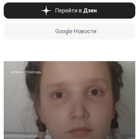
Перейти в
Дзен
Google Новости
НУЖНА ПОМОЩЬ