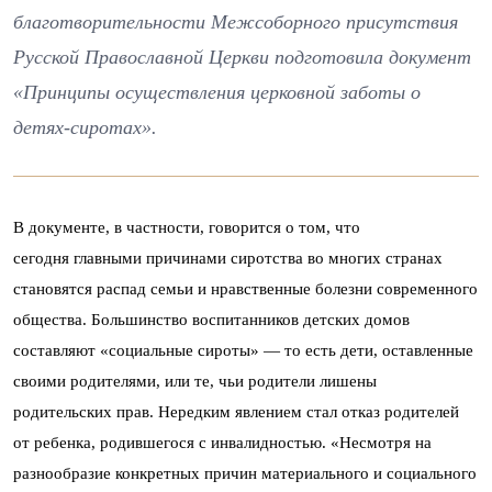
благотворительности Межсоборного присутствия
Русской Православной Церкви подготовила документ
«Принципы осуществления церковной заботы о
детях-сиротах».
В документе, в частности, говорится о том, что
сегодня главными причинами сиротства во многих странах
становятся распад семьи и нравственные болезни современного
общества. Большинство воспитанников детских домов
составляют «социальные сироты» — то есть дети, оставленные
своими родителями, или те, чьи родители лишены
родительских прав. Нередким явлением стал отказ родителей
от ребенка, родившегося с инвалидностью. «Несмотря на
разнообразие конкретных причин материального и социального