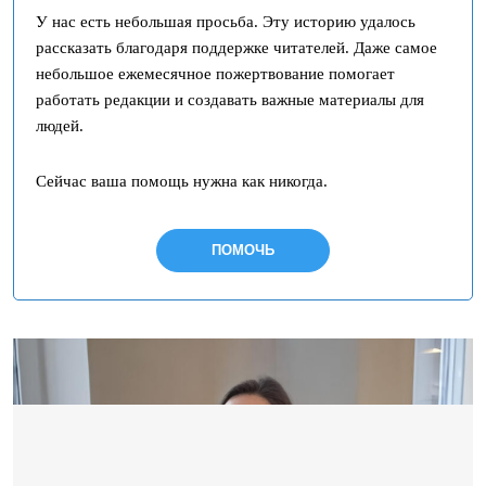
У нас есть небольшая просьба. Эту историю удалось
рассказать благодаря поддержке читателей. Даже самое
небольшое ежемесячное пожертвование помогает
работать редакции и создавать важные материалы для
людей.
Сейчас ваша помощь нужна как никогда.
ПОМОЧЬ