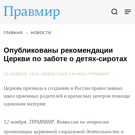
ГЛАВНАЯ
НОВОСТИ
Опубликованы рекомендации
Церкви по заботе о детях-сиротах
12 НОЯБРЯ, 2016.
НОВОСТНАЯ СЛУЖБА "ПРАВМИР"
Церковь призвала к созданию в России православных
школ приемных родителей и кризисных центров помощи
одиноким матерям
12 ноября. ПРАВМИР. Комиссия по вопросам
организации церковной социальной деятельности и