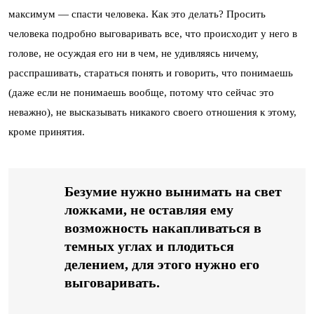
максимум — спасти человека. Как это делать? Просить
человека подробно выговаривать все, что происходит у него в
голове, не осуждая его ни в чем, не удивляясь ничему,
расспрашивать, стараться понять и говорить, что понимаешь
(даже если не понимаешь вообще, потому что сейчас это
неважно), не высказывать никакого своего отношения к этому,
кроме принятия.
Безумие нужно вынимать на свет
ложками, не оставляя ему
возможность накапливаться в
темных углах и плодиться
делением, для этого нужно его
выговаривать.