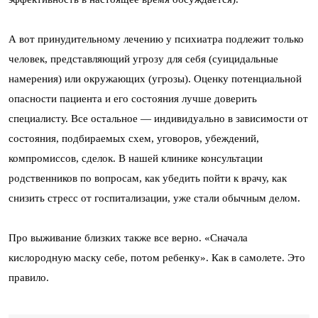
А вот принудительному лечению у психиатра подлежит только
человек, представляющий угрозу для себя (суицидальные
намерения) или окружающих (угрозы). Оценку потенциальной
опасности пациента и его состояния лучше доверить
специалисту. Все остальное — индивидуально в зависимости от
состояния, подбираемых схем, уговоров, убеждений,
компромиссов, сделок. В нашей клинике консультации
родственников по вопросам, как убедить пойти к врачу, как
снизить стресс от госпитализации, уже стали обычным делом.
Про выживание близких также все верно. «Сначала
кислородную маску себе, потом ребенку». Как в самолете. Это
правило.