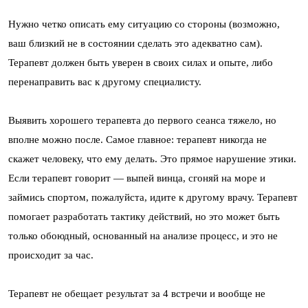
Нужно четко описать ему ситуацию со стороны (возможно,
ваш близкий не в состоянии сделать это адекватно сам).
Терапевт должен быть уверен в своих силах и опыте, либо
перенаправить вас к другому специалисту.
Выявить хорошего терапевта до первого сеанса тяжело, но
вполне можно после. Самое главное: терапевт никогда не
скажет человеку, что ему делать. Это прямое нарушение этики.
Если терапевт говорит — выпей винца, сгоняй на море и
займись спортом, пожалуйста, идите к другому врачу. Терапевт
помогает разработать тактику действий, но это может быть
только обоюдный, основанный на анализе процесс, и это не
происходит за час.
Терапевт не обещает результат за 4 встречи и вообще не