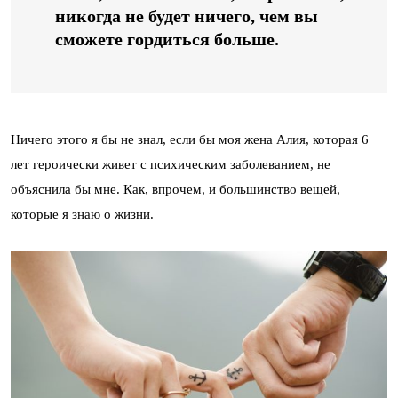
никогда не будет ничего, чем вы
сможете гордиться больше.
Ничего этого я бы не знал, если бы моя жена Алия, которая 6
лет героически живет с психическим заболеванием, не
объяснила бы мне. Как, впрочем, и большинство вещей,
которые я знаю о жизни.