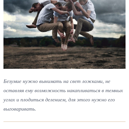
Безумие нужно вынимать на свет ложками, не
оставляя ему возможность накапливаться в темных
углах и плодиться делением, для этого нужно его
выговаривать.