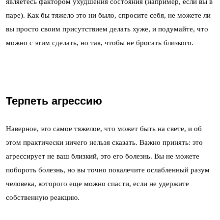
являетесь фактором ухудшения состояния (например, если вы в
паре). Как бы тяжело это ни было, спросите себя, не можете ли
вы просто своим присутствием делать хуже, и подумайте, что
можно с этим сделать, но так, чтобы не бросать близкого.
Терпеть агрессию
Наверное, это самое тяжелое, что может быть на свете, и об
этом практически ничего нельзя сказать. Важно принять: это
агрессирует не ваш близкий, это его болезнь. Вы не можете
побороть болезнь, но вы точно покалечите ослабленный разум
человека, которого еще можно спасти, если не удержите
собственную реакцию.