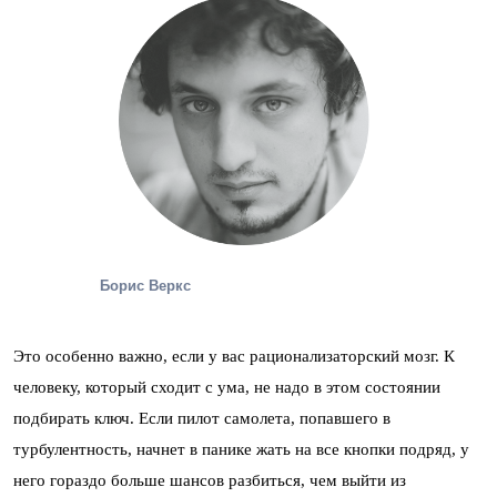
Борис Веркс
Это особенно важно, если у вас рационализаторский мозг. К
человеку, который сходит с ума, не надо в этом состоянии
подбирать ключ. Если пилот самолета, попавшего в
турбулентность, начнет в панике жать на все кнопки подряд, у
него гораздо больше шансов разбиться, чем выйти из