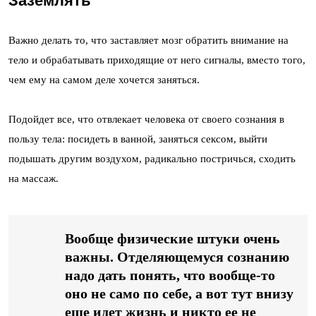
Заземлять
Важно делать то, что заставляет мозг обратить внимание на
тело и обрабатывать приходящие от него сигналы, вместо того,
чем ему на самом деле хочется заняться.
Подойдет все, что отвлекает человека от своего сознания в
пользу тела: посидеть в ванной, заняться сексом, выйти
подышать другим воздухом, радикально постричься, сходить
на массаж.
Вообще физические штуки очень
важны. Отделяющемуся сознанию
надо дать понять, что вообще-то
оно не само по себе, а вот тут внизу
еще идет жизнь и никто ее не