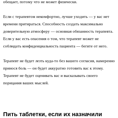
обещает, потому что не может физически.
Если с терапевтом некомфортно, лучше уходить — у вас нет
времени притираться. Способность создать максимально
доверительную атмосферу — основная обязанность терапевта.
Если у вас есть опасения о том, что терапевт может не
соблюдать конфиденциальность пациента — бегите от него.
Терапевт не будет лезть куда-то без вашего согласия, намеренно
принося боль — он будет аккуратно готовить вас к этому.
Терапевт не будет оценивать вас и высказывать своего
порицания ваших мыслей.
Пить таблетки, если их назначили