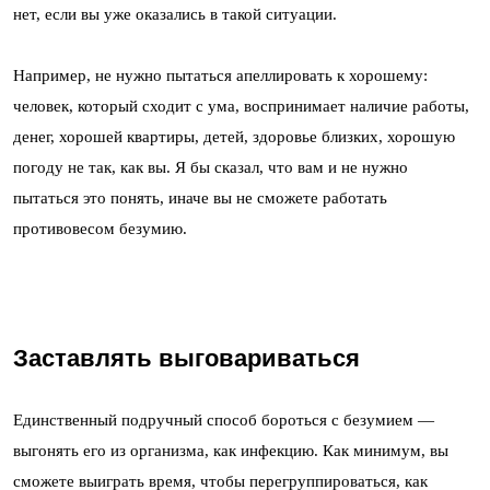
нет, если вы уже оказались в такой ситуации.
Например, не нужно пытаться апеллировать к хорошему:
человек, который сходит с ума, воспринимает наличие работы,
денег, хорошей квартиры, детей, здоровье близких, хорошую
погоду не так, как вы. Я бы сказал, что вам и не нужно
пытаться это понять, иначе вы не сможете работать
противовесом безумию.
Заставлять выговариваться
Единственный подручный способ бороться с безумием —
выгонять его из организма, как инфекцию. Как минимум, вы
сможете выиграть время, чтобы перегруппироваться, как