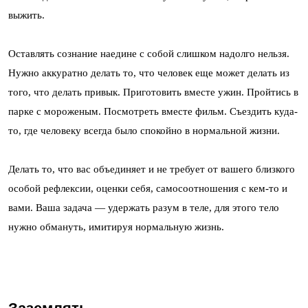
выжить.
Оставлять сознание наедине с собой слишком надолго нельзя.
Нужно аккуратно делать то, что человек еще может делать из
того, что делать привык. Приготовить вместе ужин. Пройтись в
парке с мороженым. Посмотреть вместе фильм. Съездить куда-
то, где человеку всегда было спокойно в нормальной жизни.
Делать то, что вас объединяет и не требует от вашего близкого
особой рефлексии, оценки себя, самосоотношения с кем-то и
вами. Ваша задача — удержать разум в теле, для этого тело
нужно обмануть, имитируя нормальную жизнь.