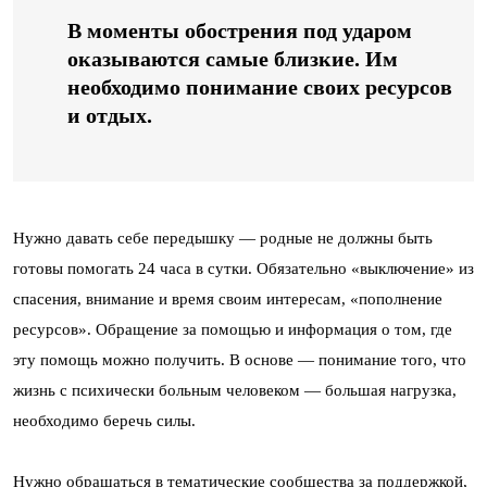
В моменты обострения под ударом
оказываются самые близкие. Им
необходимо понимание своих ресурсов
и отдых.
Нужно давать себе передышку — родные не должны быть
готовы помогать 24 часа в сутки. Обязательно «выключение» из
спасения, внимание и время своим интересам, «пополнение
ресурсов». Обращение за помощью и информация о том, где
эту помощь можно получить. В основе — понимание того, что
жизнь с психически больным человеком — большая нагрузка,
необходимо беречь силы.
Нужно обращаться в тематические сообщества за поддержкой,