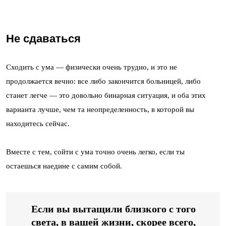
Не сдаваться
Сходить с ума — физически очень трудно, и это не
продолжается вечно: все либо закончится больницей, либо
станет легче — это довольно бинарная ситуация, и оба этих
варианта лучше, чем та неопределенность, в которой вы
находитесь сейчас.
Вместе с тем, сойти с ума точно очень легко, если ты
остаешься наедине с самим собой.
Если вы вытащили близкого с того
света, в вашей жизни, скорее всего,