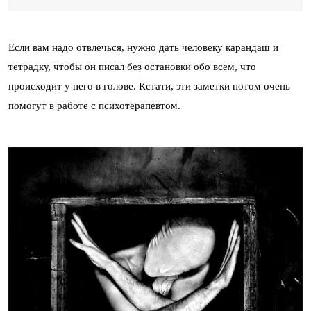
Если вам надо отвлечься, нужно дать человеку карандаш и
тетрадку, чтобы он писал без остановки обо всем, что
происходит у него в голове. Кстати, эти заметки потом очень
помогут в работе с психотерапевтом.