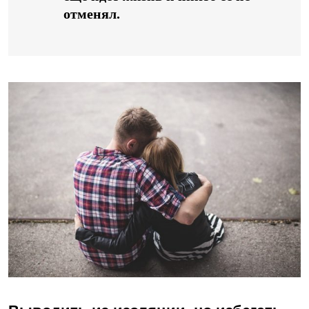
отменял.