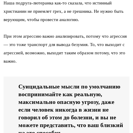
Наша подруга-лютеранка как-то сказала, что истинный
христианин не приемлет грех, а не грешника. Не нужно быть
верующим, чтобы провести аналогию.
При этом агрессию важно анализировать, потому что агрессия
— это тоже транспорт для вывода безумия. То, что выходит с
агрессией, возможно, выходит таким образом потому, что это
важно.
Суицидальные мысли по умолчанию
воспринимайте как реальную,
максимально опасную угрозу, даже
если человек никогда в жизни не
говорил об этом до болезни, и вы не
можете представить, что ваш близкий
на это способен.