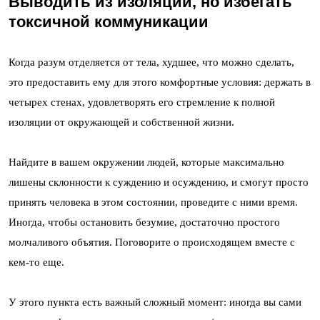
Выводить из изоляции, но избегать
токсичной коммуникации
Когда разум отделяется от тела, худшее, что можно сделать,
это предоставить ему для этого комфортные условия: держать в
четырех стенах, удовлетворять его стремление к полной
изоляции от окружающей и собственной жизни.
Найдите в вашем окружении людей, которые максимально
лишены склонности к суждению и осуждению, и смогут просто
принять человека в этом состоянии, проведите с ними время.
Иногда, чтобы остановить безумие, достаточно простого
молчаливого объятия. Поговорите о происходящем вместе с
кем-то еще.
У этого пункта есть важный сложный момент: иногда вы сами