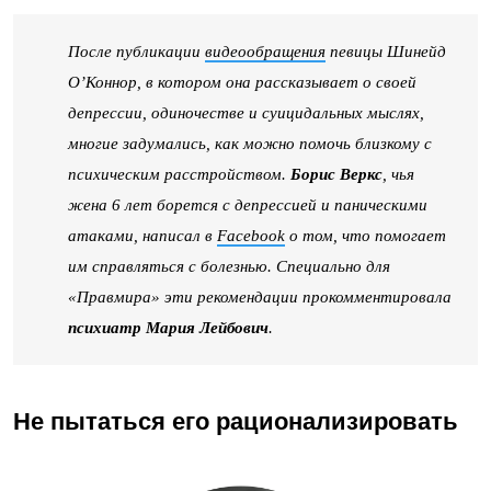
После публикации
видеообращения
певицы Шинейд
О’Коннор, в котором она рассказывает о своей
депрессии, одиночестве и суицидальных мыслях,
многие задумались, как можно помочь близкому с
психическим расстройством.
Борис Веркс
, чья
жена 6 лет борется с депрессией и паническими
атаками, написал в
Facebook
о том, что помогает
им справляться с болезнью. Специально для
«Правмира» эти рекомендации прокомментировала
психиатр Мария Лейбович
.
Не пытаться его рационализировать