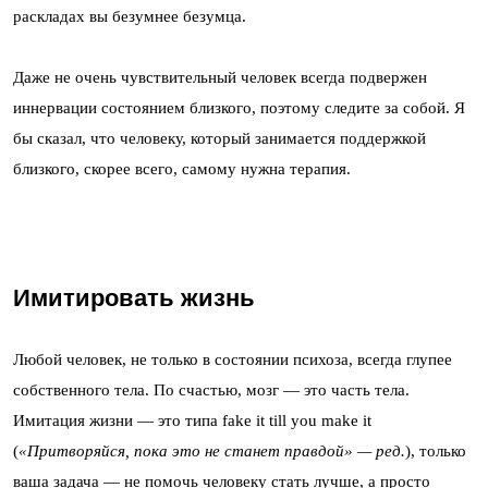
раскладах вы безумнее безумца.
Даже не очень чувствительный человек всегда подвержен
иннервации состоянием близкого, поэтому следите за собой. Я
бы сказал, что человеку, который занимается поддержкой
близкого, скорее всего, самому нужна терапия.
Имитировать жизнь
Любой человек, не только в состоянии психоза, всегда глупее
собственного тела. По счастью, мозг — это часть тела.
Имитация жизни — это типа fake it till you make it
(
«Притворяйся, пока это не станет правдой» — ред.
)
, только
ваша задача — не помочь человеку стать лучше, а просто