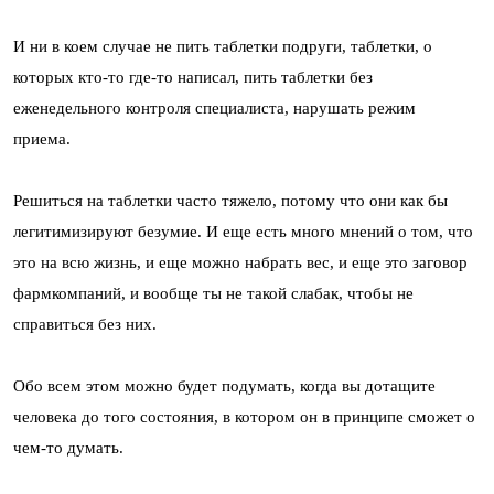
И ни в коем случае не пить таблетки подруги, таблетки, о
которых кто-то где-то написал, пить таблетки без
еженедельного контроля специалиста, нарушать режим
приема.
Решиться на таблетки часто тяжело, потому что они как бы
легитимизируют безумие. И еще есть много мнений о том, что
это на всю жизнь, и еще можно набрать вес, и еще это заговор
фармкомпаний, и вообще ты не такой слабак, чтобы не
справиться без них.
Обо всем этом можно будет подумать, когда вы дотащите
человека до того состояния, в котором он в принципе сможет о
чем-то думать.