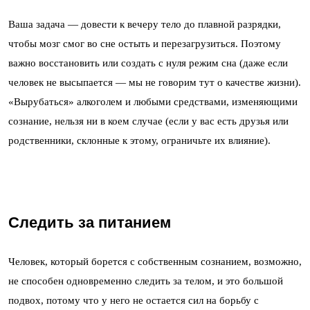
Ваша задача — довести к вечеру тело до плавной разрядки,
чтобы мозг смог во сне остыть и перезагрузиться. Поэтому
важно восстановить или создать с нуля режим сна (даже если
человек не высыпается — мы не говорим тут о качестве жизни).
«Вырубаться» алкоголем и любыми средствами, изменяющими
сознание, нельзя ни в коем случае (если у вас есть друзья или
родственники, склонные к этому, ограничьте их влияние).
Следить за питанием
Человек, который борется с собственным сознанием, возможно,
не способен одновременно следить за телом, и это большой
подвох, потому что у него не остается сил на борьбу с