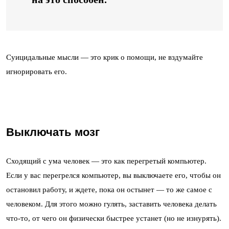
Суицидальные мысли — это крик о помощи, не вздумайте
игнорировать его.
Выключать мозг
Сходящий с ума человек — это как перегретый компьютер.
Если у вас перегрелся компьютер, вы выключаете его, чтобы он
остановил работу, и ждете, пока он остынет — то же самое с
человеком. Для этого можно гулять, заставить человека делать
что-то, от чего он физически быстрее устанет (но не изнурять).