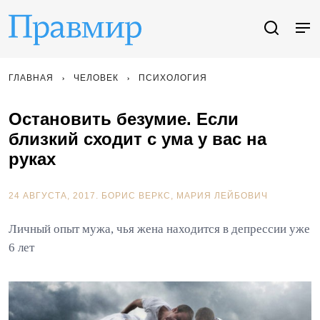
ГЛАВНАЯ
ЧЕЛОВЕК
ПСИХОЛОГИЯ
Остановить безумие. Если
близкий сходит с ума у вас на
руках
24 АВГУСТА, 2017.
БОРИС ВЕРКС
МАРИЯ ЛЕЙБОВИЧ
Личный опыт мужа, чья жена находится в депрессии уже
6 лет