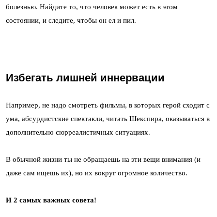
болезнью. Найдите то, что человек может есть в этом
состоянии, и следите, чтобы он ел и пил.
Избегать лишней иннервации
Например, не надо смотреть фильмы, в которых герой сходит с
ума, абсурдистские спектакли, читать Шекспира, оказываться в
дополнительно сюрреалистичных ситуациях.
В обычной жизни ты не обращаешь на эти вещи внимания (и
даже сам ищешь их), но их вокруг огромное количество.
И 2 самых важных совета!