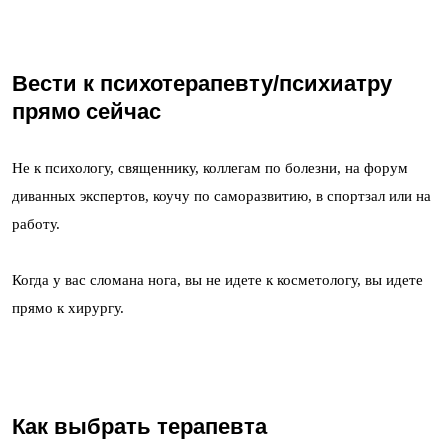
Вести к психотерапевту/психиатру
прямо сейчас
Не к психологу, священнику, коллегам по болезни, на форум
диванных экспертов, коучу по саморазвитию, в спортзал или на
работу.
Когда у вас сломана нога, вы не идете к косметологу, вы идете
прямо к хирургу.
Как выбрать терапевта