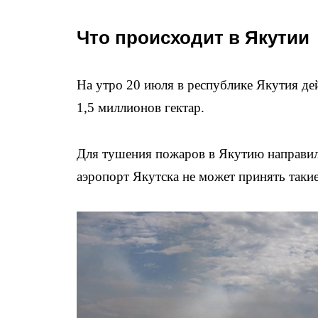
Что происходит в Якутии
На утро 20 июля в республике Якутия де
1,5 миллионов гектар.
Для тушения пожаров в Якутию направил
аэропорт Якутска не может принять такие