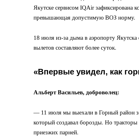
Якутске сервисом IQAir зафиксирована ко
превышающая допустимую ВОЗ норму.
18 июля из-за дыма в аэропорту Якутска
вылетов составляют более суток.
«Впервые увидел, как гор
Альберт Васильев, доброволец:
— 11 июля мы выехали в Горный район з
который создавал борозды. Но тракторы
приезжих парней.