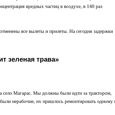
нцентрация вредных частиц в воздухе, в 140 раз
 отменены все вылеты и прилеты. На сегодня задержки
ит зеленая трава»
а село Магарас. Мы должны были идти за трактором,
 были нерабочие, их пришлось ремонтировать одному 