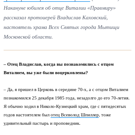
Накануне юбилея об отце Виталии «Правмиру»
рассказал протоиерей Владислав Каховский,
настоятель храма Всех Святых города Мытищи
Московской области.
– Отец Владислав, когда вы познакомились с отцом
Виталием, вы уже были воцерковлены?
– Да, я пришел в Церковь в середине 70-х, а с отцом Виталием
познакомился 25 декабря 1985 года, незадолго до его 70-летия.
Я обычно ходил в Николо-Кузнецкий храм, где с пятидесятых
годов настоятелем был
отец Всеволод Шпиллер
, тоже
удивительный пастырь и проповедник.