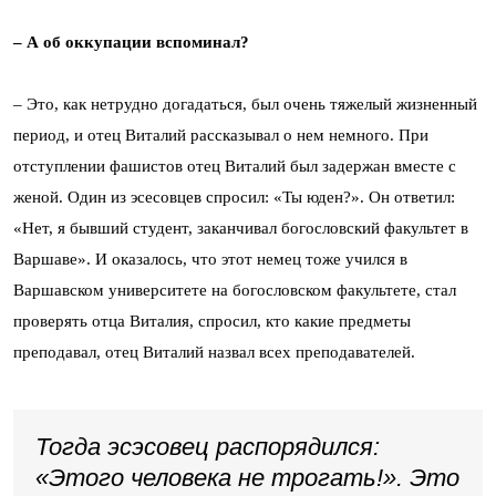
– А об оккупации
вспоминал?
– Это, как нетрудно догадаться, был очень тяжелый жизненный
период, и отец Виталий рассказывал о нем немного. При
отступлении фашистов отец Виталий был задержан вместе с
женой. Один из эсесовцев спросил: «Ты юден?». Он ответил:
«Нет, я бывший студент, заканчивал богословский факультет в
Варшаве». И оказалось, что этот немец тоже учился в
Варшавском университете на богословском факультете, стал
проверять отца Виталия, спросил, кто какие предметы
преподавал, отец Виталий назвал всех преподавателей.
Тогда эсэсовец распорядился:
«Этого человека не трогать!». Это