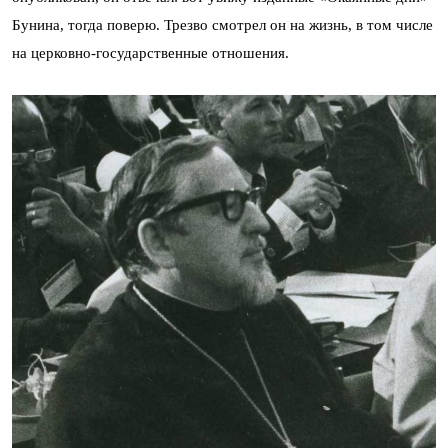
Бунина, тогда поверю. Трезво смотрел он на жизнь, в том числе
на церковно-государственные отношения.