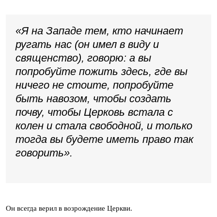
«Я на Западе тем, кто начинает
ругать нас (
он имел в виду и
священство
), говорю: а вы
попробуйте пожить здесь, где вы
ничего не стоите, попробуйте
быть навозом, чтобы создать
почву, чтобы Церковь встала с
колен и стала свободной, и только
тогда вы будете иметь право так
говорить».
Он всегда верил в возрождение Церкви.