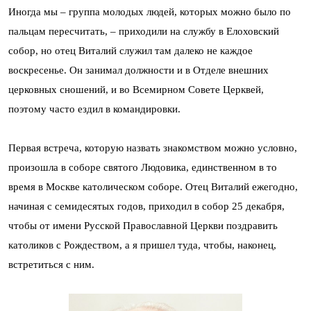
Иногда мы – группа молодых людей, которых можно было по
пальцам пересчитать, – приходили на службу в Елоховский
собор, но отец Виталий служил там далеко не каждое
воскресенье. Он занимал должности и в Отделе внешних
церковных сношений, и во Всемирном Совете Церквей,
поэтому часто ездил в командировки.
Первая встреча, которую назвать знакомством можно условно,
произошла в соборе святого Людовика, единственном в то
время в Москве католическом соборе. Отец Виталий ежегодно,
начиная с семидесятых годов, приходил в собор 25 декабря,
чтобы от имени Русской Православной Церкви поздравить
католиков с Рождеством, а я пришел туда, чтобы, наконец,
встретиться с ним.