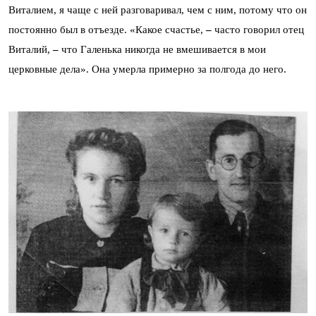
Виталием, я чаще с ней разговаривал, чем с ним, потому что он
постоянно был в отъезде. «Какое счастье,
–
часто говорил отец
Виталий,
–
что Галенька никогда не вмешивается в мои
церковные дела». Она умерла примерно за полгода до него.