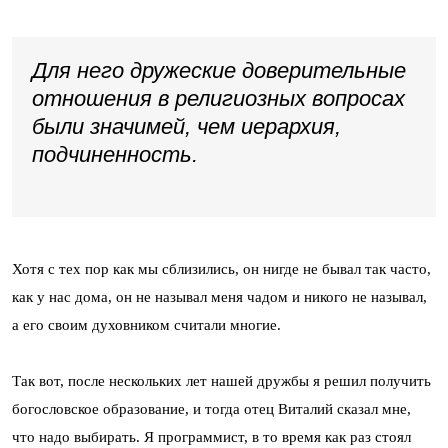
Для него дружеские доверительные
отношения в религиозных вопросах
были значимей, чем иерархия,
подчиненность.
Хотя с тех пор как мы сблизились, он нигде не бывал так часто,
как у нас дома, он не называл меня чадом и никого не называл,
а его своим духовником считали многие.
Так вот, после нескольких лет нашей дружбы я решил получить
богословское образование, и тогда отец Виталий сказал мне,
что надо выбирать. Я программист, в то время как раз стоял