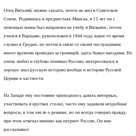
Отец Виталий, можно сказать, почти не жил в Советском
Союзе. Родившись в предместьях Минска, в 13 лет он с
помощью мамы был направлен на учебу в Вильнюс, потом
учился в Варшаве, рукоположен в 1944 году, какое-то время
служил в Гродно, но потом в связи со своим послушанием
много времени проводил за границей, здесь бывал наездами. Но
очень любил и глубоко понимал Россию, интересовался и
хорошо знал русскую историю вообще и историю Русской
Церкви в частности.
На Западе ему постоянно приходилось давать интервью,
участвовать в круглых столах, часто ему задавали неудобные
вопросы, в том числе о режиме, но он всегда говорил правду,
при этом отвечал именно как патриот России. Он мне
рассказывал: