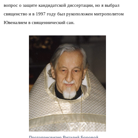
вопрос о защите кандидатской диссертации, но я выбрал
священство и в 1997 году был рукоположен митрополитом
Ювеналием в священнический сан.
Протопресвитер Виталий Боровой