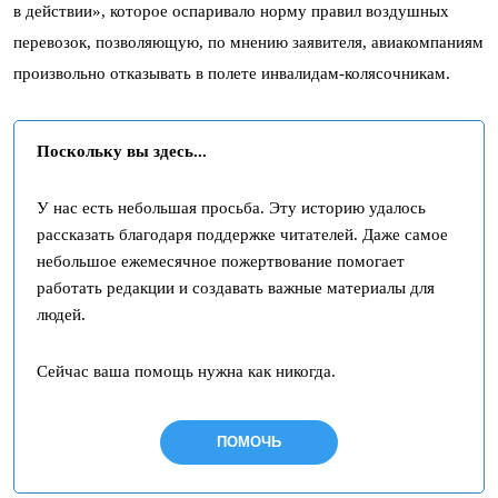
в действии», которое оспаривало норму правил воздушных
перевозок, позволяющую, по мнению заявителя, авиакомпаниям
произвольно отказывать в полете инвалидам-колясочникам.
Поскольку вы здесь...
У нас есть небольшая просьба. Эту историю удалось
рассказать благодаря поддержке читателей. Даже самое
небольшое ежемесячное пожертвование помогает
работать редакции и создавать важные материалы для
людей.
Сейчас ваша помощь нужна как никогда.
ПОМОЧЬ