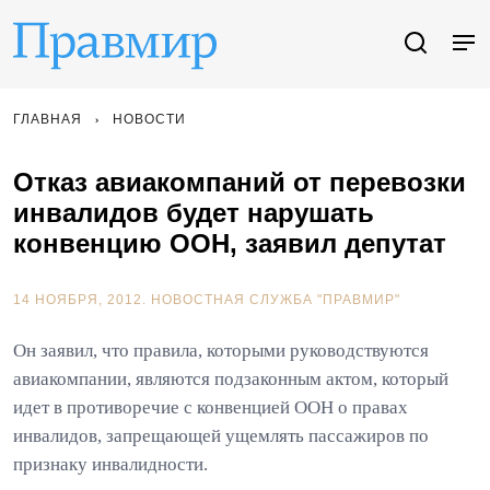
ГЛАВНАЯ
НОВОСТИ
Отказ авиакомпаний от перевозки
инвалидов будет нарушать
конвенцию ООН, заявил депутат
14 НОЯБРЯ, 2012.
НОВОСТНАЯ СЛУЖБА "ПРАВМИР"
Он заявил, что правила, которыми руководствуются
авиакомпании, являются подзаконным актом, который
идет в противоречие с конвенцией ООН о правах
инвалидов, запрещающей ущемлять пассажиров по
признаку инвалидности.