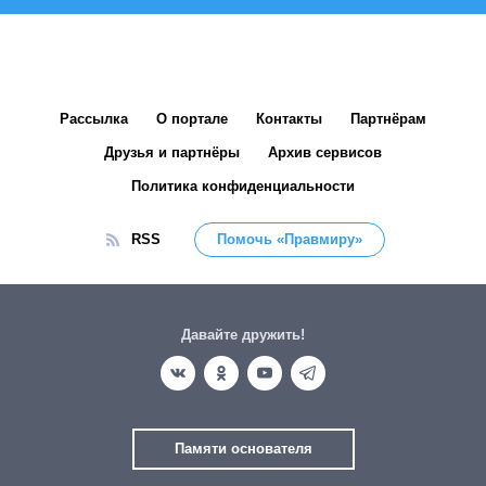
Рассылка
О портале
Контакты
Партнёрам
Друзья и партнёры
Архив сервисов
Политика конфиденциальности
RSS
Помочь «Правмиру»
Давайте дружить!
Памяти основателя