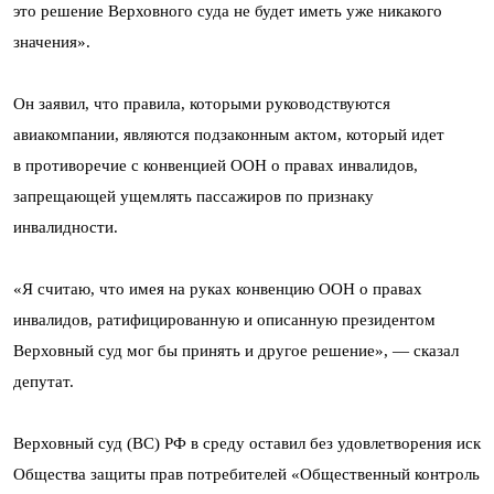
это решение Верховного суда не будет иметь уже никакого
значения».
Он заявил, что правила, которыми руководствуются
авиакомпании, являются подзаконным актом, который идет
в противоречие с конвенцией ООН о правах инвалидов,
запрещающей ущемлять пассажиров по признаку
инвалидности.
«Я считаю, что имея на руках конвенцию ООН о правах
инвалидов, ратифицированную и описанную президентом
Верховный суд мог бы принять и другое решение», — сказал
депутат.
Верховный суд (ВС) РФ в среду оставил без удовлетворения иск
Общества защиты прав потребителей «Общественный контроль