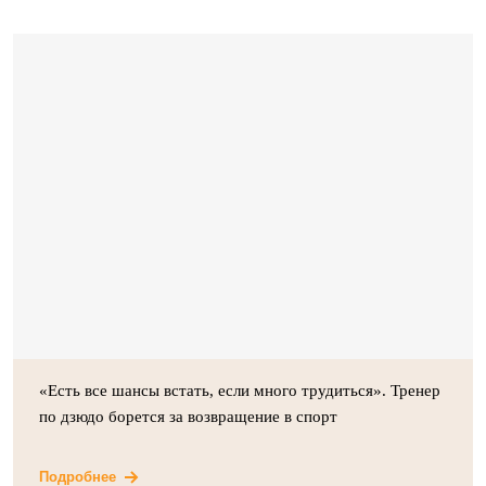
«Есть все шансы встать, если много трудиться». Тренер
по дзюдо борется за возвращение в спорт
Подробнее