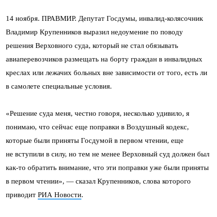
14 ноября. ПРАВМИР. Депутат Госдумы, инвалид-колясочник
Владимир Крупенников выразил недоумение по поводу
решения Верховного суда, который не стал обязывать
авиаперевозчиков размещать на борту граждан в инвалидных
креслах или лежачих больных вне зависимости от того, есть ли
в самолете специальные условия.
«Решение суда меня, честно говоря, несколько удивило, я
понимаю, что сейчас еще поправки в Воздушный кодекс,
которые были приняты Госдумой в первом чтении, еще
не вступили в силу, но тем не менее Верховный суд должен был
как-то обратить внимание, что эти поправки уже были приняты
в первом чтении», — сказал Крупенников, слова которого
приводит
РИА Новости
.