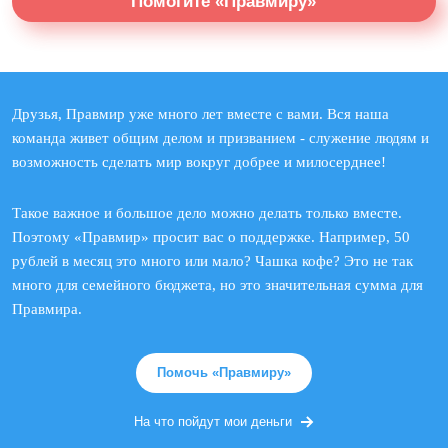
Помогите «Правмиру»
Друзья, Правмир уже много лет вместе с вами. Вся наша
команда живет общим делом и призванием - служение людям и
возможность сделать мир вокруг добрее и милосерднее!
Такое важное и большое дело можно делать только вместе.
Поэтому «Правмир» просит вас о поддержке. Например, 50
рублей в месяц это много или мало? Чашка кофе? Это не так
много для семейного бюджета, но это значительная сумма для
Правмира.
Помочь «Правмиру»
На что пойдут мои деньги