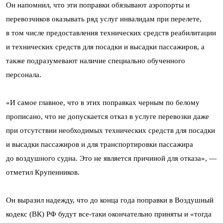
Он напомнил, что эти поправки обязывают аэропорты и
перевозчиков оказывать ряд услуг инвалидам при перелете,
в том числе предоставления технических средств реабилитации
и технических средств для посадки и высадки пассажиров, а
также подразумевают наличие специально обученного
персонала.
«И самое главное, что в этих поправках черным по белому
прописано, что не допускается отказ в услуге перевозки даже
при отсутствии необходимых технических средств для посадки
и высадки пассажиров и для транспортировки пассажира
до воздушного судна. Это не является причиной для отказа», —
отметил Крупенников.
Он выразил надежду, что до конца года поправки в Воздушный
кодекс (ВК) РФ будут все-таки окончательно приняты и «тогда