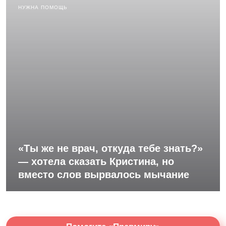
НУЖНА ПОМОЩЬ
«Ты же не врач, откуда тебе знать?»
— хотела сказать Кристина, но
вместо слов вырвалось мычание