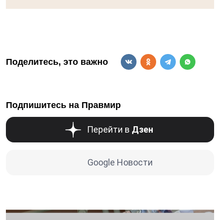
Поделитесь, это важно
Подпишитесь на Правмир
Перейти в
Дзен
Google Новости