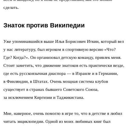
сделать.
Знаток против Википедии
Уже упоминавшийся выше Илья Борисович Иткин, который вел
у нас литературу, был игроком в спортивную версию «Что?
Где? Когда?». Он организовал детскую команду, привлек меня.
Стоит заметить, что движение знатоков есть практически везде,
где есть русскоязычная диаспора — в Израиле и в Германии,
в Финляндии, в Штатах. Очень мощная система клубов
существует в странах бывшего Советского Союза,
за исключением Киргизии и Таджикистана.
Мне, наверное, очень помогло в игре то, что в детстве я любил
читать энциклопедии. Одной из моих любимых книг был