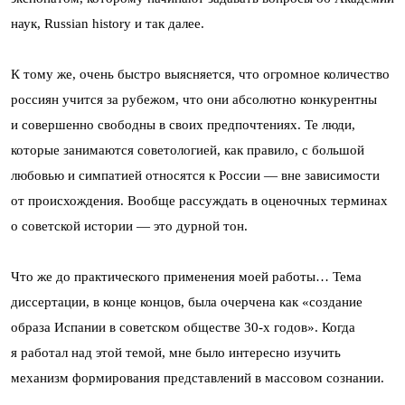
наук, Russian history и так далее.
К тому же, очень быстро выясняется, что огромное количество
россиян учится за рубежом, что они абсолютно конкурентны
и совершенно свободны в своих предпочтениях. Те люди,
которые занимаются советологией, как правило, с большой
любовью и симпатией относятся к России — вне зависимости
от происхождения. Вообще рассуждать в оценочных терминах
о советской истории — это дурной тон.
Что же до практического применения моей работы… Тема
диссертации, в конце концов, была очерчена как «создание
образа Испании в советском обществе 30-х годов». Когда
я работал над этой темой, мне было интересно изучить
механизм формирования представлений в массовом сознании.