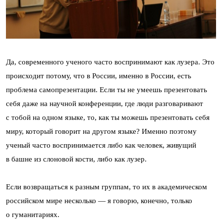
Да, современного ученого часто воспринимают как лузера. Это
происходит потому, что в России, именно в России, есть
проблема самопрезентации. Если ты не умеешь презентовать
себя даже на научной конференции, где люди разговаривают
с тобой на одном языке, то, как ты можешь презентовать себя
миру, который говорит на другом языке? Именно поэтому
ученый часто воспринимается либо как человек, живущий
в башне из слоновой кости, либо как лузер.
Если возвращаться к разным группам, то их в академическом
российском мире несколько — я говорю, конечно, только
о гуманитариях.