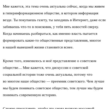
Мне кажется, эта тема очень актуальна сейчас, когда мы живем
в гиперинформационном обществе, в котором информация
везде. Ты покупаешь газету, ты заходишь в Интернет, даже если
забиваешь что-то в поисковик, у тебя пять новостей сверху.
Когда начинаешь разбираться, как именно власть пытается
формировать какие-то общественные представления, многое
в нашей нынешней жизни становится яснее.
Кроме того, изменилось и моё представление о советском
обществе… Мне кажется, что дискуссии о советской
социальной истории тоже очень актуальны, потому что
во многом наше общество — преемник советского. Чем лучше
мы будем понимать советское общество, тем лучше мы будем
понимать современную историю.
Сложно представить, чтобы это снова вызвало массовый