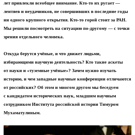
лет привлекли всеобщее внимание. Кто-то их ругает —
лентяев и неудачников, не совершивших в последние годы
ни одного крупного открытия. Кто-то горой стоит за РАН.
Мы решили посмотреть на ситуацию по-другому — с точки
зрения отдельного человека.
Откуда берутся учёные, и что движет людьми,
избирающими научную деятельность? Кто такие аскеты
от науки и «туземные учёные»? Зачем нужно изучать
историю, и чем западные научные конференции отличаются
от российских? Об этом и многом другом мы беседуем
с кандидатом исторических наук, младшим научным
сотрудником Института российской истории Тимуром
Мухаматулиным.