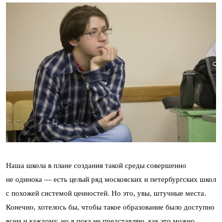
Наша школа в плане создания такой среды совершенно
не одинока — есть целый ряд московских и петербургских школ
с похожей системой ценностей. Но это, увы, штучные места.
Конечно, хотелось бы, чтобы такое образование было доступно
всем и каждому, но я пока не представляю, как это можно