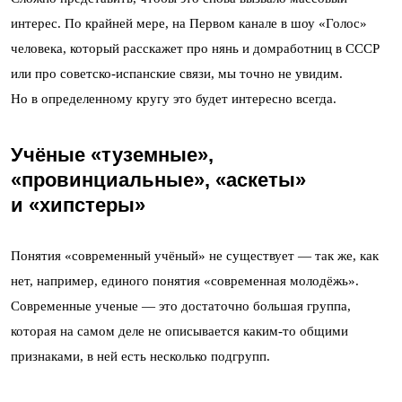
интерес. По крайней мере, на Первом канале в шоу «Голос»
человека, который расскажет про нянь и домработниц в СССР
или про советско-испанские связи, мы точно не увидим.
Но в определенному кругу это будет интересно всегда.
Учёные «туземные»,
«провинциальные», «аскеты»
и «хипстеры»
Понятия «современный учёный» не существует — так же, как
нет, например, единого понятия «современная молодёжь».
Современные ученые — это достаточно большая группа,
которая на самом деле не описывается каким-то общими
признаками, в ней есть несколько подгрупп.