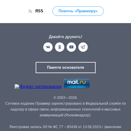
RSS
Помочь «Правмиру»
Давайте дружить!
Памяти основателя
© 2003—2026.
Сетевое издание Правмир зарегистрировано в Федеральной службе по
надзору в сфере связи, информационных технологий и массовых
коммуникаций (Роскомнадзор).
Реестровая запись ЭЛ № ФС 77 – 85438 от 13.06.2023 г. (внесение