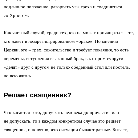
подлинное положение, разорвать узы греха и соединиться
со Христом.
Как частный случай, среди тех, кто не может причащаться – те,
кто живет в незарегистрированном «браке». По мнению
Церкви, это – грех, сожительство и требует покаяния, то есть
перемены, вступления в законный брак, в котором супруги
«делят» друг с другом не только обеденный стол или постель,
но всю жизнь.
Решает священник?
Что касается того, допускать человека до причастия или
не допускать, то в каждом конкретном случае это решает
священник, и понятно, что ситуации бывают разные. Бывает,