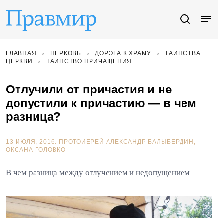
ГЛАВНАЯ
ЦЕРКОВЬ
ДОРОГА К ХРАМУ
ТАИНСТВА
ЦЕРКВИ
ТАИНСТВО ПРИЧАЩЕНИЯ
Отлучили от причастия и не
допустили к причастию — в чем
разница?
13 ИЮЛЯ, 2016.
ПРОТОИЕРЕЙ АЛЕКСАНДР БАЛЫБЕРДИН
ОКСАНА ГОЛОВКО
В чем разница между отлучением и недопущением