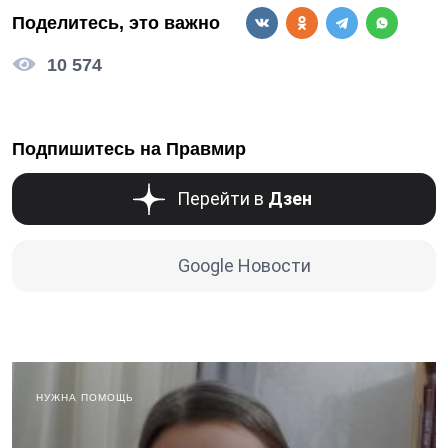
Поделитесь, это важно
10 574
Подпишитесь на Правмир
Перейти в
Дзен
Google Новости
НУЖНА ПОМОЩЬ