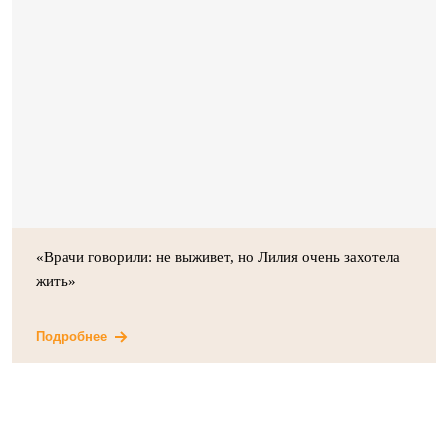
«Врачи говорили: не выживет, но Лилия очень захотела
жить»
Подробнее