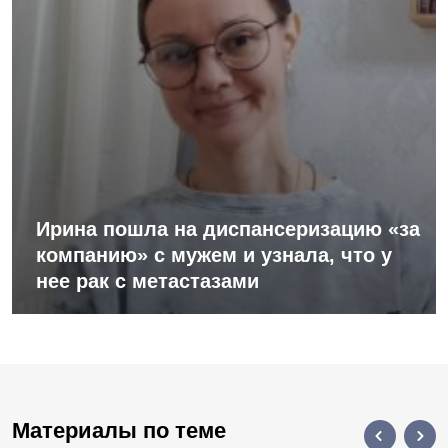
Ирина пошла на диспансеризацию «за
компанию» с мужем и узнала, что у
нее рак с метастазами
Материалы по теме