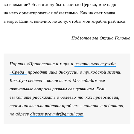
во внимание? Если я хочу быть частью Церкви, мне надо
на него ориентироваться обязательно. Как на свет маяка
в море. Если я, конечно, не хочу, чтобы мой корабль разбился.
Подготовила Оксана Головко
Портал «Православие и мир» и
независимая служба
«Среда»
проводят цикл дискуссий о приходской жизни.
Каждую неделю – новая тема! Мы зададим все
актуальные вопросы разным священникам. Если
вы хотите рассказать о болевых точках православия,
своем опыте или видении проблем – пишите в редакцию,
по адресу
discuss.pravmir@gmail.com
.