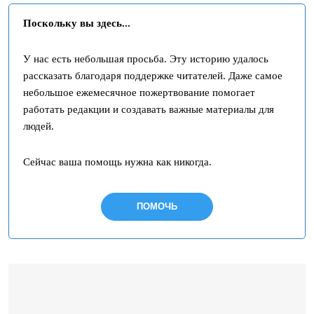
Поскольку вы здесь...
У нас есть небольшая просьба. Эту историю удалось
рассказать благодаря поддержке читателей. Даже самое
небольшое ежемесячное пожертвование помогает
работать редакции и создавать важные материалы для
людей.
Сейчас ваша помощь нужна как никогда.
ПОМОЧЬ