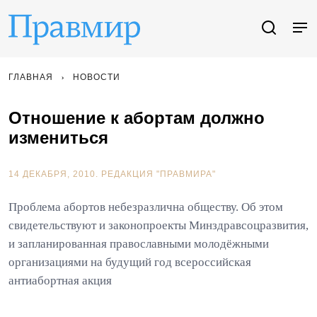
ГЛАВНАЯ
НОВОСТИ
Отношение к абортам должно
измениться
14 ДЕКАБРЯ, 2010.
РЕДАКЦИЯ "ПРАВМИРА"
Проблема абортов небезразлична обществу. Об этом
свидетельствуют и законопроекты Минздравсоцразвития,
и запланированная православными молодёжными
организациями на будущий год всероссийская
антиабортная акция