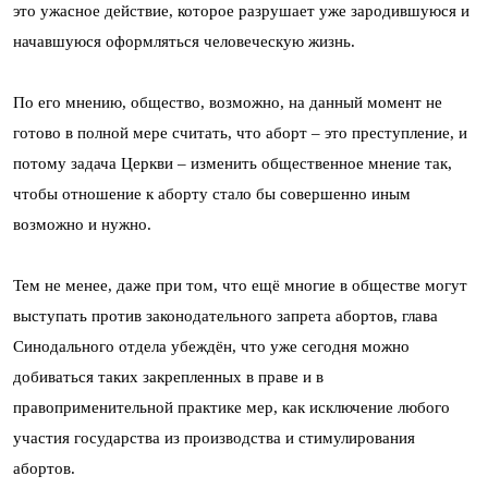
это ужасное действие, которое разрушает уже зародившуюся и
начавшуюся оформляться человеческую жизнь.
По его мнению, общество, возможно, на данный момент не
готово в полной мере считать, что аборт – это преступление, и
потому задача Церкви – изменить общественное мнение так,
чтобы отношение к аборту стало бы совершенно иным
возможно и нужно.
Тем не менее, даже при том, что ещё многие в обществе могут
выступать против законодательного запрета абортов, глава
Синодального отдела убеждён, что уже сегодня можно
добиваться таких закрепленных в праве и в
правоприменительной практике мер, как исключение любого
участия государства из производства и стимулирования
абортов.