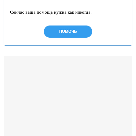
Сейчас ваша помощь нужна как никогда.
ПОМОЧЬ