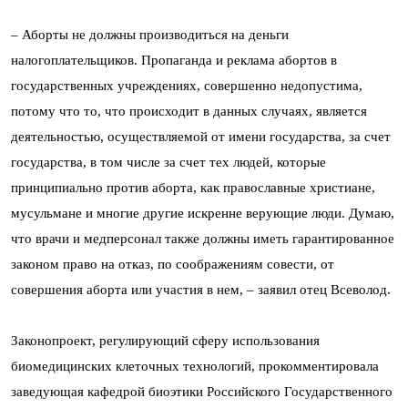
– Аборты не должны производиться на деньги
налогоплательщиков. Пропаганда и реклама абортов в
государственных учреждениях, совершенно недопустима,
потому что то, что происходит в данных случаях, является
деятельностью, осуществляемой от имени государства, за счет
государства, в том числе за счет тех людей, которые
принципиально против аборта, как православные христиане,
мусульмане и многие другие искренне верующие люди. Думаю,
что врачи и медперсонал также должны иметь гарантированное
законом право на отказ, по соображениям совести, от
совершения аборта или участия в нем, – заявил отец Всеволод.
Законопроект, регулирующий сферу использования
биомедицинских клеточных технологий, прокомментировала
заведующая кафедрой биоэтики Российского Государственного