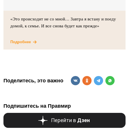
«Это происходит не со мной… Завтра я встану и поеду
домой, к семье. И все снова будет как прежде»
Подробнее
Поделитесь, это важно
Подпишитесь на Правмир
Перейти в
Дзен