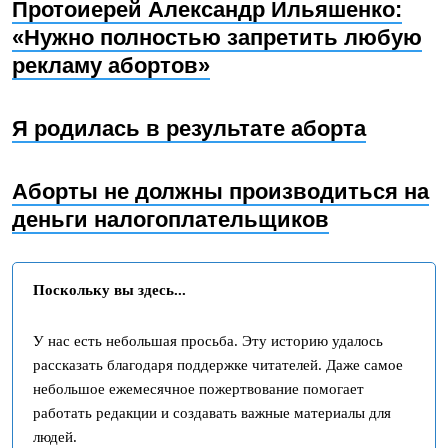
Протоиерей Александр Ильяшенко:
«Нужно полностью запретить любую
рекламу абортов»
Я родилась в результате аборта
Аборты не должны производиться на
деньги налогоплательщиков
Поскольку вы здесь...
У нас есть небольшая просьба. Эту историю удалось
рассказать благодаря поддержке читателей. Даже самое
небольшое ежемесячное пожертвование помогает
работать редакции и создавать важные материалы для
людей.