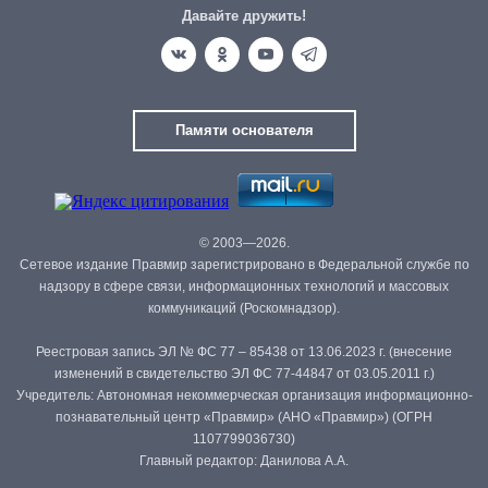
Давайте дружить!
Памяти основателя
© 2003—2026.
Сетевое издание Правмир зарегистрировано в Федеральной службе по
надзору в сфере связи, информационных технологий и массовых
коммуникаций (Роскомнадзор).
Реестровая запись ЭЛ № ФС 77 – 85438 от 13.06.2023 г. (внесение
изменений в свидетельство ЭЛ ФС 77-44847 от 03.05.2011 г.)
Учредитель: Автономная некоммерческая организация информационно-
познавательный центр «Правмир» (АНО «Правмир») (ОГРН
1107799036730)
Главный редактор: Данилова А.А.