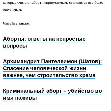
которые считают аборт неприемлемым, становится все более
ощутимым.
Читайте также
:
Аборты: ответы на непростые
вопросы
Архимандрит Пантелеимон (Шатов):
Спасение человеческой жизни
важнее, чем строительство храма
Криминальный аборт – убийство во
имя наживы