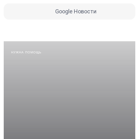
Google Новости
НУЖНА ПОМОЩЬ