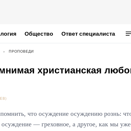
логия
Общество
Ответ специалиста
ПРОПОВЕДИ
 мнимая христианская любо
ЕВ)
 помнить, что осуждение осуждению рознь: чт
 осуждение — греховное, а другое, как мы уже