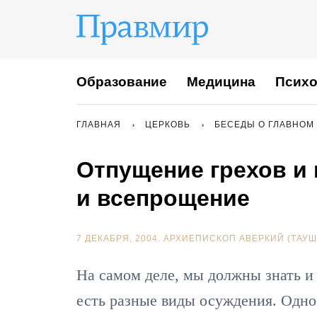
Образование
Медицина
Психо
ГЛАВНАЯ
ЦЕРКОВЬ
БЕСЕДЫ О ГЛАВНОМ
Отпущение грехов и
и всепрощение
7 ДЕКАБРЯ, 2004.
АРХИЕПИСКОП АВЕРКИЙ (ТАУШ
На самом деле, мы должны знать и
есть разные виды осуждения. Одно