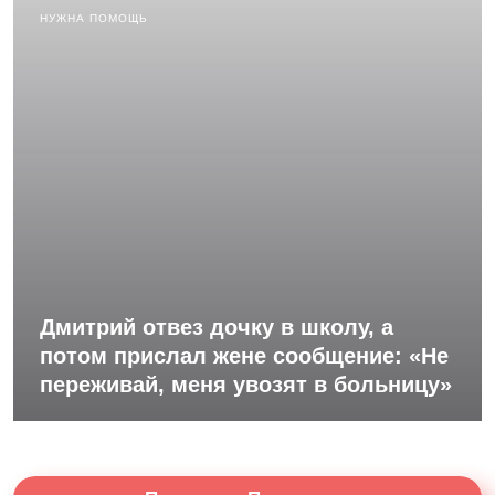
НУЖНА ПОМОЩЬ
Дмитрий отвез дочку в школу, а
потом прислал жене сообщение: «Не
переживай, меня увозят в больницу»