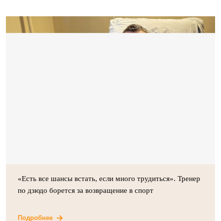
«Есть все шансы встать, если много трудиться». Тренер
по дзюдо борется за возвращение в спорт
Подробнее