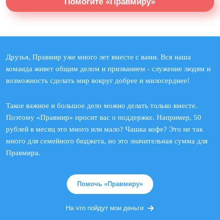
Помогите «Правмиру»
Друзья, Правмир уже много лет вместе с вами. Вся наша
команда живет общим делом и призванием - служение людям и
возможность сделать мир вокруг добрее и милосерднее!
Такое важное и большое дело можно делать только вместе.
Поэтому «Правмир» просит вас о поддержке. Например, 50
рублей в месяц это много или мало? Чашка кофе? Это не так
много для семейного бюджета, но это значительная сумма для
Правмира.
Помочь «Правмиру»
На что пойдут мои деньги