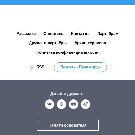
Рассылка
О портале
Контакты
Партнёрам
Друзья и партнёры
Архив сервисов
Политика конфиденциальности
RSS
Помочь «Правмиру»
Давайте дружить!
Памяти основателя