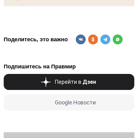
Поделитесь, это важно
Подпишитесь на Правмир
Перейти в
Дзен
Google Новости