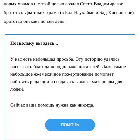
новых храмов и с этой целью создал Свято-Владимирское
братство. Два таких храма (в Бад-Наухайме и Бад-Киссингене)
братство опекает по сей день.
Поскольку вы здесь...
У нас есть небольшая просьба. Эту историю удалось
рассказать благодаря поддержке читателей. Даже самое
небольшое ежемесячное пожертвование помогает
работать редакции и создавать важные материалы для
людей.
Сейчас ваша помощь нужна как никогда.
ПОМОЧЬ