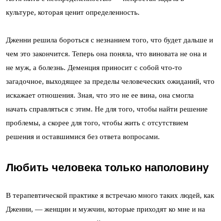
культуре, которая ценит определенность.
Дженни решила бороться с незнанием того, что будет дальше и
чем это закончится. Теперь она поняла, что виновата не она и
не муж, а болезнь. Деменция приносит с собой что-то
загадочное, выходящее за пределы человеческих ожиданий, что
искажает отношения. Зная, что это не ее вина, она смогла
начать справляться с этим. Не для того, чтобы найти решение
проблемы, а скорее для того, чтобы жить с отсутствием
решения и оставшимися без ответа вопросами.
Любить человека только наполовину
В терапевтической практике я встречаю много таких людей, как
Дженни, — женщин и мужчин, которые приходят ко мне и на