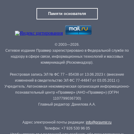
Памяти основателя
© 2003—2026.
Сетевое издание Правмир зарегистрировано в Федеральной службе по
надзору в сфере связи, информационных технологий и массовых
коммуникаций (Роскомнадзор).
Реестровая запись ЭЛ № ФС 77 – 85438 от 13.06.2023 г. (внесение
изменений в свидетельство ЭЛ ФС 77-44847 от 03.05.2011 г.)
Учредитель: Автономная некоммерческая организация информационно-
познавательный центр «Правмир» (АНО «Правмир») (ОГРН
1107799036730)
Главный редактор: Данилова А.А.
Адрес электронной почты редакции:
info@pravmir.ru
Телефон: +7 926 530 96 05