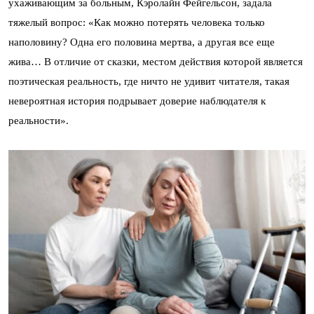
ухаживающим за больным, Кэролайн Фейгельсон, задала
тяжелый вопрос: «Как можно потерять человека только
наполовину? Одна его половина мертва, а другая все еще
жива… В отличие от сказки, местом действия которой является
поэтическая реальность, где ничто не удивит читателя, такая
невероятная история подрывает доверие наблюдателя к
реальности».