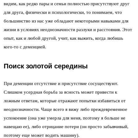
видим, как редко пары и семьи полностью присутствуют друг
для друга, физически и психологически, то понимаем, что
большинство из нас уже обладают некоторыми навыками для
жизни в условиях неоднозначности разлуки и расстояния. Этот
опыт, как и любой другой, учит, как выжить, когда любишь
кого-то с деменцией.
Поиск золотой середины
При деменции отсутствие и присутствие сосуществуют.
Слишком усердная борьба за ясность может привести к
ложным ответам, которые отражают попытки избавиться от
неоднозначности. Чаще всего я вижу либо преждевременное
успокоение (она уже умерла для меня, поэтому я больше не
навещаю ее), либо отрицание потери (он просто забывчивый,
поэтому еще может водить машину).