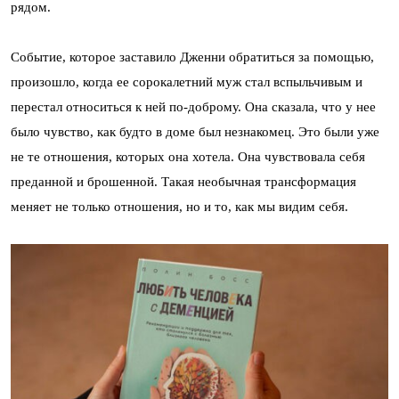
рядом.
Событие, которое заставило Дженни обратиться за помощью,
произошло, когда ее сорокалетний муж стал вспыльчивым и
перестал относиться к ней по-доброму. Она сказала, что у нее
было чувство, как будто в доме был незнакомец. Это были уже
не те отношения, которых она хотела. Она чувствовала себя
преданной и брошенной. Такая необычная трансформация
меняет не только отношения, но и то, как мы видим себя.