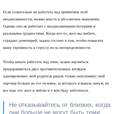
Если сознательно не работать над принятием этой
неоднозначности, можно впасть в абсолютное мышление.
Однако оно не работает с неоднозначными потерями и
реальными трудностями. Когда кто‑то, кого вы любите,
страдает деменцией, задача состоит в том, чтобы повысить
вашу терпимость к стрессу из-за неопределенности.
Чтобы начать работать над этим, нужно научиться
придерживаться двух противоположных взглядов
одновременно: мой родитель рядом только наполовину; мой
партнер больше не тот человек, за которого я вышла замуж, но
все еще тот, кого я люблю и о ком буду заботиться.
Не отказывайтесь от близких, когда
они больше не могут быть теми,