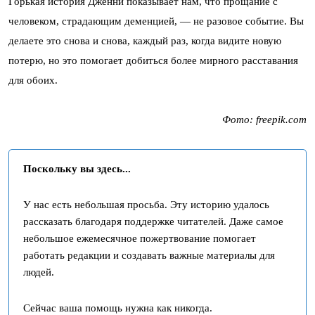
Горькая история Дженни показывает нам, что прощание с
человеком, страдающим деменцией, — не разовое событие. Вы
делаете это снова и снова, каждый раз, когда видите новую
потерю, но это помогает добиться более мирного расставания
для обоих.
Фото: freepik.com
Поскольку вы здесь...
У нас есть небольшая просьба. Эту историю удалось
рассказать благодаря поддержке читателей. Даже самое
небольшое ежемесячное пожертвование помогает
работать редакции и создавать важные материалы для
людей.
Сейчас ваша помощь нужна как никогда.