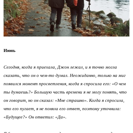
Июнь
Сегодня, когда я приехала, Джон лежал, и я точно могла
сказать, что он о чем-то думал. Неожиданно, только на миг
появился момент просветления, когда я спросила его: «О чем
ты думаешь?» Большую часть времени я не могу понять, что
он говорит, но он сказал: «Мне страшно». Когда я спросила,
что его пугает, я не поняла его ответ, поэтому уточнила:
«Будущее?» Он ответил: «Да».