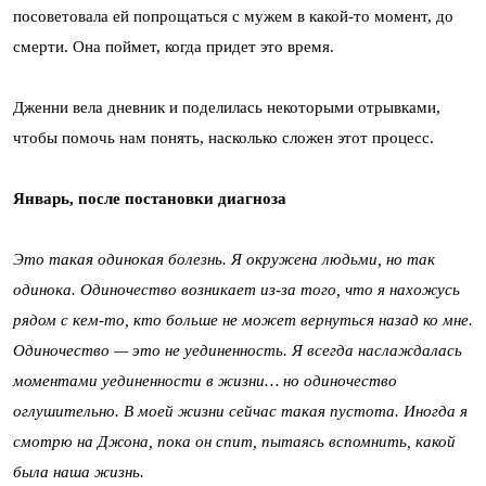
посоветовала ей попрощаться с мужем в какой-то момент, до
смерти. Она поймет, когда придет это время.
Дженни вела дневник и поделилась некоторыми отрывками,
чтобы помочь нам понять, насколько сложен этот процесс.
Январь, после постановки диагноза
Это такая одинокая болезнь. Я окружена людьми, но так
одинока. Одиночество возникает из-за того, что я нахожусь
рядом с кем-то, кто больше не может вернуться назад ко мне.
Одиночество — это не уединенность. Я всегда наслаждалась
моментами уединенности в жизни… но одиночество
оглушительно. В моей жизни сейчас такая пустота. Иногда я
смотрю на Джона, пока он спит, пытаясь вспомнить, какой
была наша жизнь.