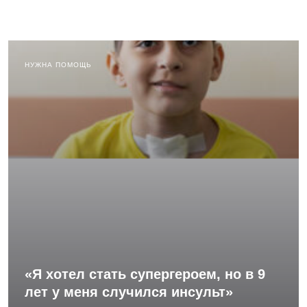
НУЖНА ПОМОЩЬ
«Я хотел стать супергероем, но в 9
лет у меня случился инсульт»