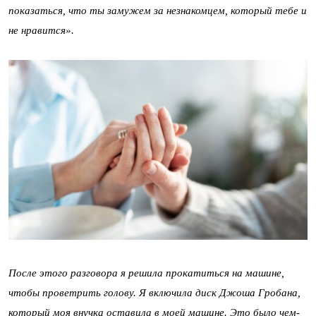
показаться, что ты замужем за незнакомцем, который тебе и
не нравится».
После этого разговора я решила прокатиться на машине,
чтобы проветрить голову. Я включила диск Джоша Гробана,
который моя внучка оставила в моей машине. Это было чем-