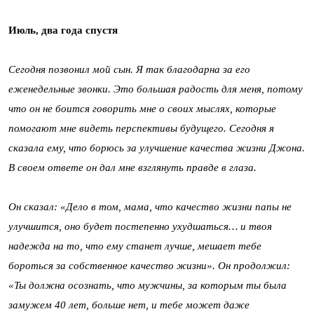
Июль, два года спустя
Сегодня позвонил мой сын. Я так благодарна за его
еженедельные звонки. Это большая радость для меня, потому
что он не боится говорить мне о своих мыслях, которые
помогают мне видеть перспективы будущего. Сегодня я
сказала ему, что борюсь за улучшение качества жизни Джона.
В своем ответе он дал мне взглянуть правде в глаза.
Он сказал: «Дело в том, мама, что качество жизни папы не
улучшится, оно будет постепенно ухудшаться… и твоя
надежда на то, что ему станет лучше, мешает тебе
бороться за собственное качество жизни». Он продолжил:
«Ты должна осознать, что мужчины, за которым ты была
замужем 40 лет, больше нет, и тебе может даже