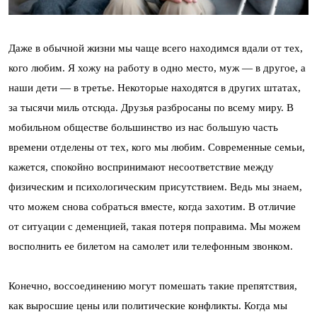
Даже в обычной жизни мы чаще всего находимся вдали от тех,
кого любим. Я хожу на работу в одно место, муж — в другое, а
наши дети — в третье. Некоторые находятся в других штатах,
за тысячи миль отсюда. Друзья разбросаны по всему миру. В
мобильном обществе большинство из нас большую часть
времени отделены от тех, кого мы любим. Современные семьи,
кажется, спокойно воспринимают несоответствие между
физическим и психологическим присутствием. Ведь мы знаем,
что можем снова собраться вместе, когда захотим. В отличие
от ситуации с деменцией, такая потеря поправима. Мы можем
восполнить ее билетом на самолет или телефонным звонком.
Конечно, воссоединению могут помешать такие препятствия,
как выросшие цены или политические конфликты. Когда мы