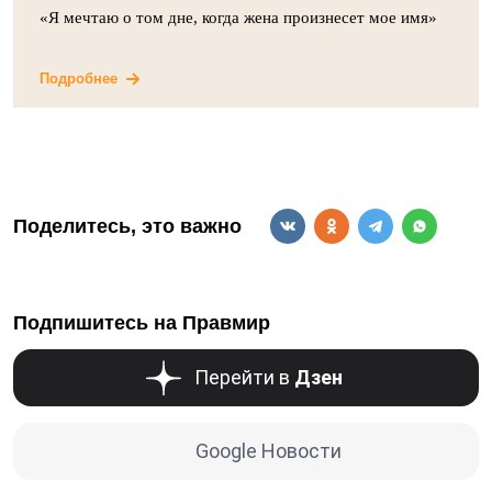
«Я мечтаю о том дне, когда жена произнесет мое имя»
Подробнее
Поделитесь, это важно
Подпишитесь на Правмир
Перейти в
Дзен
Google Новости