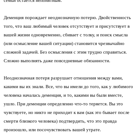
семьи остается непонятным.
Деменция порождает неоднозначную потерю. Двойственность
того, что ваш любимый человек отсутствует и присутствует в
вашей жизни одновременно, сбивает с толку, и поиск смысла
(или осмысление вашей ситуации) становится чрезвычайно
сложной задачей. Без осмысления с этим трудно справиться.
Сложно выполнять даже повседневные обязанности.
Неоднозначная потеря разрушает отношения между вами,
какими вы их знали. Все, что вы имели до того, как у любимого
человека началась деменция, и то, какими вы были вместе,
ушло. При деменции определенно что-то теряется. Вы это
чувствуете, но никто не приходит к вам (как это бывает после
смерти близкого человека) подтвердить, что это правда
произошло, или посочувствовать вашей утрате.