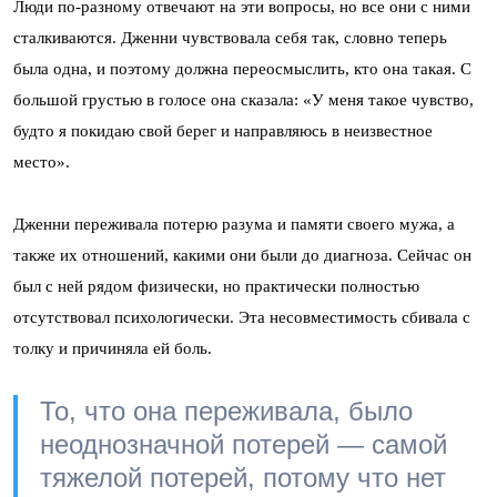
Люди по-разному отвечают на эти вопросы, но все они с ними
сталкиваются. Дженни чувствовала себя так, словно теперь
была одна, и поэтому должна переосмыслить, кто она такая. С
большой грустью в голосе она сказала: «У меня такое чувство,
будто я покидаю свой берег и направляюсь в неизвестное
место».
Дженни переживала потерю разума и памяти своего мужа, а
также их отношений, какими они были до диагноза. Сейчас он
был с ней рядом физически, но практически полностью
отсутствовал психологически. Эта несовместимость сбивала с
толку и причиняла ей боль.
То, что она переживала, было
неоднозначной потерей — самой
тяжелой потерей, потому что нет