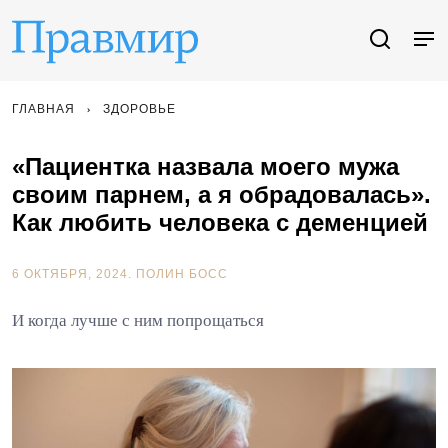
ГЛАВНАЯ
ЗДОРОВЬЕ
«Пациентка назвала моего мужа
своим парнем, а я обрадовалась».
Как любить человека с деменцией
6 ОКТЯБРЯ, 2024.
ПОЛИН БОСС
И когда лучше с ним попрощаться