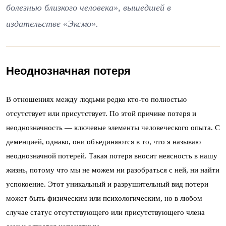
болезнью близкого человека», вышедшей в
издательстве «Эксмо».
Неоднозначная потеря
В отношениях между людьми редко кто-то полностью
отсутствует или присутствует. По этой причине потеря и
неоднозначность — ключевые элементы человеческого опыта. С
деменцией, однако, они объединяются в то, что я называю
неоднозначной потерей. Такая потеря вносит неясность в нашу
жизнь, потому что мы не можем ни разобраться с ней, ни найти
успокоение. Этот уникальный и разрушительный вид потери
может быть физическим или психологическим, но в любом
случае статус отсутствующего или присутствующего члена