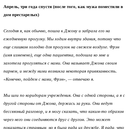
Апрель, три года спустя (после того, как мужа поместили в
дом престарелых)
Сегодня я, как обычно, пошла к Джону и забрала его на
ежедневную прогулку. Мы ходим внутри здания, потому что
еще слишком холодно для прогулок на свежем воздухе. Фрэн
(имя изменено), еще одна пациентка, подошла ко мне и
захотела прогуляться с нами. Она называет Джона своим
парнем, и между ними возникла некоторая привязанность.
«Конечно, пойдем с нами, Фрэн», — отвечаю я.
Мы шли по коридорам учреждения. Она с одной стороны, а я с
другой стороны от Джона, держась за руки. Они ведут
бессвязный разговор, и я могу сказать, что каким-то образом
через него они соединяются друг с другом. Это может
показаться странным, но я была рада их дружбе. Я рада, что