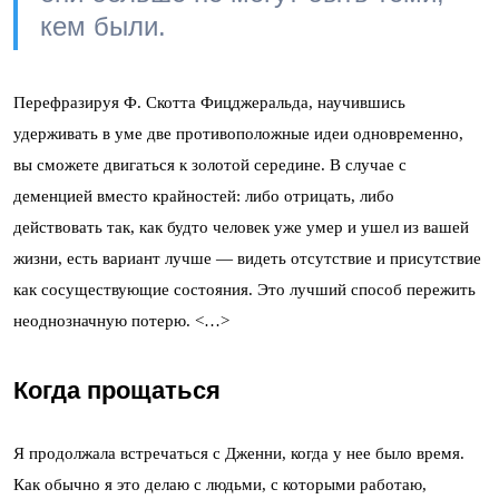
кем были.
Перефразируя Ф. Скотта Фицджеральда, научившись
удерживать в уме две противоположные идеи одновременно,
вы сможете двигаться к золотой середине. В случае с
деменцией вместо крайностей: либо отрицать, либо
действовать так, как будто человек уже умер и ушел из вашей
жизни, есть вариант лучше — видеть отсутствие и присутствие
как сосуществующие состояния. Это лучший способ пережить
неоднозначную потерю. <…>
Когда прощаться
Я продолжала встречаться с Дженни, когда у нее было время.
Как обычно я это делаю с людьми, с которыми работаю,