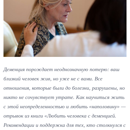
Деменция порождает неоднозначную потерю: ваш
близкий человек жив, но уже не с вами. Все
отношения, которые были до болезни, разрушены, но
никто не сочувствует утрате. Как научиться жить
с этой неопределенностью и любить «наполовину» —
отрывок из книги «Любить человека с деменцией.
Рекомендации и поддержка для тех, кто столкнулся с