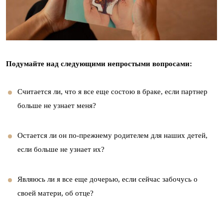
Подумайте над следующими непростыми вопросами:
Считается ли, что я все еще состою в браке, если партнер
больше не узнает меня?
Остается ли он по-прежнему родителем для наших детей,
если больше не узнает их?
Являюсь ли я все еще дочерью, если сейчас забочусь о
своей матери, об отце?