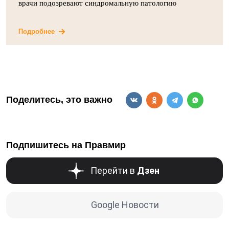
врачи подозревают синдромальную патологию
Подробнее
Поделитесь, это важно
Подпишитесь на Правмир
Перейти в
Дзен
Google Новости