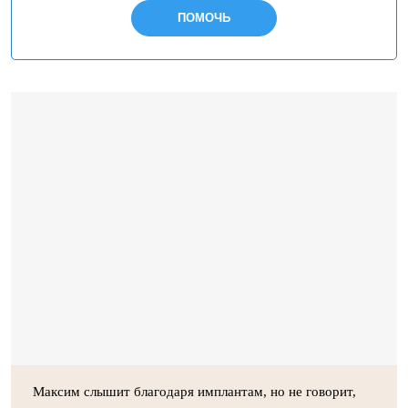
ПОМОЧЬ
Максим слышит благодаря имплантам, но не говорит,