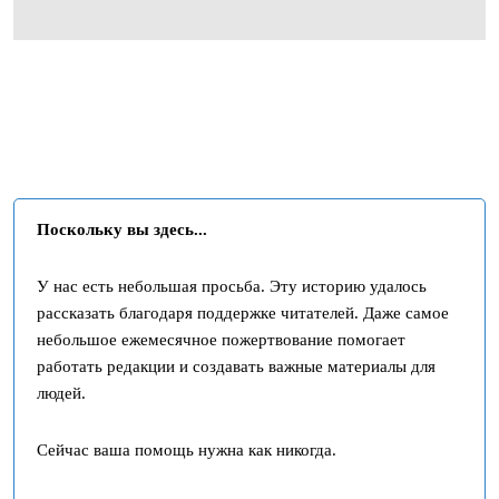
Поскольку вы здесь...
У нас есть небольшая просьба. Эту историю удалось
рассказать благодаря поддержке читателей. Даже самое
небольшое ежемесячное пожертвование помогает
работать редакции и создавать важные материалы для
людей.
Сейчас ваша помощь нужна как никогда.