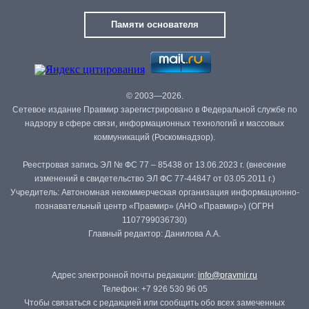
Памяти основателя
© 2003—2026.
Сетевое издание Правмир зарегистрировано в Федеральной службе по
надзору в сфере связи, информационных технологий и массовых
коммуникаций (Роскомнадзор).
Реестровая запись ЭЛ № ФС 77 – 85438 от 13.06.2023 г. (внесение
изменений в свидетельство ЭЛ ФС 77-44847 от 03.05.2011 г.)
Учредитель: Автономная некоммерческая организация информационно-
познавательный центр «Правмир» (АНО «Правмир») (ОГРН
1107799036730)
Главный редактор: Данилова А.А.
Адрес электронной почты редакции:
info@pravmir.ru
Телефон: +7 926 530 96 05
Чтобы связаться с редакцией или сообщить обо всех замеченных