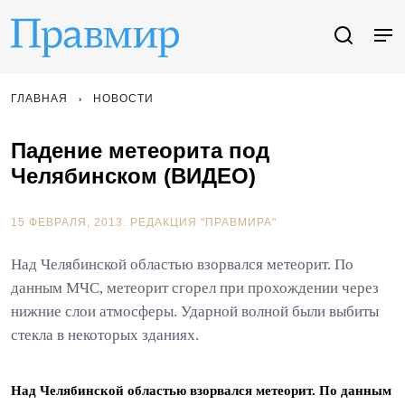
ГЛАВНАЯ
НОВОСТИ
Падение метеорита под
Челябинском (ВИДЕО)
15 ФЕВРАЛЯ, 2013.
РЕДАКЦИЯ "ПРАВМИРА"
Над Челябинской областью взорвался метеорит. По
данным МЧС, метеорит сгорел при прохождении через
нижние слои атмосферы. Ударной волной были выбиты
стекла в некоторых зданиях.
Над Челябинской областью взорвался метеорит. По данным