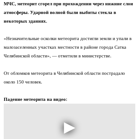
МЧС, метеорит сгорел при прохождении через нижние слои
атмосферы. Ударной волной были выбиты стекла в
некоторых зданиях.
«Незначительные осколки метеорита достигли земли и упали в
малозаселенных участках местности в районе города Сатка
Челябинской области», — отметили в министерстве.
От обломков метеорита в Челябинской области пострадало
около 150 человек.
Падение метеорита на видео: